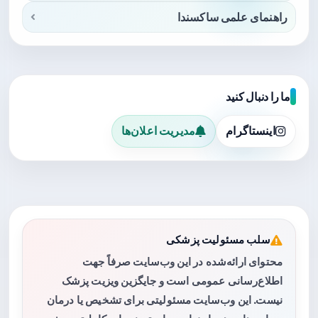
راهنمای علمی ساکسندا
ما را دنبال کنید
اینستاگرام
مدیریت اعلان‌ها
سلب مسئولیت پزشکی
محتوای ارائه‌شده در این وب‌سایت صرفاً جهت
اطلاع‌رسانی عمومی است و جایگزین ویزیت پزشک
نیست. این وب‌سایت مسئولیتی برای تشخیص یا درمان