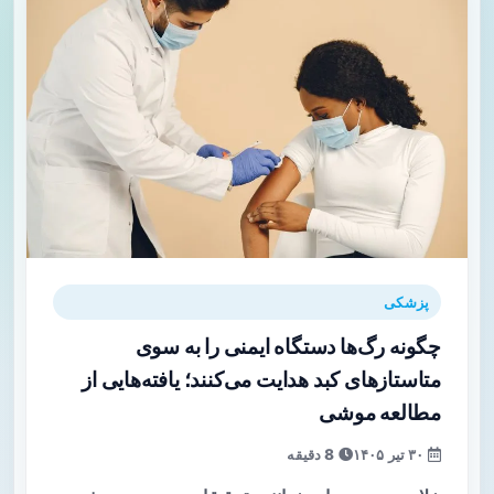
پزشکی
چگونه رگ‌ها دستگاه ایمنی را به سوی
متاستازهای کبد هدایت می‌کنند؛ یافته‌هایی از
مطالعه موشی
۳۰ تیر ۱۴۰۵
8 دقیقه