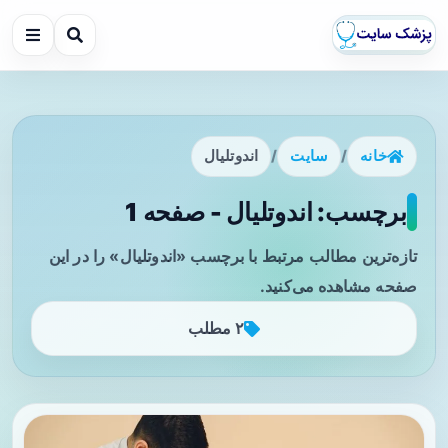
خانه
/
سایت
/
اندوتلیال
برچسب: اندوتلیال - صفحه 1
تازه‌ترین مطالب مرتبط با برچسب «اندوتلیال» را در این
صفحه مشاهده می‌کنید.
۲ مطلب