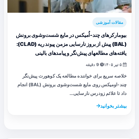
مقالات آموزشی
بیومارکرهای چند-اُمیکس در مایع شست‌وشوی برونش
(BAL) پیش از بروز نارسایی مزمن پیوند ریه (CLAD):
یافته‌های مطالعه‎ای پیش‌نگر و پیامدهای بالینی
۵ تیر ۱۴۰۵
9 دقیقه
خلاصه سریع برای خواننده مطالعه یک کوهورت پیش‌نگر
چند-اومیکس روی مایع شست‌وشوی برونش (BAL) انجام
داد تا علائم زودرس نارسایی…
بیشتر بخوانید