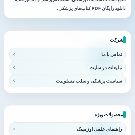
دانلود رایگان PDF کتاب‌های پزشکی.
شرکت
تماس با ما
تبلیغات در سایت
سیاست پزشکی و سلب مسئولیت
محصولات ویژه
راهنمای علمی اوزمپیک