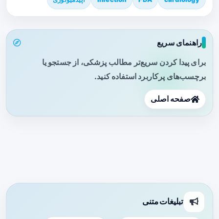
راهنمای سریع
برای پیدا کردن سریع‌تر مطالب پزشکی، از جستجو یا
برچسب‌های پرکاربرد استفاده کنید.
صفحه اصلی
تبلیغات متنی