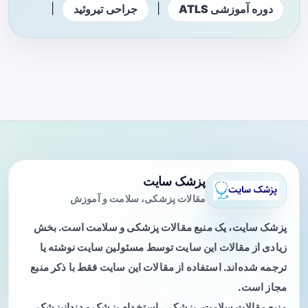
|
|
دوره آموزشی ATLS
جراحی تیروئید
پزشک سایت
مقالات پزشکی، سلامت و آموزش
پزشک سایت، یک منبع مقالات پزشکی و سلامت است. بخش
زیادی از مقالات این سایت توسط مسئولین سایت نوشته یا
ترجمه شده‌اند. استفاده از مقالات این سایت فقط با ذکر منبع
مجاز است.
منبع مقالات سلامت، پزشکی، استخدام پزشک و دندانپزشک،