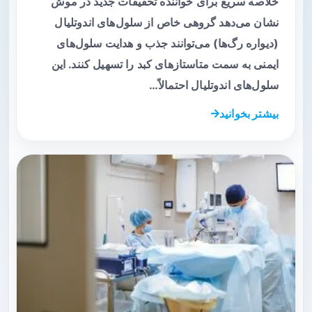
خلاصه سریع برای خواننده تحقیقات جدید در موش
نشان می‌دهد گروهی خاص از سلول‌های اندوتلیال
(دیواره رگ‌ها) می‌توانند جذب و هدایت سلول‌های
ایمنی به سمت متاستازهای کبد را تسهیل کنند. این
سلول‌های اندوتلیال احتمالاً…
بیشتر بخوانید