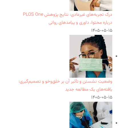
درک تجربه‌های غیرعادی: نتایج پژوهش PLOS One
درباره محتوا، داوری و پیامدهای روانی
۱۴۰۵-۰۵-۱۵
وضعیت نشستن و تأثیر آن بر خلق‌وخو و تصمیم‌گیری:
یافته‌های یک مطالعه جدید
۱۴۰۵-۰۵-۱۵