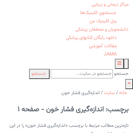
مراکز درمانی و زیبایی
جستجوی کلینیک‌ها
پنل کلینیک من
دانشجویان و محققان پزشکی
دانلود رایگان کتابهای پزشکی
مقالات آموزشی
JAMA
جستجو
جستجو
خانه
/
سایت
/
اندازه‌گیری فشار خون
برچسب: اندازه‌گیری فشار خون - صفحه 1
تازه‌ترین مطالب مرتبط با برچسب «اندازه‌گیری فشار خون» را در این