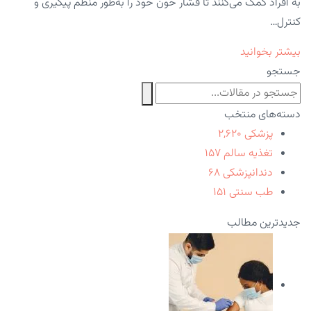
به افراد کمک می‌کنند تا فشار خون خود را به‌طور منظم پیگیری و
کنترل…
بیشتر بخوانید
جستجو
دسته‌های منتخب
پزشکی
۲,۶۲۰
تغذیه سالم
۱۵۷
دندانپزشکی
۶۸
طب سنتی
۱۵۱
جدیدترین مطالب