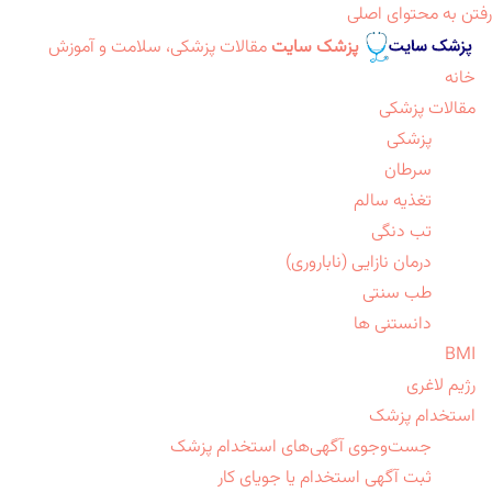
رفتن به محتوای اصلی
پزشک سایت
مقالات پزشکی، سلامت و آموزش
خانه
مقالات پزشکی
پزشکی
سرطان
تغذیه سالم
تب دنگی
درمان نازایی (ناباروری)
طب سنتی
دانستنی ها
BMI
رژیم لاغری
استخدام پزشک
جست‌وجوی آگهی‌های استخدام پزشک
ثبت آگهی استخدام یا جویای کار