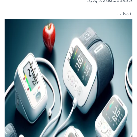
صفحه مشاهده می‌کنید.
۱ مطلب