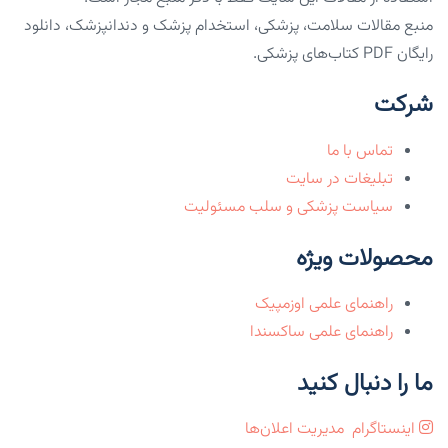
منبع مقالات سلامت، پزشکی، استخدام پزشک و دندانپزشک، دانلود
رایگان PDF کتاب‌های پزشکی.
شرکت
تماس با ما
تبلیغات در سایت
سیاست پزشکی و سلب مسئولیت
محصولات ویژه
راهنمای علمی اوزمپیک
راهنمای علمی ساکسندا
ما را دنبال کنید
اینستاگرام
مدیریت اعلان‌ها