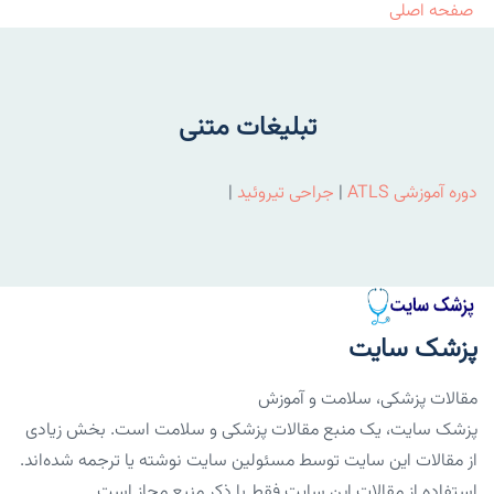
صفحه اصلی
تبلیغات متنی
دوره آموزشی ATLS
|
جراحی تیروئید
|
پزشک سایت
مقالات پزشکی، سلامت و آموزش
پزشک سایت، یک منبع مقالات پزشکی و سلامت است. بخش زیادی
از مقالات این سایت توسط مسئولین سایت نوشته یا ترجمه شده‌اند.
استفاده از مقالات این سایت فقط با ذکر منبع مجاز است.