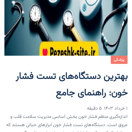
پزشکی
بهترین دستگاه‌های تست فشار
خون: راهنمای جامع
۱ خرداد ۱۴۰۳
5 دقیقه
اندازه‌گیری منظم فشار خون بخش اساسی مدیریت سلامت قلب و
عروق است. دستگاه‌های تست فشار خون ابزارهای حیاتی هستند که