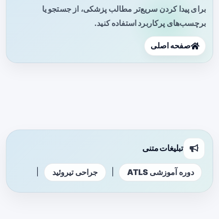
برای پیدا کردن سریع‌تر مطالب پزشکی، از جستجو یا
برچسب‌های پرکاربرد استفاده کنید.
صفحه اصلی
تبلیغات متنی
|
|
دوره آموزشی ATLS
جراحی تیروئید