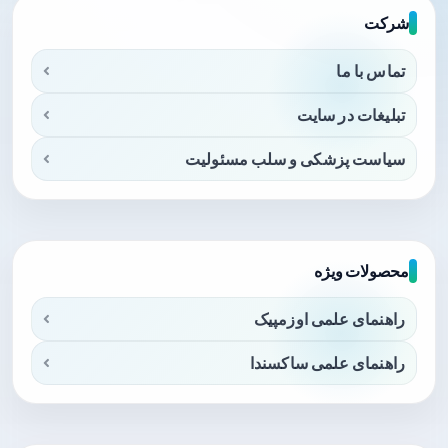
شرکت
تماس با ما
تبلیغات در سایت
سیاست پزشکی و سلب مسئولیت
محصولات ویژه
راهنمای علمی اوزمپیک
راهنمای علمی ساکسندا