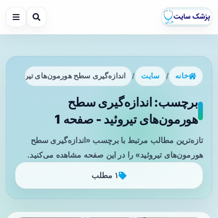
خانه
/
سایت
/
اندازه‌گیری سطح هورمون‌های تیروئید
برچسب: اندازه‌گیری سطح
هورمون‌های تیروئید - صفحه 1
تازه‌ترین مطالب مرتبط با برچسب «اندازه‌گیری سطح
هورمون‌های تیروئید» را در این صفحه مشاهده می‌کنید.
۱ مطلب