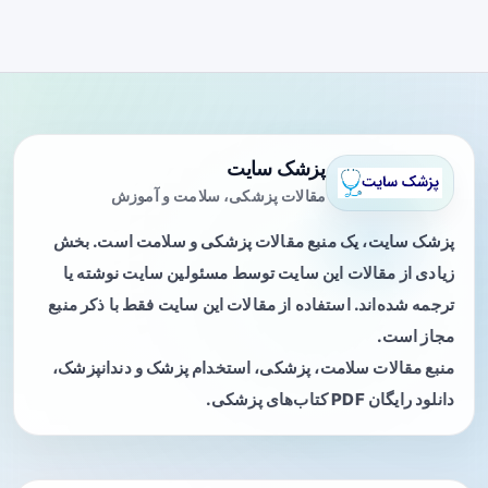
پزشک سایت
مقالات پزشکی، سلامت و آموزش
پزشک سایت، یک منبع مقالات پزشکی و سلامت است. بخش
زیادی از مقالات این سایت توسط مسئولین سایت نوشته یا
ترجمه شده‌اند. استفاده از مقالات این سایت فقط با ذکر منبع
مجاز است.
منبع مقالات سلامت، پزشکی، استخدام پزشک و دندانپزشک،
دانلود رایگان PDF کتاب‌های پزشکی.