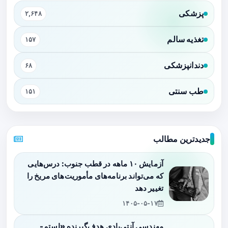
پزشکی
۲,۶۴۸
تغذیه سالم
۱۵۷
دندانپزشکی
۶۸
طب سنتی
۱۵۱
جدیدترین مطالب
آزمایش ۱۰ ماهه در قطب جنوب: درس‌هایی
که می‌تواند برنامه‌های مأموریت‌های مریخ را
تغییر دهد
۱۴۰۵-۰۵-۱۷
مهندسی آنتی‌بادی هدف‌گیرنده «استم-