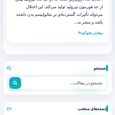
از حد هورمون تیروئید تولید می‌کند. این اختلال
می‌تواند تأثیرات گسترده‌ای بر متابولیسم بدن داشته
باشد و منجر به…
بیشتر بخوانید
جستجو
دسته‌های منتخب