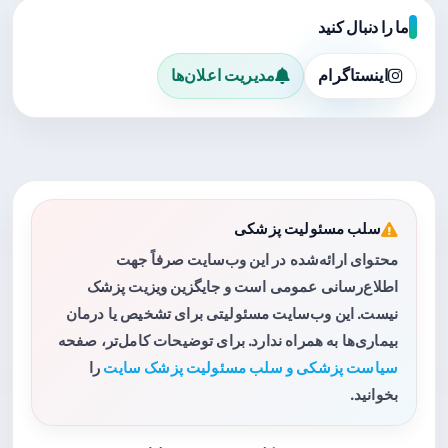
ما را دنبال کنید
اینستاگرام
مدیریت اعلان‌ها
سلب مسئولیت پزشکی
محتوای ارائه‌شده در این وب‌سایت صرفاً جهت
اطلاع‌رسانی عمومی است و جایگزین ویزیت پزشک
نیست. این وب‌سایت مسئولیتی برای تشخیص یا درمان
بیماری‌ها به همراه ندارد. برای توضیحات کامل‌تر، صفحه
سیاست پزشکی و سلب مسئولیت پزشک سایت
را
بخوانید.