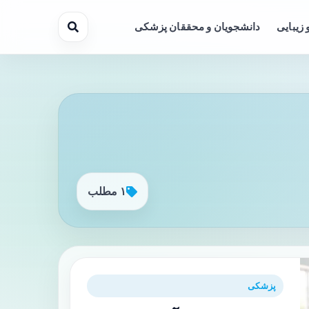
 زیبایی
دانشجویان و محققان پزشکی
۱ مطلب
پزشکی