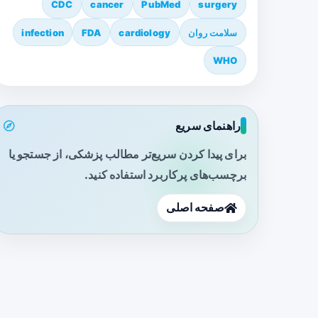
CDC
cancer
PubMed
surgery
سلامت روان
cardiology
FDA
infection
WHO
راهنمای سریع
برای پیدا کردن سریع‌تر مطالب پزشکی، از جستجو یا
برچسب‌های پرکاربرد استفاده کنید.
صفحه اصلی