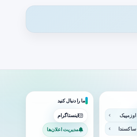
ما را دنبال کنید
اوزمپیک
اینستاگرام
ساکسندا
مدیریت اعلان‌ها