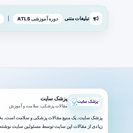
تبلیغات متنی
|
دوره آموزشی ATLS
پزشک سایت
مقالات پزشکی، سلامت و آموزش
پزشک سایت، یک منبع مقالات پزشکی و سلامت است. 
زیادی از مقالات این سایت توسط مسئولین سایت نوشته ی