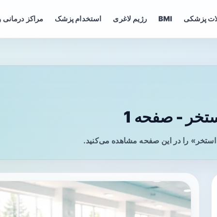
ات پزشکی
BMI
رژیم لاغری
استخدام پزشک
مراکز درمانی و