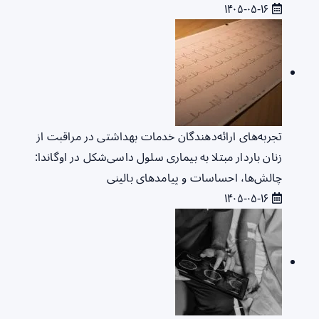
۱۴۰۵-۰۵-۱۶
تجربه‌های ارائه‌دهندگان خدمات بهداشتی در مراقبت از
زنان باردار مبتلا به بیماری سلول داسی‌شکل در اوگاندا:
چالش‌ها، احساسات و پیامدهای بالینی
۱۴۰۵-۰۵-۱۶