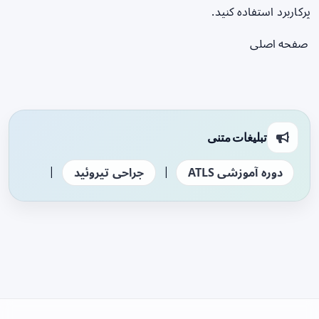
پرکاربرد استفاده کنید.
صفحه اصلی
تبلیغات متنی
|
|
دوره آموزشی ATLS
جراحی تیروئید