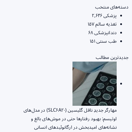
دسته‌های منتخب
پزشکی
۲,۶۴۶
تغذیه سالم
۱۵۷
دندانپزشکی
۶۸
طب سنتی
۱۵۱
جدیدترین مطالب
مهارگر جدیدِ ناقل گلیسین (SLC۶A۲۰) در مدل‌های
اوتیسم: بهبود رفتارها حتی در موش‌های بالغ و
نشانه‌های امیدبخش در ارگانوئیدهای انسانی