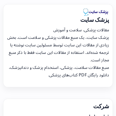
پزشک سایت
مقالات پزشکی، سلامت و آموزش
پزشک سایت، یک منبع مقالات پزشکی و سلامت است. بخش
زیادی از مقالات این سایت توسط مسئولین سایت نوشته یا
ترجمه شده‌اند. استفاده از مقالات این سایت فقط با ذکر منبع
مجاز است.
منبع مقالات سلامت، پزشکی، استخدام پزشک و دندانپزشک،
دانلود رایگان PDF کتاب‌های پزشکی.
شرکت