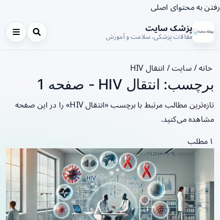
رفتن به محتوای اصلی
پزشک سایت
مقالات پزشکی، سلامت و آموزش
خانه
/
سایت
/
انتقال HIV
برچسب: انتقال HIV - صفحه 1
تازه‌ترین مطالب مرتبط با برچسب «انتقال HIV» را در این صفحه
مشاهده می‌کنید.
۱ مطلب