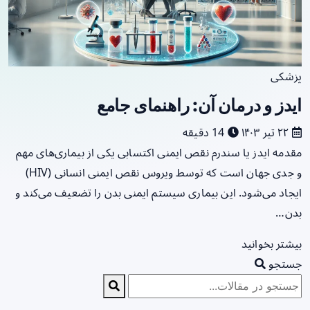
پزشکی
ایدز و درمان آن: راهنمای جامع
۲۲ تیر ۱۴۰۳
14 دقیقه
مقدمه ایدز یا سندرم نقص ایمنی اکتسابی یکی از بیماری‌های مهم
و جدی جهان است که توسط ویروس نقص ایمنی انسانی (HIV)
ایجاد می‌شود. این بیماری سیستم ایمنی بدن را تضعیف می‌کند و
بدن…
بیشتر بخوانید
جستجو