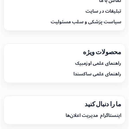
تماس با ما
تبلیغات در سایت
سیاست پزشکی و سلب مسئولیت
محصولات ویژه
راهنمای علمی اوزمپیک
راهنمای علمی ساکسندا
ما را دنبال کنید
اینستاگرام
مدیریت اعلان‌ها