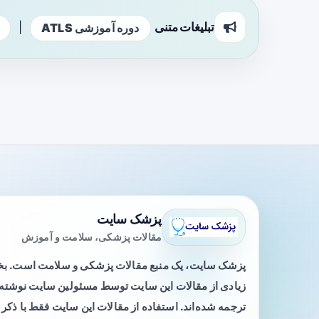
تبلیغات متنی
|
دوره آموزشی ATLS
پزشک سایت
مقالات پزشکی، سلامت و آموزش
پزشک سایت، یک منبع مقالات پزشکی و سلامت است. 
زیادی از مقالات این سایت توسط مسئولین سایت نوشته ی
ترجمه شده‌اند. استفاده از مقالات این سایت فقط با ذکر 