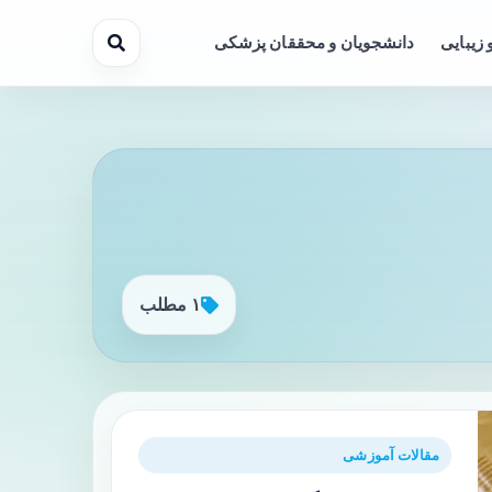
 زیبایی
دانشجویان و محققان پزشکی
۱ مطلب
مقالات آموزشی