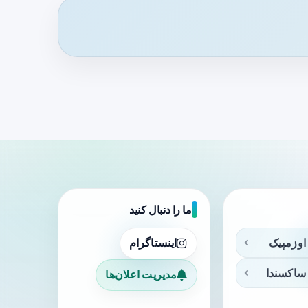
ما را دنبال کنید
اوزمپیک
اینستاگرام
ساکسندا
مدیریت اعلان‌ها