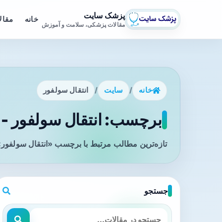
پزشک سایت
خانه
مقال
مقالات پزشکی، سلامت و آموزش
خانه
/
سایت
/
انتقال سولفور
برچسب: انتقال سولفور - 
تازه‌ترین مطالب مرتبط با برچسب «انتقال سولفور»
جستجو