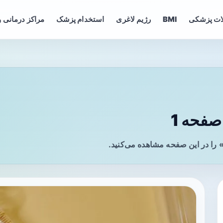
ات پزشکی
BMI
رژیم لاغری
استخدام پزشک
مراکز درمانی و
صفحه 1
 را در این صفحه مشاهده می‌کنید.