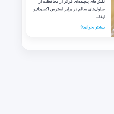
نقش‌های پیچیده‌ای فراتر از محافظت از
سلول‌های سالم در برابر استرس اکسیداتیو
ایفا…
بیشتر بخوانید