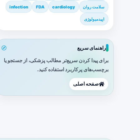
سلامت روان
cardiology
FDA
infection
اپیدمیولوژی
راهنمای سریع
برای پیدا کردن سریع‌تر مطالب پزشکی، از جستجو یا
برچسب‌های پرکاربرد استفاده کنید.
صفحه اصلی