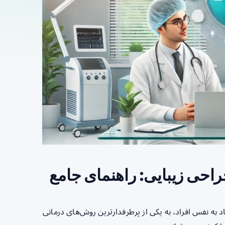
راحی زیبایی: راهنمای جامع
د به نفس افراد، به یکی از پرطرفدارترین روش‌های درمانی