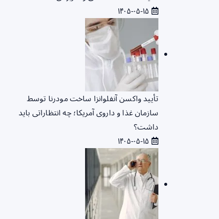
۱۴۰۵-۰۵-۱۵
تأیید واکسن آنفلوانزا ساخت مودرنا توسط
سازمان غذا و داروی آمریکا؛ چه انتظاراتی باید
داشت؟
۱۴۰۵-۰۵-۱۵