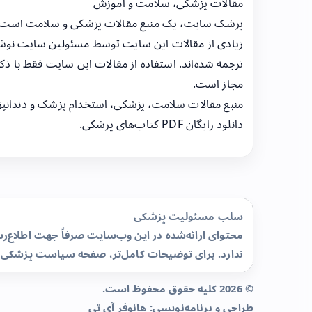
مقالات پزشکی، سلامت و آموزش
پزشک سایت، یک منبع مقالات پزشکی و سلامت است
زیادی از مقالات این سایت توسط مسئولین سایت نوشت
ترجمه شده‌اند. استفاده از مقالات این سایت فقط با ذکر
مجاز است.
منبع مقالات سلامت، پزشکی، استخدام پزشک و دندانپ
دانلود رایگان PDF کتاب‌های پزشکی.
سلب مسئولیت پزشکی
محتوای ارائه‌شده در این وب‌سایت صرفاً جهت اطلاع
ندارد. برای توضیحات کامل‌تر، صفحه
سیاست پزشکی 
© 2026 کلیه حقوق محفوظ است.
طراحی و برنامه‌نویسی:
هانوفر آی تی