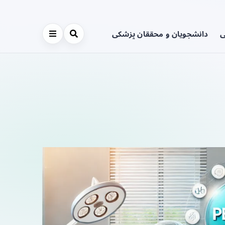
ی
دانشجویان و محققان پزشکی