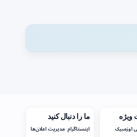
ویژه
ما را دنبال کنید
ی اوزمپیک
اینستاگرام
مدیریت اعلان‌ها