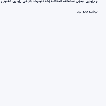
و زیبایی تبدیل شده‌اند. انتخاب یک کلینیک جراحی زیبایی معتبر و 
بیشتر بخوانید