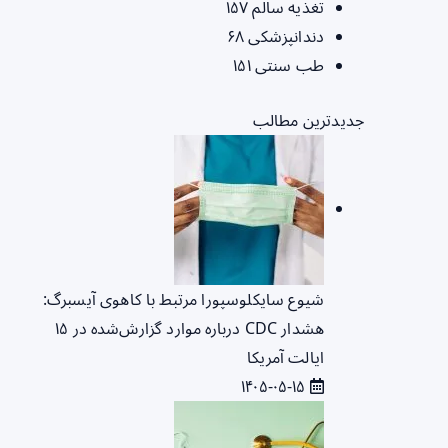
تغذیه سالم
۱۵۷
دندانپزشکی
۶۸
طب سنتی
۱۵۱
جدیدترین مطالب
شیوع سایکلوسپورا مرتبط با کاهوی آیسبرگ:
هشدار CDC درباره موارد گزارش‌شده در ۱۵
ایالت آمریکا
۱۴۰۵-۰۵-۱۵