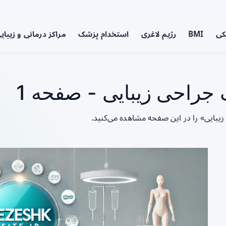
کی
BMI
رژیم لاغری
استخدام پزشک
مراکز درمانی و زیبای
جراحی زیبایی - صفحه 1
زیبایی» را در این صفحه مشاهده می‌کنید.