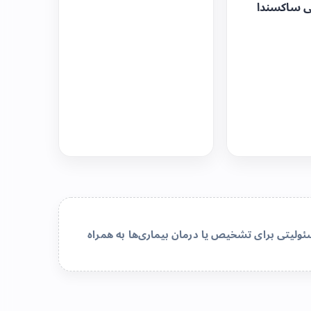
ی ساکسندا
لیتی برای تشخیص یا درمان بیماری‌ها به همراه