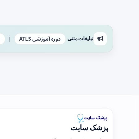
|
تبلیغات متنی
دوره آموزشی ATLS
ج
پزشک سایت