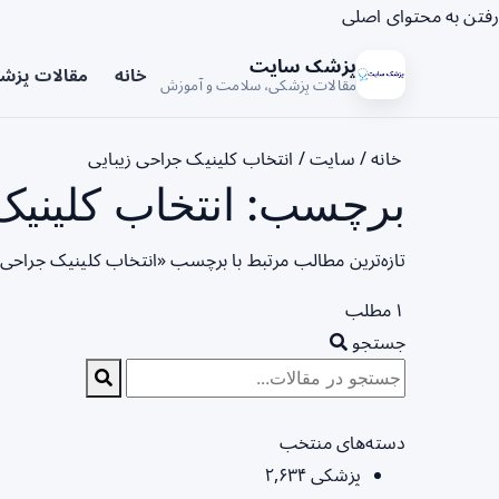
رفتن به محتوای اصلی
پزشک سایت
خانه
مقالات پزش
مقالات پزشکی، سلامت و آموزش
خانه
/
سایت
/
انتخاب کلینیک جراحی زیبایی
برچسب: انتخاب کلینیک 
تازه‌ترین مطالب مرتبط با برچسب «انتخاب کلینیک جراحی 
۱ مطلب
جستجو
دسته‌های منتخب
پزشکی
۲,۶۳۴