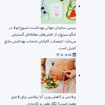
رییس سازمان جهانی بهداشت: شیوع ابولا در
کنگو سریع‌تر از تلاش‌های مقابله‌ای گسترش
می‌یابد؛ اعتصاب کارکنان خدمات بهداشتی مانع
کنترل است
۱۴۰۵-۰۵-۱۵
پیلاتس و کاهش وزن: آیا پیلاتس برای لاغری
مفید است؟ نگاه علمی و کاربردی