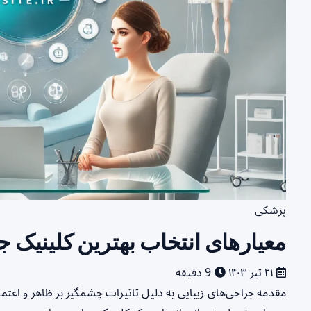
پزشکی
معیارهای انتخاب بهترین کلینیک ج
۲۱ تیر ۱۴۰۳
9 دقیقه
مقدمه جراحی‌های زیبایی به دلیل تاثیرات چشمگیر بر ظاهر و اعتما