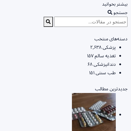
بیشتر بخوانید
جستجو
دسته‌های منتخب
پزشکی
۲,۶۳۸
تغذیه سالم
۱۵۷
دندانپزشکی
۶۸
طب سنتی
۱۵۱
جدیدترین مطالب