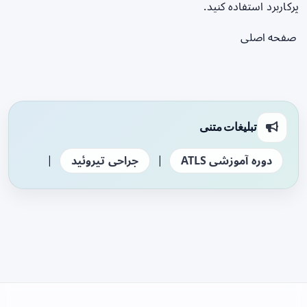
پرکاربرد استفاده کنید.
صفحه اصلی
تبلیغات متنی
|
|
دوره آموزشی ATLS
جراحی تیروئید