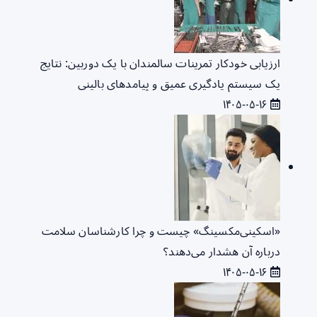
ارزیابی خودکار تمرینات سالمندان با یک دوربین: نتایج
یک سیستم یادگیری عمیق و پیامدهای بالینی
۱۴۰۵-۰۵-۱۶
«اسکینی‌مکسینگ» چیست و چرا کارشناسان سلامت
درباره آن هشدار می‌دهند؟
۱۴۰۵-۰۵-۱۶