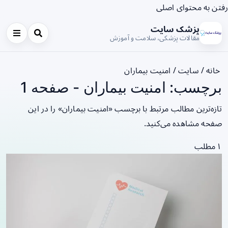
رفتن به محتوای اصلی
پزشک سایت
مقالات پزشکی، سلامت و آموزش
خانه
/
سایت
/
امنیت بیماران
برچسب: امنیت بیماران - صفحه 1
تازه‌ترین مطالب مرتبط با برچسب «امنیت بیماران» را در این
صفحه مشاهده می‌کنید.
۱ مطلب