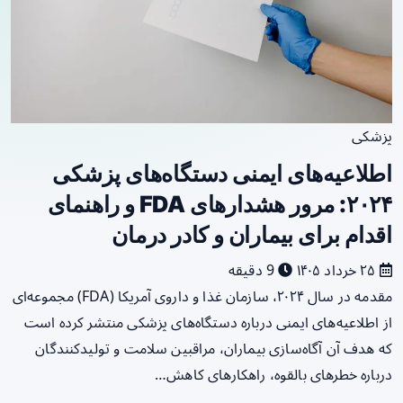
پزشکی
اطلاعیه‌های ایمنی دستگاه‌های پزشکی
۲۰۲۴: مرور هشدارهای FDA و راهنمای
اقدام برای بیماران و کادر درمان
۲۵ خرداد ۱۴۰۵
9 دقیقه
مقدمه در سال ۲۰۲۴، سازمان غذا و داروی آمریکا (FDA) مجموعه‌ای
از اطلاعیه‌های ایمنی درباره دستگاه‌های پزشکی منتشر کرده است
که هدف آن آگاه‌سازی بیماران، مراقبین سلامت و تولیدکنندگان
درباره خطرهای بالقوه، راهکارهای کاهش…