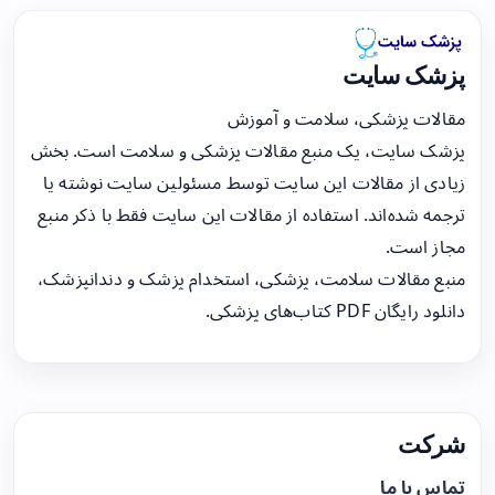
پزشک سایت
مقالات پزشکی، سلامت و آموزش
پزشک سایت، یک منبع مقالات پزشکی و سلامت است. بخش
زیادی از مقالات این سایت توسط مسئولین سایت نوشته یا
ترجمه شده‌اند. استفاده از مقالات این سایت فقط با ذکر منبع
مجاز است.
منبع مقالات سلامت، پزشکی، استخدام پزشک و دندانپزشک،
دانلود رایگان PDF کتاب‌های پزشکی.
شرکت
تماس با ما