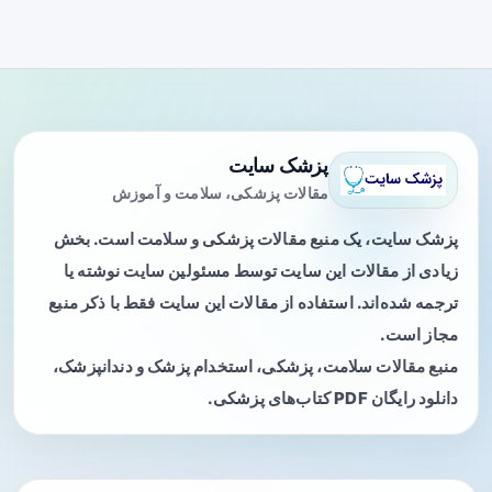
پزشک سایت
مقالات پزشکی، سلامت و آموزش
پزشک سایت، یک منبع مقالات پزشکی و سلامت است. بخش
زیادی از مقالات این سایت توسط مسئولین سایت نوشته یا
ترجمه شده‌اند. استفاده از مقالات این سایت فقط با ذکر منبع
مجاز است.
منبع مقالات سلامت، پزشکی، استخدام پزشک و دندانپزشک،
دانلود رایگان PDF کتاب‌های پزشکی.