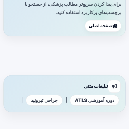
برای پیدا کردن سریع‌تر مطالب پزشکی، از جستجو یا
برچسب‌های پرکاربرد استفاده کنید.
صفحه اصلی
تبلیغات متنی
|
|
دوره آموزشی ATLS
جراحی تیروئید