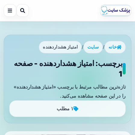
خانه
/
سایت
/
امتیاز هشداردهنده
برچسب: امتیاز هشداردهنده - صفحه
1
تازه‌ترین مطالب مرتبط با برچسب «امتیاز هشداردهنده»
را در این صفحه مشاهده می‌کنید.
۱ مطلب