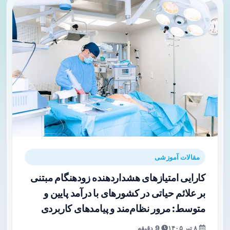
مقالات آموزشی
کارایی امتیازهای هشداردهنده زودهنگام مبتنی
بر علائم حیاتی در کشورهای با درآمد پایین و
متوسط: مرور نظام‌مند و پیامدهای کاربردی
۸ تیر ۱۴۰۵
9 دقیقه