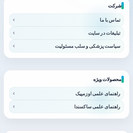
شرکت
تماس با ما
تبلیغات در سایت
سیاست پزشکی و سلب مسئولیت
محصولات ویژه
راهنمای علمی اوزمپیک
راهنمای علمی ساکسندا