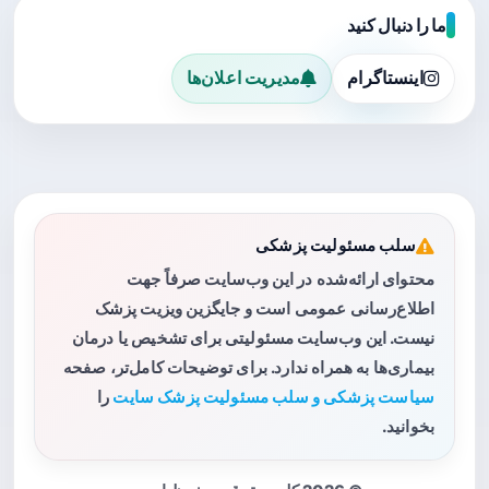
ما را دنبال کنید
اینستاگرام
مدیریت اعلان‌ها
سلب مسئولیت پزشکی
محتوای ارائه‌شده در این وب‌سایت صرفاً جهت
اطلاع‌رسانی عمومی است و جایگزین ویزیت پزشک
نیست. این وب‌سایت مسئولیتی برای تشخیص یا درمان
بیماری‌ها به همراه ندارد. برای توضیحات کامل‌تر، صفحه
سیاست پزشکی و سلب مسئولیت پزشک سایت
را
بخوانید.