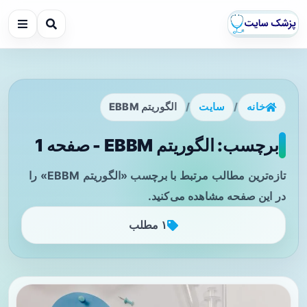
خانه
/
سایت
/
الگوریتم EBBM
برچسب: الگوریتم EBBM - صفحه 1
تازه‌ترین مطالب مرتبط با برچسب «الگوریتم EBBM» را
در این صفحه مشاهده می‌کنید.
۱ مطلب