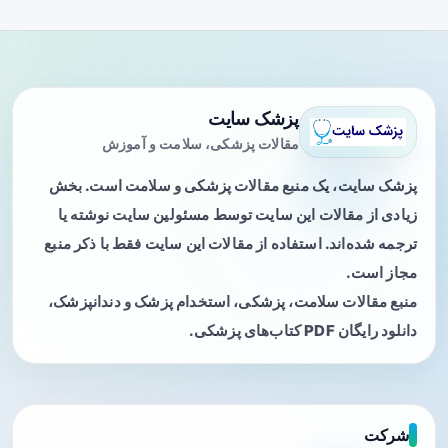
پزشک سایت
مقالات پزشکی، سلامت و آموزش
پزشک سایت، یک منبع مقالات پزشکی و سلامت است. بخش
زیادی از مقالات این سایت توسط مسئولین سایت نوشته یا
ترجمه شده‌اند. استفاده از مقالات این سایت فقط با ذکر منبع
مجاز است.
منبع مقالات سلامت، پزشکی، استخدام پزشک و دندانپزشک،
دانلود رایگان PDF کتاب‌های پزشکی.
شرکت