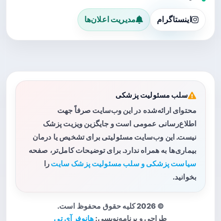
اینستاگرام
مدیریت اعلان‌ها
سلب مسئولیت پزشکی
محتوای ارائه‌شده در این وب‌سایت صرفاً جهت
اطلاع‌رسانی عمومی است و جایگزین ویزیت پزشک
نیست. این وب‌سایت مسئولیتی برای تشخیص یا درمان
بیماری‌ها به همراه ندارد. برای توضیحات کامل‌تر، صفحه
سیاست پزشکی و سلب مسئولیت پزشک سایت
را
بخوانید.
© 2026 کلیه حقوق محفوظ است.
طراحی و برنامه‌نویسی:
هانوفر آی تی