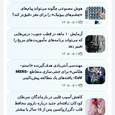
هوش مصنوعی چگونه می‌تواند پیام‌های
«چشم‌های بیونیک» را برای مغز دقیق‌تر کند؟
۱۴۰۵-۰۵-۱۷
آزمایش ۱۰ ماهه در قطب جنوب: درس‌هایی
که می‌تواند برنامه‌های مأموریت‌های مریخ را
تغییر دهد
۱۴۰۵-۰۵-۱۷
مهندسی آنتی‌بادی هدف‌گیرنده «استم-
هلکس» برای خنثی‌سازی متقاطع MERS-
CoV: یافته‌های یک مطالعه پیش‌بالینی
۱۴۰۵-۰۵-۱۷
کاهش آسیب قلبی در بازماندگان سرطان
کودکان: یافته‌ای جدید درباره داروی محافظ
قلب دگزرازوکسین پس از ۱۵ سال یا بیشتر