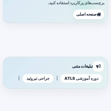
برچسب‌های پرکاربرد استفاده کنید.
صفحه اصلی
تبلیغات متنی
|
|
دوره آموزشی ATLS
جراحی تیروئید