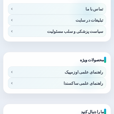
تماس با ما
تبلیغات در سایت
سیاست پزشکی و سلب مسئولیت
محصولات ویژه
راهنمای علمی اوزمپیک
راهنمای علمی ساکسندا
ما را دنبال کنید