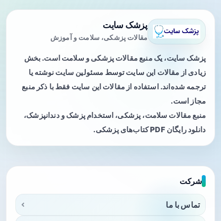
پزشک سایت
مقالات پزشکی، سلامت و آموزش
پزشک سایت، یک منبع مقالات پزشکی و سلامت است. بخش
زیادی از مقالات این سایت توسط مسئولین سایت نوشته یا
ترجمه شده‌اند. استفاده از مقالات این سایت فقط با ذکر منبع
مجاز است.
منبع مقالات سلامت، پزشکی، استخدام پزشک و دندانپزشک،
دانلود رایگان PDF کتاب‌های پزشکی.
شرکت
تماس با ما