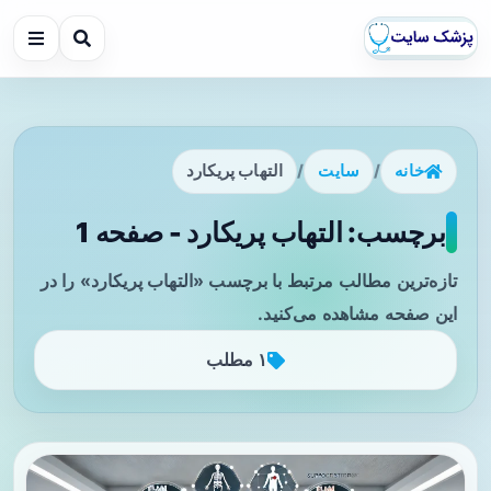
خانه
/
سایت
/
التهاب پریکارد
برچسب: التهاب پریکارد - صفحه 1
تازه‌ترین مطالب مرتبط با برچسب «التهاب پریکارد» را در
این صفحه مشاهده می‌کنید.
۱ مطلب