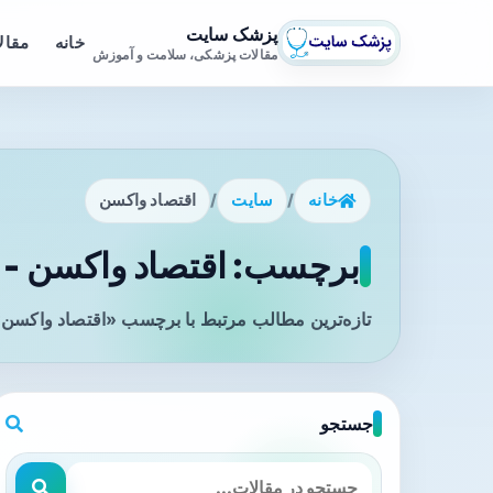
پزشک سایت
خانه
مقال
مقالات پزشکی، سلامت و آموزش
خانه
/
سایت
/
اقتصاد واکسن
برچسب: اقتصاد واکسن - ص
تازه‌ترین مطالب مرتبط با برچسب «اقتصاد واکسن» 
جستجو