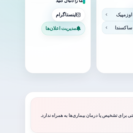
ما را دنبال کنید
اوزمپیک
اینستاگرام
ساکسندا
مدیریت اعلان‌ها
برای تشخیص یا درمان بیماری‌ها به همراه ندارد.