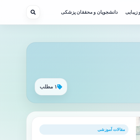
 زیبایی
دانشجویان و محققان پزشکی
۱ مطلب
مقالات آموزشی