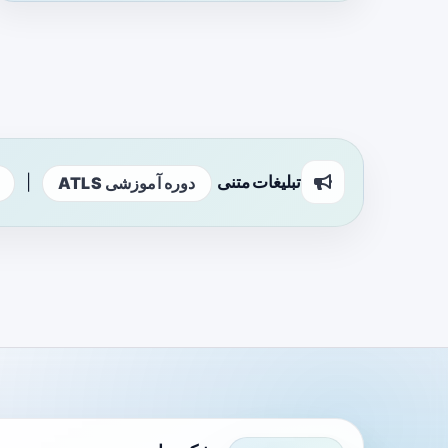
تبلیغات متنی
|
دوره آموزشی ATLS