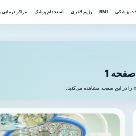
ات پزشکی
BMI
رژیم لاغری
استخدام پزشک
مراکز درمانی و
فحه 1
را در این صفحه مشاهده می‌کنید.