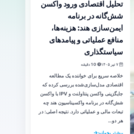
تحلیل اقتصادی ورود واکسن
شش‌گانه در برنامه
ایمن‌سازی هند: هزینه‌ها،
منافع عملیاتی و پیامدهای
سیاستگذاری
۷ تیر ۱۴۰۵
10 دقیقه
خلاصه سریع برای خواننده یک مطالعه
اقتصادی مدل‌سازی‌شده بررسی کرده که
جایگزینی واکسن پنتاولنت و IPV با واکسن
شش‌گانه در برنامه واکسیناسیون هند چه
تبعات مالی و عملیاتی دارد. نتیجه اصلی: در
هر دو…
بیشتر بخوانید