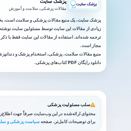
پزشک سایت
مقالات پزشکی، سلامت و آموزش
پزشک سایت، یک منبع مقالات پزشکی و سلامت است. 
زیادی از مقالات این سایت توسط مسئولین سایت نوشته ی
ترجمه شده‌اند. استفاده از مقالات این سایت فقط با ذکر 
مجاز است.
منبع مقالات سلامت، پزشکی، استخدام پزشک و دندانپز
دانلود رایگان PDF کتاب‌های پزشکی.
سلب مسئولیت پزشکی
محتوای ارائه‌شده در این وب‌سایت صرفاً جهت اطلاع‌
برای توضیحات کامل‌تر، صفحه
سیاست پزشکی و سلب