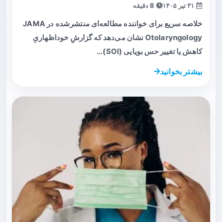
۳۱ تیر ۱۴۰۵
8 دقیقه
خلاصه سریع برای خواننده مطالعه‌ای منتشرشده در JAMA
Otolaryngology نشان می‌دهد که گزارشِ خوداظهاریِ
کاهش یا تغییر حس بویایی (SOI)…
بیشتر بخوانید