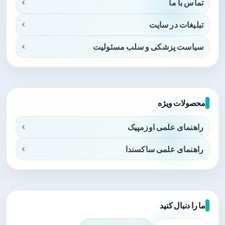
تماس با ما
تبلیغات در سایت
سیاست پزشکی و سلب مسئولیت
محصولات ویژه
راهنمای علمی اوزمپیک
راهنمای علمی ساکسندا
ما را دنبال کنید