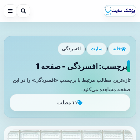
خانه
/
سایت
/
افسردگی
برچسب: افسردگی - صفحه 1
تازه‌ترین مطالب مرتبط با برچسب «افسردگی» را در این
صفحه مشاهده می‌کنید.
۱۱ مطلب