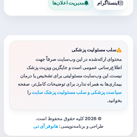
اینستاگرام
مدیریت اعلان‌ها
سلب مسئولیت پزشکی
محتوای ارائه‌شده در این وب‌سایت صرفاً جهت
اطلاع‌رسانی عمومی است و جایگزین ویزیت پزشک
نیست. این وب‌سایت مسئولیتی برای تشخیص یا درمان
بیماری‌ها به همراه ندارد. برای توضیحات کامل‌تر، صفحه
سیاست پزشکی و سلب مسئولیت پزشک سایت
را
بخوانید.
© 2026 کلیه حقوق محفوظ است.
طراحی و برنامه‌نویسی:
هانوفر آی تی