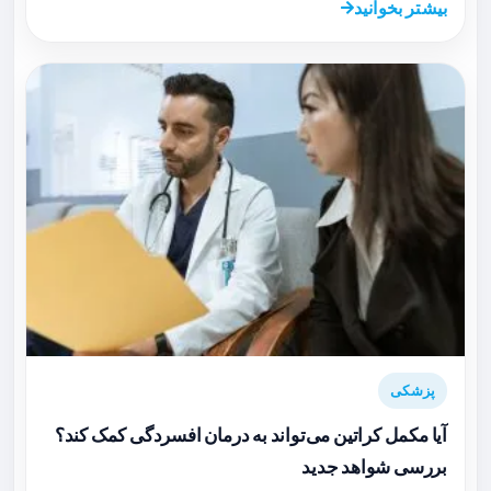
بیشتر بخوانید
پزشکی
آیا مکمل کراتین می‌تواند به درمان افسردگی کمک کند؟
بررسی شواهد جدید