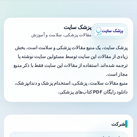
پزشک سایت
مقالات پزشکی، سلامت و آموزش
پزشک سایت، یک منبع مقالات پزشکی و سلامت است. بخش
زیادی از مقالات این سایت توسط مسئولین سایت نوشته یا
ترجمه شده‌اند. استفاده از مقالات این سایت فقط با ذکر منبع
مجاز است.
منبع مقالات سلامت، پزشکی، استخدام پزشک و دندانپزشک،
دانلود رایگان PDF کتاب‌های پزشکی.
شرکت