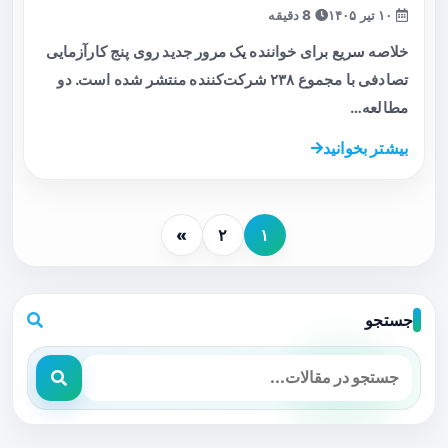
۱۰ تیر ۱۴۰۵
8 دقیقه
خلاصه سریع برای خواننده یک مرور جدید روی پنج کارآزمایی
تصادفی با مجموع ۲۳۸ شرکت‌کننده منتشر شده است. دو
مطالعه…
بیشتر بخوانید
»
۲
۱
جستجو