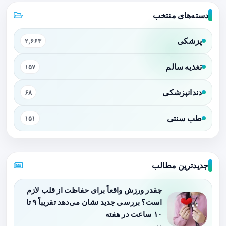
دسته‌های منتخب
پزشکی
۲,۶۶۳
تغذیه سالم
۱۵۷
دندانپزشکی
۶۸
طب سنتی
۱۵۱
جدیدترین مطالب
چقدر ورزش واقعاً برای حفاظت از قلب لازم
است؟ بررسی جدید نشان می‌دهد تقریباً ۹ تا
۱۰ ساعت در هفته