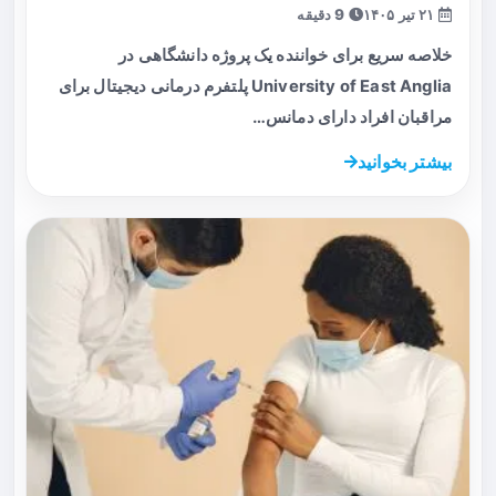
۲۱ تیر ۱۴۰۵
9 دقیقه
خلاصه سریع برای خواننده یک پروژه دانشگاهی در
University of East Anglia پلتفرم درمانی دیجیتال برای
مراقبان افراد دارای دمانس…
بیشتر بخوانید