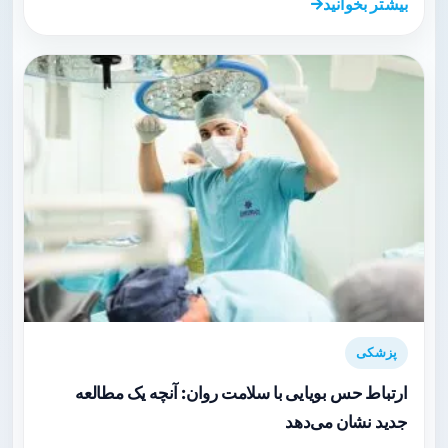
بیشتر بخوانید
پزشکی
ارتباط حس بویایی با سلامت روان: آنچه یک مطالعه
جدید نشان می‌دهد