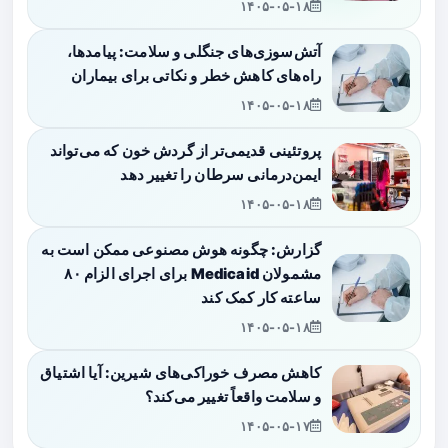
۱۴۰۵-۰۵-۱۸
آتش‌سوزی‌های جنگلی و سلامت: پیامدها،
راه‌های کاهش خطر و نکاتی برای بیماران
۱۴۰۵-۰۵-۱۸
پروتئینی قدیمی‌تر از گردش خون که می‌تواند
ایمن‌درمانی سرطان را تغییر دهد
۱۴۰۵-۰۵-۱۸
گزارش: چگونه هوش مصنوعی ممکن است به
مشمولان Medicaid برای اجرای الزام ۸۰
ساعته کار کمک کند
۱۴۰۵-۰۵-۱۸
کاهش مصرف خوراکی‌های شیرین: آیا اشتیاق
و سلامت واقعاً تغییر می‌کند؟
۱۴۰۵-۰۵-۱۷