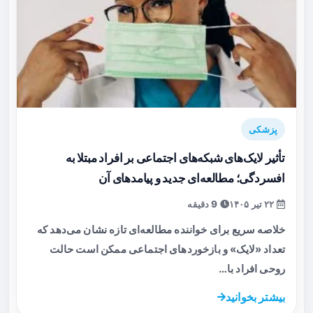
پزشکی
تأثیر لایک‌های شبکه‌های اجتماعی بر افراد مبتلا به
افسردگی؛ مطالعه‌ای جدید و پیامدهای آن
۲۲ تیر ۱۴۰۵
9 دقیقه
خلاصه سریع برای خواننده مطالعه‌ای تازه نشان می‌دهد که
تعداد «لایک» و بازخوردهای اجتماعی ممکن است حالت
روحی افراد با…
بیشتر بخوانید