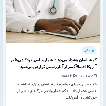
پزشکی
کارشناسان هشدار می‌دهند: شمار واقعی خودکشی‌ها در
آمریکا احتمالاً کمتر از آمار رسمی گزارش می‌شود
۶ مرداد ۱۴۰۵
9 دقیقه
خلاصه سریع برای خواننده کارشناسان در یک یادداشت
علمی هشدار داده‌اند که شمار واقعی مرگ‌های ناشی از
خودکشی در آمریکا…