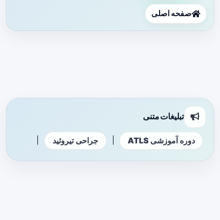
صفحه اصلی
تبلیغات متنی
|
|
دوره آموزشی ATLS
جراحی تیروئید