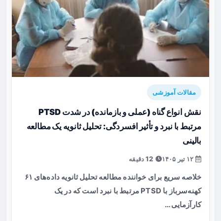
مقالات آموزشی
نقش انواع گناه (عملی و بازمانده) در شدت PTSD
مرتبط با نبرد و تأثیر افسردگی: تحلیل ثانویه یک مطالعه
بالینی
۱۲ تیر ۱۴۰۵
12 دقیقه
خلاصه سریع برای خواننده مطالعه تحلیل ثانویه داده‌های ۶۱
کهنه‌سرباز با PTSD مرتبط با نبرد است که در یک
کارآزمایی…