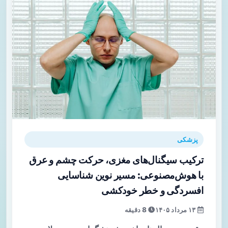
پزشکی
ترکیب سیگنال‌های مغزی، حرکت چشم و عرق
با هوش‌مصنوعی: مسیر نوین شناسایی
افسردگی و خطر خودکشی
۱۳ مرداد ۱۴۰۵
8 دقیقه