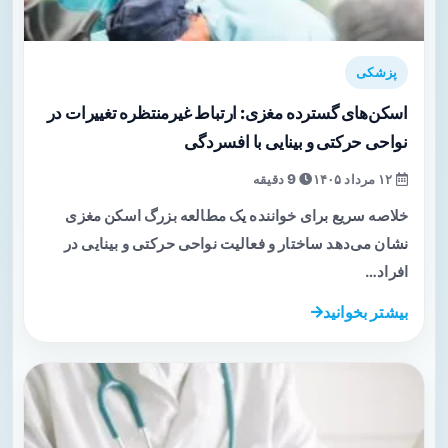
پزشکی
اسکن‌های گسترده مغزی: ارتباط غیرمنتظره تغییرات در
نواحی حرکتی و بینایی با افسردگی
۱۲ مرداد ۱۴۰۵
9 دقیقه
خلاصه سریع برای خواننده یک مطالعه بزرگ اسکن مغزی
نشان می‌دهد ساختار و فعالیت نواحی حرکتی و بینایی در
افراد…
بیشتر بخوانید