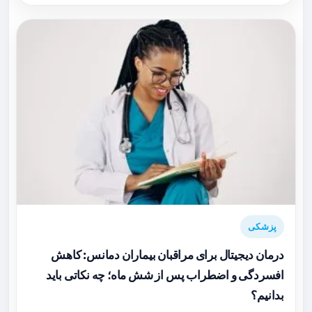
پزشکی
درمان دیجیتال برای مراقبان بیماران دمانس: کاهش
افسردگی و اضطراب پس از شش ماه؛ چه نکاتی باید
بدانیم؟