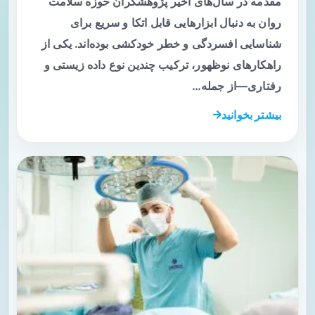
مقدمه در سال‌های اخیر پژوهشگران حوزه سلامت
روان به دنبال ابزارهایی قابل اتکا و سریع برای
شناسایی افسردگی و خطر خودکشی بوده‌اند. یکی از
راهکارهای نوظهور، ترکیب چندین نوع داده زیستی و
رفتاری—از جمله…
بیشتر بخوانید