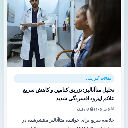
مقالات آموزشی
تحلیل متاآنالیز: تزریق کتامین و کاهش سریع
علائم اپیزود افسردگی شدید
۵ تیر ۱۴۰۵
8 دقیقه
خلاصه سریع برای خواننده متاآنالیز منتشرشده در