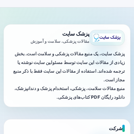
پزشک سایت
مقالات پزشکی، سلامت و آموزش
پزشک سایت، یک منبع مقالات پزشکی و سلامت است. بخش
زیادی از مقالات این سایت توسط مسئولین سایت نوشته یا
ترجمه شده‌اند. استفاده از مقالات این سایت فقط با ذکر منبع
مجاز است.
منبع مقالات سلامت، پزشکی، استخدام پزشک و دندانپزشک،
دانلود رایگان PDF کتاب‌های پزشکی.
شرکت