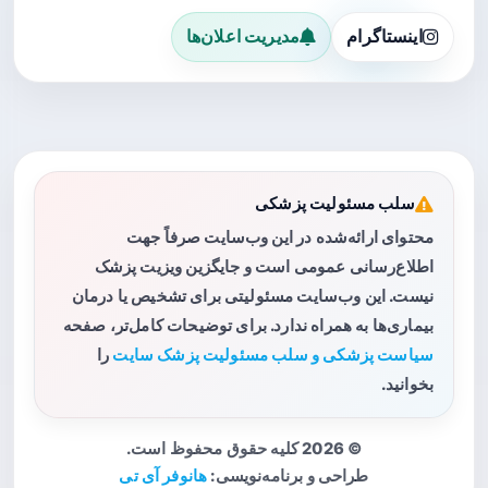
اینستاگرام
مدیریت اعلان‌ها
سلب مسئولیت پزشکی
محتوای ارائه‌شده در این وب‌سایت صرفاً جهت
اطلاع‌رسانی عمومی است و جایگزین ویزیت پزشک
نیست. این وب‌سایت مسئولیتی برای تشخیص یا درمان
بیماری‌ها به همراه ندارد. برای توضیحات کامل‌تر، صفحه
سیاست پزشکی و سلب مسئولیت پزشک سایت
را
بخوانید.
© 2026 کلیه حقوق محفوظ است.
طراحی و برنامه‌نویسی:
هانوفر آی تی