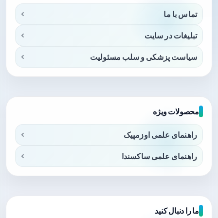
تماس با ما
تبلیغات در سایت
سیاست پزشکی و سلب مسئولیت
محصولات ویژه
راهنمای علمی اوزمپیک
راهنمای علمی ساکسندا
ما را دنبال کنید