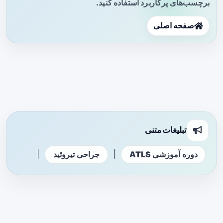
برچسب‌های پرکاربرد استفاده کنید.
صفحه اصلی
تبلیغات متنی
|
|
دوره آموزشی ATLS
جراحی تیروئید