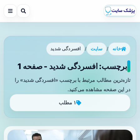
خانه
/
سایت
/
افسردگی شدید
برچسب: افسردگی شدید - صفحه 1
تازه‌ترین مطالب مرتبط با برچسب «افسردگی شدید» را
در این صفحه مشاهده می‌کنید.
۱ مطلب