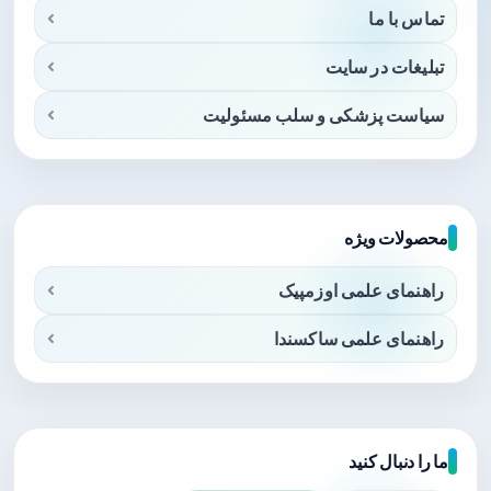
تماس با ما
تبلیغات در سایت
سیاست پزشکی و سلب مسئولیت
محصولات ویژه
راهنمای علمی اوزمپیک
راهنمای علمی ساکسندا
ما را دنبال کنید