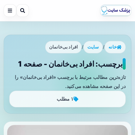
خانه
/
سایت
/
افراد بی‌خانمان
برچسب: افراد بی‌خانمان - صفحه 1
تازه‌ترین مطالب مرتبط با برچسب «افراد بی‌خانمان» را
در این صفحه مشاهده می‌کنید.
۱ مطلب