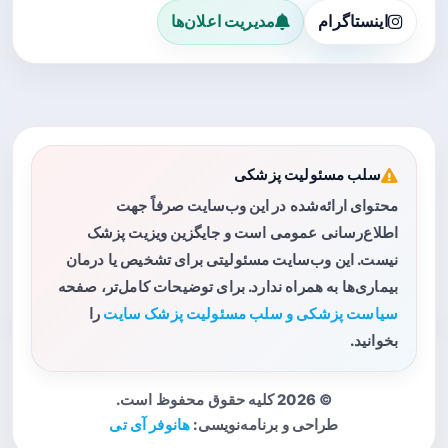
اینستاگرام
مدیریت اعلان‌ها
سلب مسئولیت پزشکی
محتوای ارائه‌شده در این وب‌سایت صرفاً جهت
اطلاع‌رسانی عمومی است و جایگزین ویزیت پزشک
نیست. این وب‌سایت مسئولیتی برای تشخیص یا درمان
بیماری‌ها به همراه ندارد. برای توضیحات کامل‌تر، صفحه
سیاست پزشکی و سلب مسئولیت پزشک سایت
را
بخوانید.
© 2026 کلیه حقوق محفوظ است.
طراحی و برنامه‌نویسی:
هانوفر آی تی