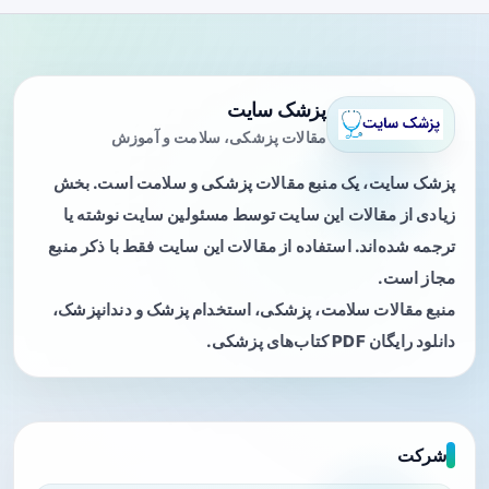
پزشک سایت
مقالات پزشکی، سلامت و آموزش
پزشک سایت، یک منبع مقالات پزشکی و سلامت است. بخش
زیادی از مقالات این سایت توسط مسئولین سایت نوشته یا
ترجمه شده‌اند. استفاده از مقالات این سایت فقط با ذکر منبع
مجاز است.
منبع مقالات سلامت، پزشکی، استخدام پزشک و دندانپزشک،
دانلود رایگان PDF کتاب‌های پزشکی.
شرکت