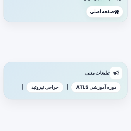
صفحه اصلی
تبلیغات متنی
|
|
دوره آموزشی ATLS
جراحی تیروئید