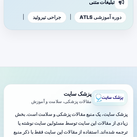
تبلیغات متنی
|
|
دوره آموزشی ATLS
جراحی تیروئید
پزشک سایت
مقالات پزشکی، سلامت و آموزش
پزشک سایت، یک منبع مقالات پزشکی و سلامت است. بخش
زیادی از مقالات این سایت توسط مسئولین سایت نوشته یا
ترجمه شده‌اند. استفاده از مقالات این سایت فقط با ذکر منبع