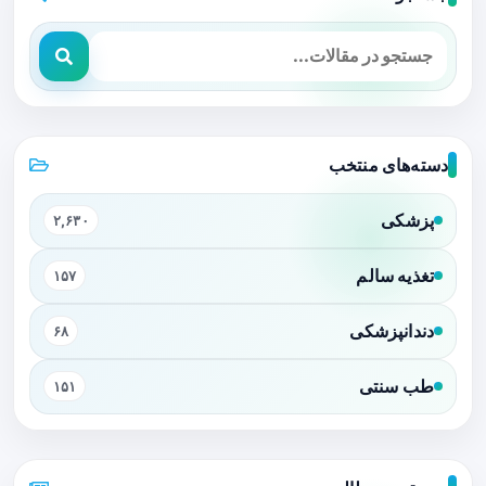
دسته‌های منتخب
پزشکی
۲,۶۳۰
تغذیه سالم
۱۵۷
دندانپزشکی
۶۸
طب سنتی
۱۵۱