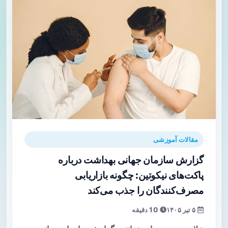
مقالات آموزشی
گزارش سازمان جهانی بهداشت درباره
پاکت‌های نیکوتین: چگونه بازاریابی
مصرف‌کنندگان را جذب می‌کند
۵ تیر ۱۴۰۵
10 دقیقه