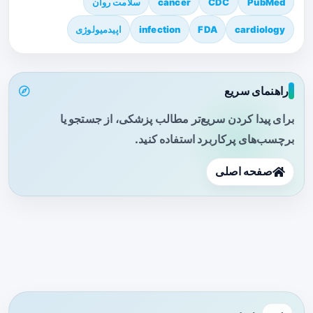
PubMed
CDC
cancer
سلامت روان
cardiology
FDA
infection
اپیدمیولوژی
راهنمای سریع
برای پیدا کردن سریع‌تر مطالب پزشکی، از جستجو یا
برچسب‌های پرکاربرد استفاده کنید.
صفحه اصلی