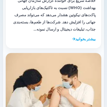
خلاصه سریع برای خواننده گزارش سازمان جهانی
بهداشت (WHO) نسبت به تاکتیک‌های بازاریابی
پاکت‌های نیکوتین هشدار می‌دهد که می‌تواند مصرف
جهانی را افزایش دهد. شرکت‌ها از طعم‌ها، بسته‌بندی
جذاب، تبلیغات دیجیتال و ارسال نمونه…
بیشتر بخوانید