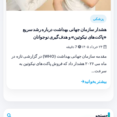
پزشکی
هشدار سازمان جهانی بهداشت درباره رشد سریع
«پاکت‌های نیکوتین» و هدف‌گیری نوجوانان
۲۴ خرداد ۱۴۰۵
7 دقیقه
مقدمه سازمان جهانی بهداشت (WHO) در گزارشی تازه در
ماه می ۲۰۲۶ هشدار داد که فروش پاکت‌های نیکوتین به
سرعت…
بیشتر بخوانید
جستجو