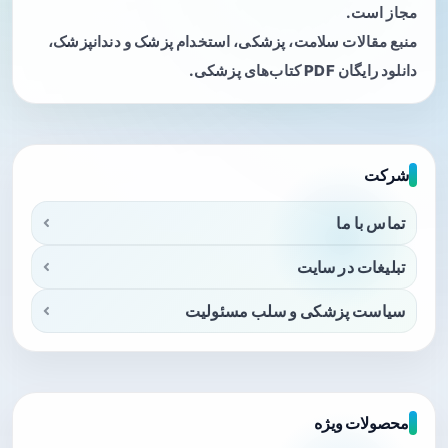
مجاز است.
منبع مقالات سلامت، پزشکی، استخدام پزشک و دندانپزشک،
دانلود رایگان PDF کتاب‌های پزشکی.
شرکت
تماس با ما
تبلیغات در سایت
سیاست پزشکی و سلب مسئولیت
محصولات ویژه