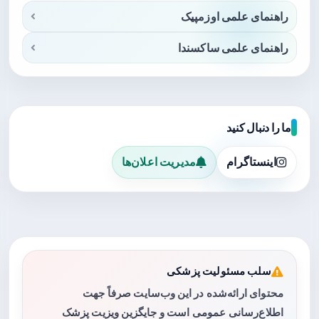
راهنمای علمی اوزمپیک
راهنمای علمی ساکسندا
ما را دنبال کنید
اینستاگرام
مدیریت اعلان‌ها
سلب مسئولیت پزشکی
محتوای ارائه‌شده در این وب‌سایت صرفاً جهت
اطلاع‌رسانی عمومی است و جایگزین ویزیت پزشک