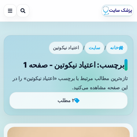
خانه
/
سایت
/
اعتیاد نیکوتین
برچسب: اعتیاد نیکوتین - صفحه 1
تازه‌ترین مطالب مرتبط با برچسب «اعتیاد نیکوتین» را در
این صفحه مشاهده می‌کنید.
۲ مطلب