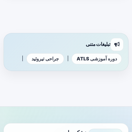
تبلیغات متنی
|
|
دوره آموزشی ATLS
جراحی تیروئید