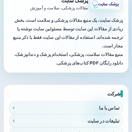
پزشک سایت
مقالات پزشکی، سلامت و آموزش
پزشک سایت، یک منبع مقالات پزشکی و سلامت است. بخش
زیادی از مقالات این سایت توسط مسئولین سایت نوشته یا
ترجمه شده‌اند. استفاده از مقالات این سایت فقط با ذکر منبع
مجاز است.
منبع مقالات سلامت، پزشکی، استخدام پزشک و دندانپزشک،
دانلود رایگان PDF کتاب‌های پزشکی.
شرکت
تماس با ما
تبلیغات در سایت