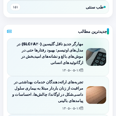
طب سنتی
۱۵۱
جدیدترین مطالب
مهارگر جدیدِ ناقل گلیسین (SLC۶A۲۰) در
مدل‌های اوتیسم: بهبود رفتارها حتی در
موش‌های بالغ و نشانه‌های امیدبخش در
ارگانوئیدهای انسانی
۱۴۰۵-۰۵-۱۶
تجربه‌های ارائه‌دهندگان خدمات بهداشتی در
مراقبت از زنان باردار مبتلا به بیماری سلول
داسی‌شکل در اوگاندا: چالش‌ها، احساسات و
پیامدهای بالینی
۱۴۰۵-۰۵-۱۶