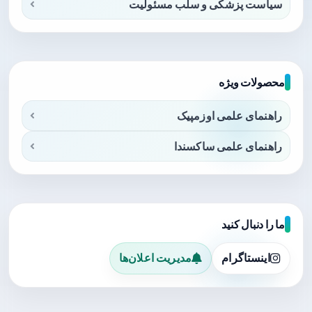
سیاست پزشکی و سلب مسئولیت
محصولات ویژه
راهنمای علمی اوزمپیک
راهنمای علمی ساکسندا
ما را دنبال کنید
اینستاگرام
مدیریت اعلان‌ها