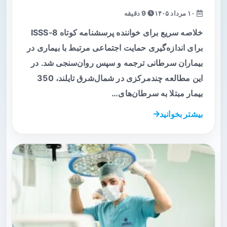
۱۰ مرداد ۱۴۰۵
9 دقیقه
خلاصه سریع برای خواننده پرسشنامه کوتاه ISSS‑8
برای اندازه‌گیری حمایت اجتماعی مرتبط با بیماری در
بیماران سرطانی ترجمه و سپس روان‌سنجی شد. در
این مطالعه چندمرکزی در شمال‌شرق تایلند، 350
بیمار مبتلا به سرطان‌های…
بیشتر بخوانید