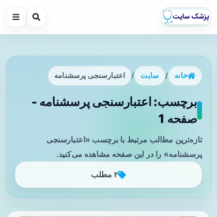
خانه
/
سایت
/
اعتبارسنجی پرسشنامه
برچسب: اعتبارسنجی پرسشنامه -
صفحه 1
تازه‌ترین مطالب مرتبط با برچسب «اعتبارسنجی
پرسشنامه» را در این صفحه مشاهده می‌کنید.
۲ مطلب