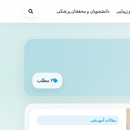
 زیبایی
دانشجویان و محققان پزشکی
۲ مطلب
مقالات آموزشی