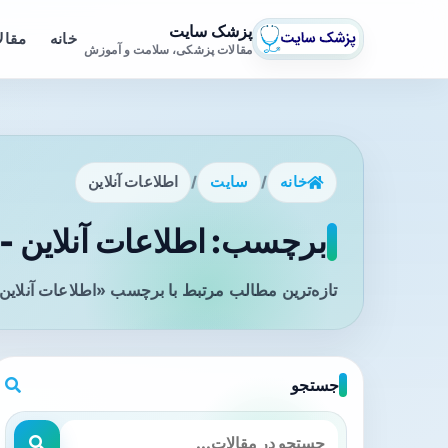
پزشک سایت
خانه
مقال
مقالات پزشکی، سلامت و آموزش
خانه
/
سایت
/
اطلاعات آنلاین
برچسب: اطلاعات آنلاین - 
تازه‌ترین مطالب مرتبط با برچسب «اطلاعات آنلاین»
جستجو