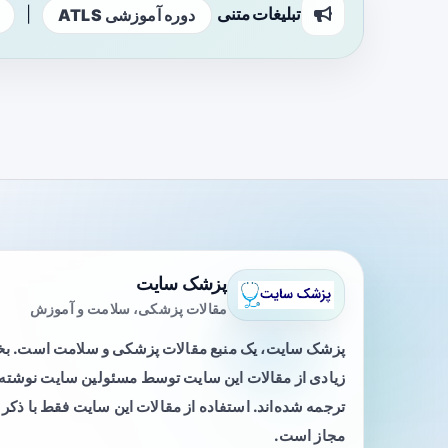
تبلیغات متنی
|
دوره آموزشی ATLS
پزشک سایت
مقالات پزشکی، سلامت و آموزش
پزشک سایت، یک منبع مقالات پزشکی و سلامت است. 
زیادی از مقالات این سایت توسط مسئولین سایت نوشته ی
ترجمه شده‌اند. استفاده از مقالات این سایت فقط با ذکر 
مجاز است.