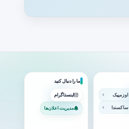
ما را دنبال کنید
اوزمپیک
اینستاگرام
ساکسندا
مدیریت اعلان‌ها