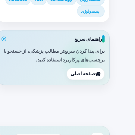
اپیدمیولوژی
راهنمای سریع
برای پیدا کردن سریع‌تر مطالب پزشکی، از جستجو یا
برچسب‌های پرکاربرد استفاده کنید.
صفحه اصلی