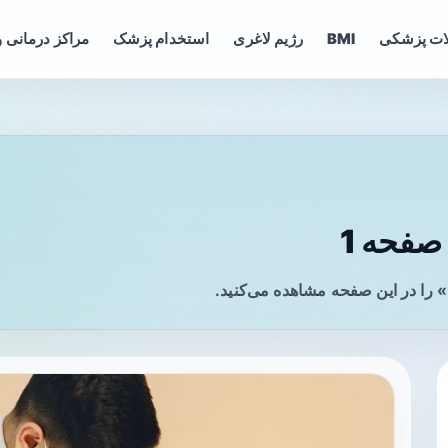
ات پزشکی
BMI
رژیم لاغری
استخدام پزشک
مراکز درمانی و
صفحه 1
 را در این صفحه مشاهده می‌کنید.