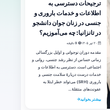
ترجیحات دسترسی به
اطلاعات و خدمات باروری و
جنسی در زنان جوان دانشجو
در تانزانیا: چه می‌آموزیم؟
۲۰ تیر ۱۴۰۵
9 دقیقه
مقدمه دوران نوجوانی و اوایل بزرگسالی
زمانی حساس از نظر رشد جنسی، روانی و
اجتماعی است. دسترسی به اطلاعات و
خدمات درست دربارهٔ سلامت جنسی و
باروری (SRH) می‌تواند خطر ابتلا به
عفونت‌های منتقلهٔ…
بیشتر بخوانید