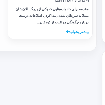
۱۸ تیر ۱۴۰۵
11 دقیقه
مقدمه برای خانواده‌هایی که یکی از بزرگسالان‌شان
مبتلا به سرطان شده، پیدا کردن اطلاعات درست
درباره چگونگی مراقبت از کودکان…
بیشتر بخوانید