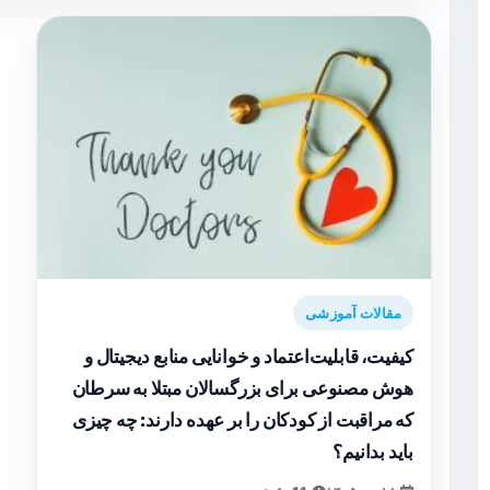
مقالات آموزشی
کیفیت، قابلیت‌اعتماد و خوانایی منابع دیجیتال و
هوش مصنوعی برای بزرگسالان مبتلا به سرطان
که مراقبت از کودکان را بر عهده دارند: چه چیزی
باید بدانیم؟