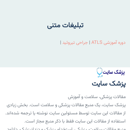
تبلیغات متنی
دوره آموزشی ATLS
|
جراحی تیروئید
|
پزشک سایت
مقالات پزشکی، سلامت و آموزش
پزشک سایت، یک منبع مقالات پزشکی و سلامت است. بخش زیادی
از مقالات این سایت توسط مسئولین سایت نوشته یا ترجمه شده‌اند.
استفاده از مقالات این سایت فقط با ذکر منبع مجاز است.
منبع مقالات سلامت، پزشکی، استخدام پزشک و دندانپزشک، دانلود