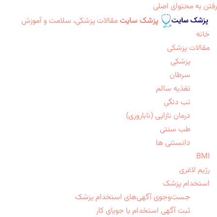
رفتن به محتوای اصلی
پزشک سایت
مقالات پزشکی، سلامت و آموزش
خانه
مقالات پزشکی
پزشکی
سرطان
تغذیه سالم
تب دنگی
درمان نازایی (ناباروری)
طب سنتی
دانستنی ها
BMI
رژیم لاغری
استخدام پزشک
جست‌وجوی آگهی‌های استخدام پزشک
ثبت آگهی استخدام یا جویای کار