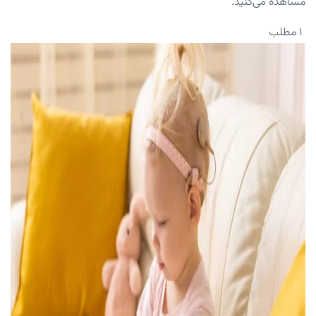
مشاهده می‌کنید.
۱ مطلب