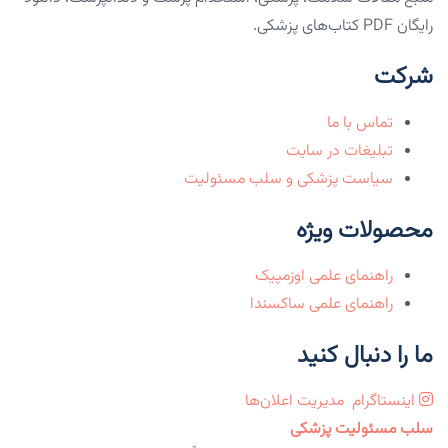
رایگان PDF کتاب‌های پزشکی.
شرکت
تماس با ما
تبلیغات در سایت
سیاست پزشکی و سلب مسئولیت
محصولات ویژه
راهنمای علمی اوزمپیک
راهنمای علمی ساکسندا
ما را دنبال کنید
اینستاگرام
مدیریت اعلان‌ها
سلب مسئولیت پزشکی