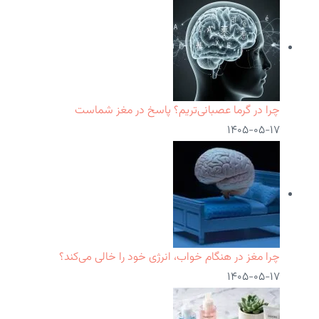
چرا در گرما عصبانی‌تریم؟ پاسخ در مغز شماست
۱۴۰۵-۰۵-۱۷
چرا مغز در هنگام خواب، انرژی خود را خالی می‌کند؟
۱۴۰۵-۰۵-۱۷