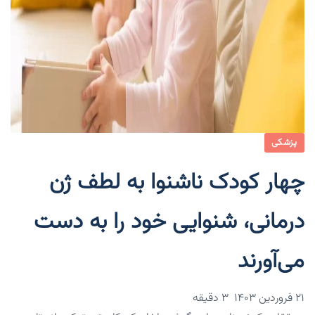
پزشکی
چهار کودک ناشنوا به لطف ژن
درمانی، شنوایی خود را به دست
می‌آورند
۲۱ فروردین ۱۴۰۳
3 دقیقه