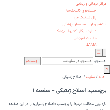
مراکز درمانی و زیبایی
جستجوی کلینیک‌ها
پنل کلینیک من
دانشجویان و محققان پزشکی
دانلود رایگان کتابهای پزشکی
مقالات آموزشی
JAMA
جستجو
جستجو
خانه
/
سایت
/
اصلاح ژنتیکی
برچسب: اصلاح ژنتیکی - صفحه 1
تازه‌ترین مطالب مرتبط با برچسب «اصلاح ژنتیکی» را در این صفحه