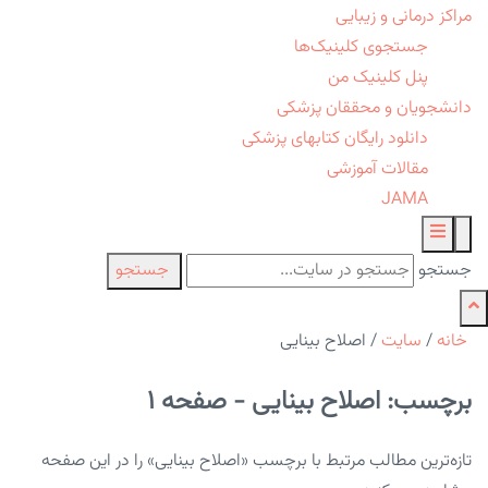
مراکز درمانی و زیبایی
جستجوی کلینیک‌ها
پنل کلینیک من
دانشجویان و محققان پزشکی
دانلود رایگان کتابهای پزشکی
مقالات آموزشی
JAMA
جستجو
جستجو
خانه
/
سایت
/
اصلاح بینایی
برچسب: اصلاح بینایی - صفحه 1
تازه‌ترین مطالب مرتبط با برچسب «اصلاح بینایی» را در این صفحه