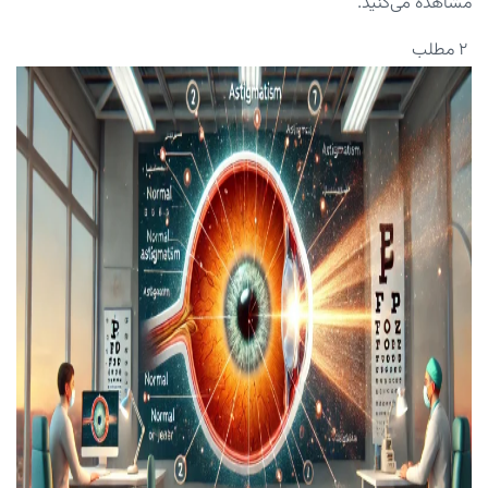
مشاهده می‌کنید.
۲ مطلب