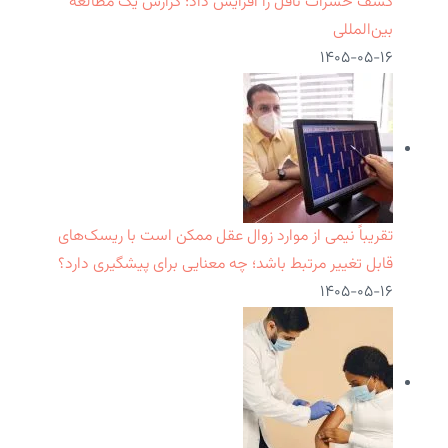
کشف حشرات ناقل را افزایش داد: گزارش یک مطالعه
بین‌المللی
۱۴۰۵-۰۵-۱۶
تقریباً نیمی از موارد زوال عقل ممکن است با ریسک‌های
قابل تغییر مرتبط باشد؛ چه معنایی برای پیشگیری دارد؟
۱۴۰۵-۰۵-۱۶