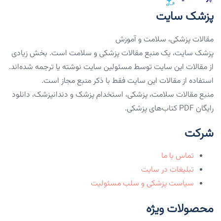
پزشک سایت
مقالات پزشکی، سلامت و آموزش
پزشک سایت، یک منبع مقالات پزشکی و سلامت است. بخش زیادی
از مقالات این سایت توسط مسئولین سایت نوشته یا ترجمه شده‌اند.
استفاده از مقالات این سایت فقط با ذکر منبع مجاز است.
منبع مقالات سلامت، پزشکی، استخدام پزشک و دندانپزشک، دانلود
رایگان PDF کتاب‌های پزشکی.
شرکت
تماس با ما
تبلیغات در سایت
سیاست پزشکی و سلب مسئولیت
محصولات ویژه