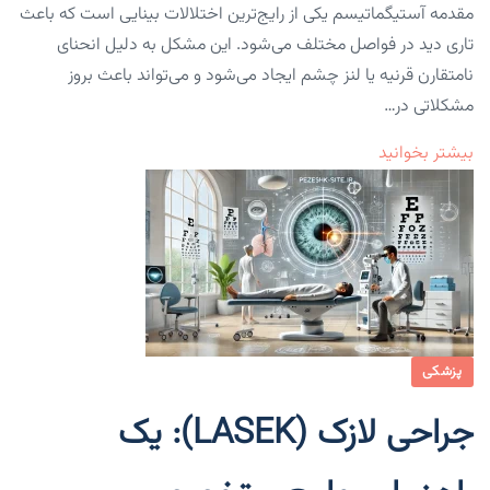
مقدمه آستیگماتیسم یکی از رایج‌ترین اختلالات بینایی است که باعث
تاری دید در فواصل مختلف می‌شود. این مشکل به دلیل انحنای
نامتقارن قرنیه یا لنز چشم ایجاد می‌شود و می‌تواند باعث بروز
مشکلاتی در…
بیشتر بخوانید
پزشکی
جراحی لازک (LASEK): یک