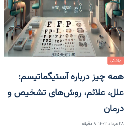
پزشکی
همه چیز درباره آستیگماتیسم:
علل، علائم، روش‌های تشخیص و
درمان
۲۸ مرداد ۱۴۰۳
8 دقیقه