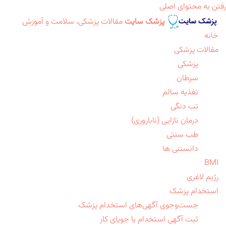
رفتن به محتوای اصلی
پزشک سایت
مقالات پزشکی، سلامت و آموزش
خانه
مقالات پزشکی
پزشکی
سرطان
تغذیه سالم
تب دنگی
درمان نازایی (ناباروری)
طب سنتی
دانستنی ها
BMI
رژیم لاغری
استخدام پزشک
جست‌وجوی آگهی‌های استخدام پزشک
ثبت آگهی استخدام یا جویای کار