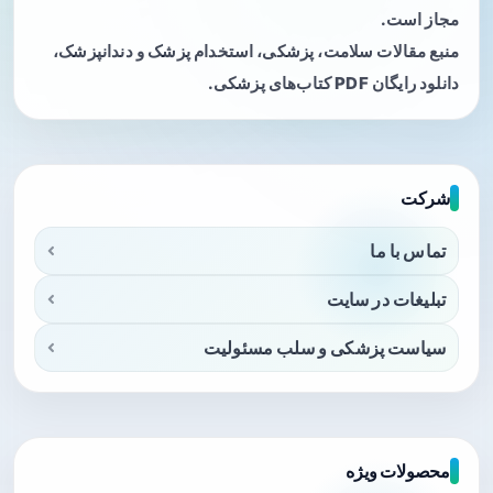
مجاز است.
منبع مقالات سلامت، پزشکی، استخدام پزشک و دندانپزشک،
دانلود رایگان PDF کتاب‌های پزشکی.
شرکت
تماس با ما
تبلیغات در سایت
سیاست پزشکی و سلب مسئولیت
محصولات ویژه