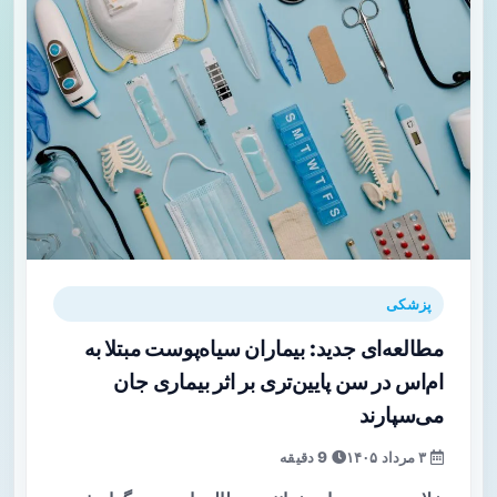
پزشکی
مطالعه‌ای جدید: بیماران سیاه‌پوست مبتلا به
ام‌اس در سن پایین‌تری بر اثر بیماری جان
می‌سپارند
۳ مرداد ۱۴۰۵
9 دقیقه