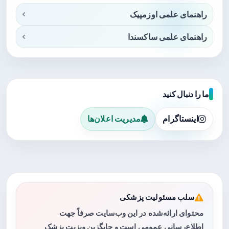
راهنمای علمی اوزمپیک
راهنمای علمی ساکسندا
ما را دنبال کنید
اینستاگرام
مدیریت اعلان‌ها
سلب مسئولیت پزشکی
محتوای ارائه‌شده در این وب‌سایت صرفاً جهت
اطلاع‌رسانی عمومی است و جایگزین ویزیت پزشک