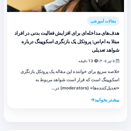
مقالات آموزشی
هدف‌های مداخله‌ای برای افزایش فعالیت بدنی در افراد
مبتلا به ام‌اس: پروتکل یک بازنگری اسکوپینگ درباره
شواهد تعدیلی
۵ تیر ۱۴۰۵
13 دقیقه
خلاصه سریع برای خواننده این مقاله یک پروتکل بازنگری
اسکوپینگ است که قرار است شواهد مربوط به
«تعدیل‌کننده‌ها» (moderators) در…
بیشتر بخوانید