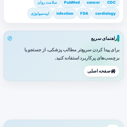
CDC
cancer
PubMed
سلامت روان
cardiology
FDA
infection
اپیدمیولوژی
راهنمای سریع
برای پیدا کردن سریع‌تر مطالب پزشکی، از جستجو یا
برچسب‌های پرکاربرد استفاده کنید.
صفحه اصلی