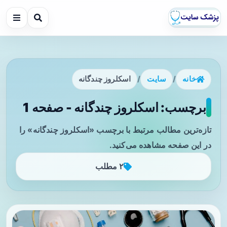
خانه
/
سایت
/
اسکلروز چندگانه
برچسب: اسکلروز چندگانه - صفحه 1
تازه‌ترین مطالب مرتبط با برچسب «اسکلروز چندگانه» را
در این صفحه مشاهده می‌کنید.
۲ مطلب