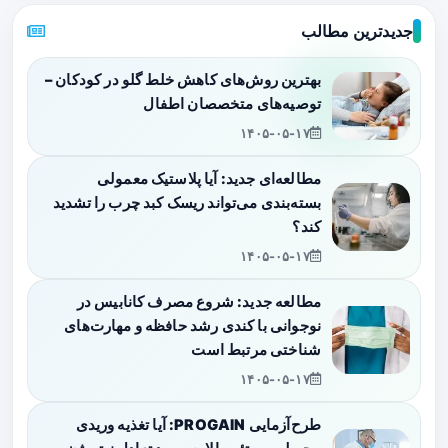
جدیدترین مطالب
بهترین روش‌های کاهش خلط گلو در کودکان –
توصیه‌های متخصصان اطفال
۱۴۰۵-۰۵-۱۷
مطالعه‌ای جدید: آیا پلاستیک معمولی
بسته‌بندی می‌تواند ریسک کبد چرب را تشدید
کند؟
۱۴۰۵-۰۵-۱۷
مطالعه جدید: شروع مصرف کانابیس در
نوجوانی با کندی رشد حافظه و مهارت‌های
شناختی مرتبط است
۱۴۰۵-۰۵-۱۷
طرح‌آزمایی PROGAIN: آیا تغذیه وریدی