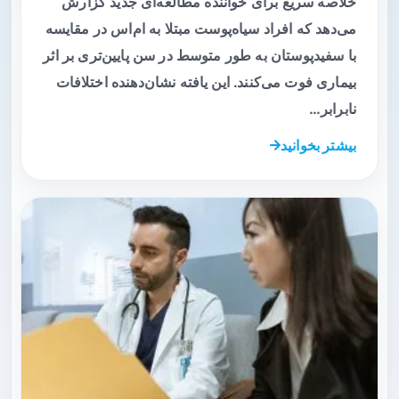
خلاصه سریع برای خواننده مطالعه‌ای جدید گزارش
می‌دهد که افراد سیاه‌پوست مبتلا به ام‌اس در مقایسه
با سفیدپوستان به طور متوسط در سن پایین‌تری بر اثر
بیماری فوت می‌کنند. این یافته نشان‌دهنده اختلافات
نابرابر…
بیشتر بخوانید