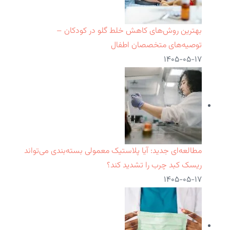
بهترین روش‌های کاهش خلط گلو در کودکان –
توصیه‌های متخصصان اطفال
۱۴۰۵-۰۵-۱۷
مطالعه‌ای جدید: آیا پلاستیک معمولی بسته‌بندی می‌تواند
ریسک کبد چرب را تشدید کند؟
۱۴۰۵-۰۵-۱۷