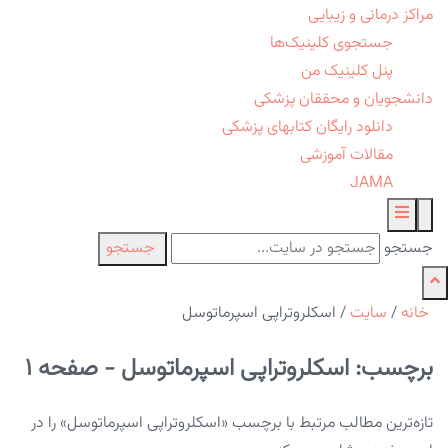
مراکز درمانی و زیبایی
جستجوی کلینیک‌ها
پنل کلینیک من
دانشجویان و محققان پزشکی
دانلود رایگان کتابهای پزشکی
مقالات آموزشی
JAMA
جستجو
جستجو
خانه
/
سایت
/
اسکلروتراپی اسپرماتوسل
برچسب: اسکلروتراپی اسپرماتوسل - صفحه 1
تازه‌ترین مطالب مرتبط با برچسب «اسکلروتراپی اسپرماتوسل» را در