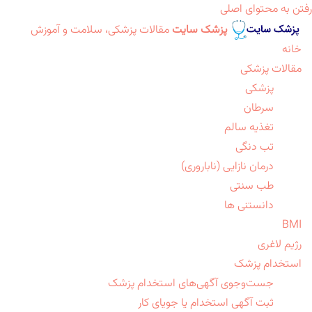
رفتن به محتوای اصلی
پزشک سایت
مقالات پزشکی، سلامت و آموزش
خانه
مقالات پزشکی
پزشکی
سرطان
تغذیه سالم
تب دنگی
درمان نازایی (ناباروری)
طب سنتی
دانستنی ها
BMI
رژیم لاغری
استخدام پزشک
جست‌وجوی آگهی‌های استخدام پزشک
ثبت آگهی استخدام یا جویای کار