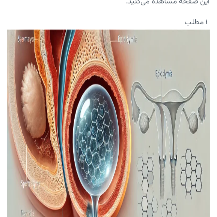
این صفحه مشاهده می‌کنید.
۱ مطلب