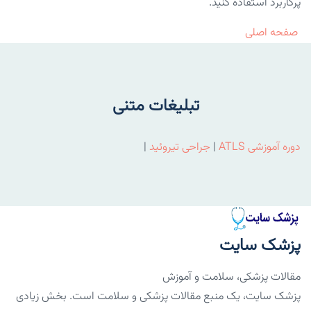
پرکاربرد استفاده کنید.
صفحه اصلی
تبلیغات متنی
دوره آموزشی ATLS
|
جراحی تیروئید
|
پزشک سایت
مقالات پزشکی، سلامت و آموزش
پزشک سایت، یک منبع مقالات پزشکی و سلامت است. بخش زیادی