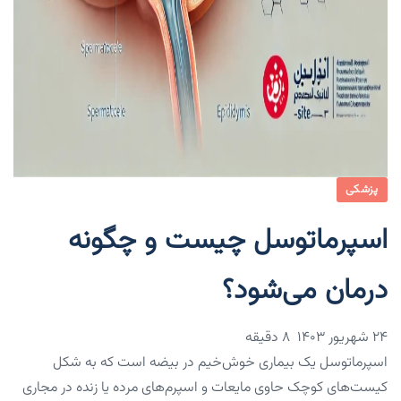
پزشکی
اسپرماتوسل چیست و چگونه
درمان می‌شود؟
۲۴ شهریور ۱۴۰۳
8 دقیقه
اسپرماتوسل یک بیماری خوش‌خیم در بیضه است که به شکل
کیست‌های کوچک حاوی مایعات و اسپرم‌های مرده یا زنده در مجاری