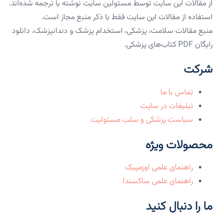
از مقالات این سایت توسط مسئولین سایت نوشته یا ترجمه شده‌اند.
استفاده از مقالات این سایت فقط با ذکر منبع مجاز است.
منبع مقالات سلامت، پزشکی، استخدام پزشک و دندانپزشک، دانلود
رایگان PDF کتاب‌های پزشکی.
شرکت
تماس با ما
تبلیغات در سایت
سیاست پزشکی و سلب مسئولیت
محصولات ویژه
راهنمای علمی اوزمپیک
راهنمای علمی ساکسندا
ما را دنبال کنید