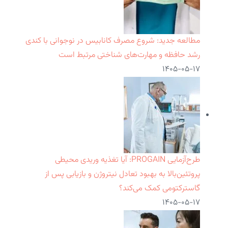
مطالعه جدید: شروع مصرف کانابیس در نوجوانی با کندی
رشد حافظه و مهارت‌های شناختی مرتبط است
۱۴۰۵-۰۵-۱۷
طرح‌آزمایی PROGAIN: آیا تغذیه وریدی محیطی
پروتئین‌بالا به بهبود تعادل نیتروژن و بازیابی پس از
گاسترکتومی کمک می‌کند؟
۱۴۰۵-۰۵-۱۷