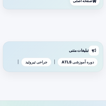
صفحه اصلی
تبلیغات متنی
|
|
دوره آموزشی ATLS
جراحی تیروئید