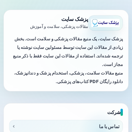
پزشک سایت
مقالات پزشکی، سلامت و آموزش
پزشک سایت، یک منبع مقالات پزشکی و سلامت است. بخش
زیادی از مقالات این سایت توسط مسئولین سایت نوشته یا
ترجمه شده‌اند. استفاده از مقالات این سایت فقط با ذکر منبع
مجاز است.
منبع مقالات سلامت، پزشکی، استخدام پزشک و دندانپزشک،
دانلود رایگان PDF کتاب‌های پزشکی.
شرکت
تماس با ما