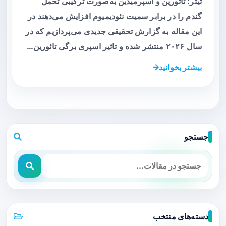
تیتر: تائورین و اسپرمیدین به‌صورت ترکیبی تحمل
گندم را در برابر سمیت نئودیمیوم افزایش می‌دهند در
این مقاله به گزارش تحقیقی جدیدی می‌پردازیم که در
سال ۲۰۲۶ منتشر شده و تاثیر اسپری برگی تائورین…
بیشتر بخوانید
جستجو
دسته‌های منتخب