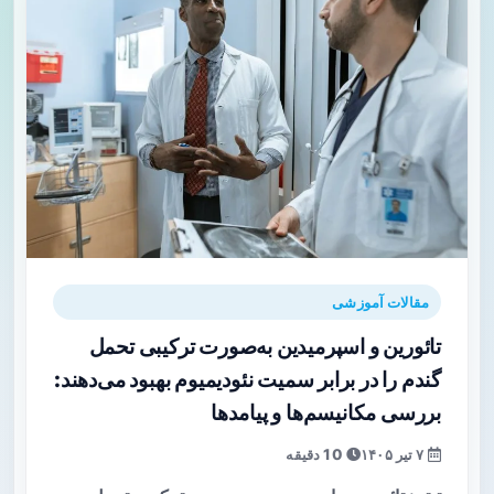
مقالات آموزشی
تائورین و اسپرمیدین به‌صورت ترکیبی تحمل
گندم را در برابر سمیت نئودیمیوم بهبود می‌دهند:
بررسی مکانیسم‌ها و پیامدها
۷ تیر ۱۴۰۵
10 دقیقه