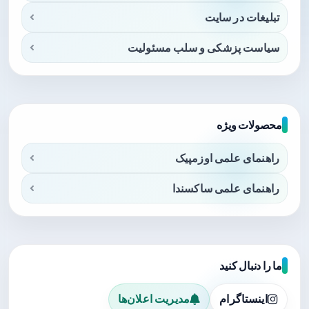
تبلیغات در سایت
سیاست پزشکی و سلب مسئولیت
محصولات ویژه
راهنمای علمی اوزمپیک
راهنمای علمی ساکسندا
ما را دنبال کنید
اینستاگرام
مدیریت اعلان‌ها