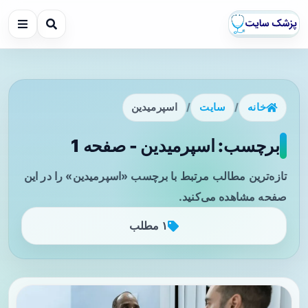
خانه
/
سایت
/
اسپرمیدین
برچسب: اسپرمیدین - صفحه 1
تازه‌ترین مطالب مرتبط با برچسب «اسپرمیدین» را در این
صفحه مشاهده می‌کنید.
۱ مطلب