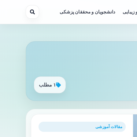
 زیبایی
دانشجویان و محققان پزشکی
۱ مطلب
مقالات آموزشی