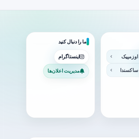
ما را دنبال کنید
اوزمپیک
اینستاگرام
ساکسندا
مدیریت اعلان‌ها