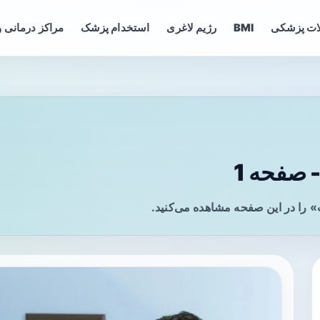
ات پزشکی
BMI
رژیم لاغری
استخدام پزشک
مراکز درمانی و
 صفحه 1
» را در این صفحه مشاهده می‌کنید.