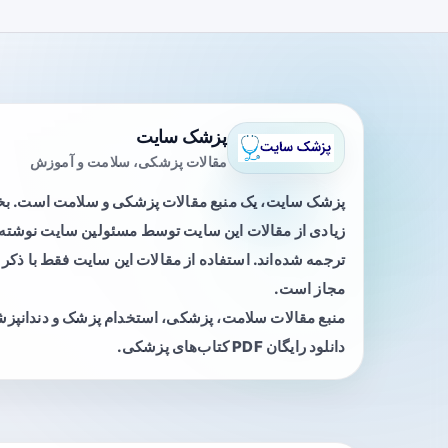
پزشک سایت
مقالات پزشکی، سلامت و آموزش
پزشک سایت، یک منبع مقالات پزشکی و سلامت است. 
زیادی از مقالات این سایت توسط مسئولین سایت نوشته ی
ترجمه شده‌اند. استفاده از مقالات این سایت فقط با ذکر 
مجاز است.
منبع مقالات سلامت، پزشکی، استخدام پزشک و دندانپز
دانلود رایگان PDF کتاب‌های پزشکی.