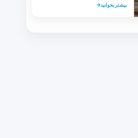
بیشتر بخوانید