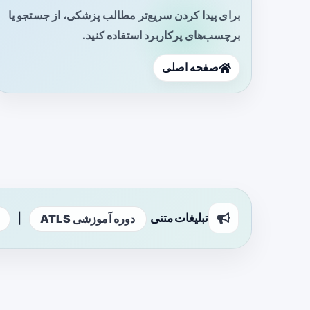
برای پیدا کردن سریع‌تر مطالب پزشکی، از جستجو یا
برچسب‌های پرکاربرد استفاده کنید.
صفحه اصلی
تبلیغات متنی
|
دوره آموزشی ATLS