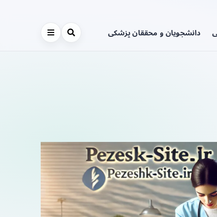
ی
دانشجویان و محققان پزشکی