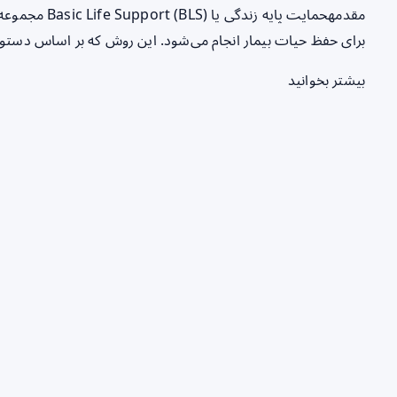
مقدمهحمایت پای
برای حفظ حیات بیمار انجام می‌شود. این روش که بر اساس دستورالعمل‌ه
بیشتر بخوانید