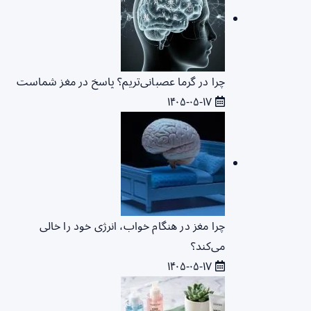
چرا در گرما عصبانی‌تریم؟ پاسخ در مغز شماست
۱۴۰۵-۰۵-۱۷
چرا مغز در هنگام خواب، انرژی خود را خالی
می‌کند؟
۱۴۰۵-۰۵-۱۷