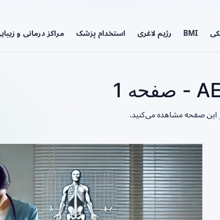
کی
BMI
رژیم لاغری
استخدام پزشک
مراکز درمانی و زیبای