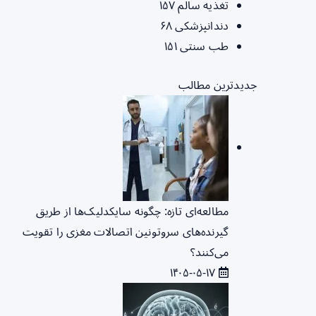
تغذیه سالم
۱۵۷
دندانپزشکی
۶۸
طب سنتی
۱۵۱
جدیدترین مطالب
مطالعه‌ای تازه: چگونه سایکدلیک‌ها از طریق
گیرنده‌های سروتونین اتصالات مغزی را تقویت
می‌کنند؟
۱۴۰۵-۰۵-۱۷