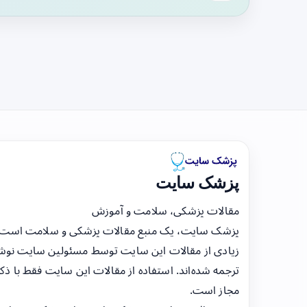
پزشک سایت
مقالات پزشکی، سلامت و آموزش
پزشک سایت، یک منبع مقالات پزشکی و سلامت است
زیادی از مقالات این سایت توسط مسئولین سایت نوشت
ترجمه شده‌اند. استفاده از مقالات این سایت فقط با ذکر
مجاز است.