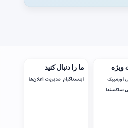
ویژه
ما را دنبال کنید
ی اوزمپیک
اینستاگرام
مدیریت اعلان‌ها
ی ساکسندا