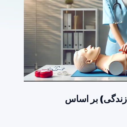
حمایت پایه زندگی) بر اساس