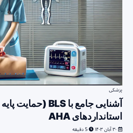
پزشکی
آشنایی جامع با BLS (
استانداردهای AHA
۳۰ آبان ۱۴۰۳
5 دقیقه