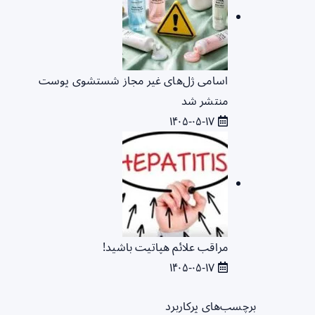
اسامی ژل‌های غیر مجاز شستشوی پوست
منتشر شد
۱۴۰۵-۰۵-۱۷
مراقب علائم هپاتیت باشید!
۱۴۰۵-۰۵-۱۷
برچسب‌های پرکاربرد