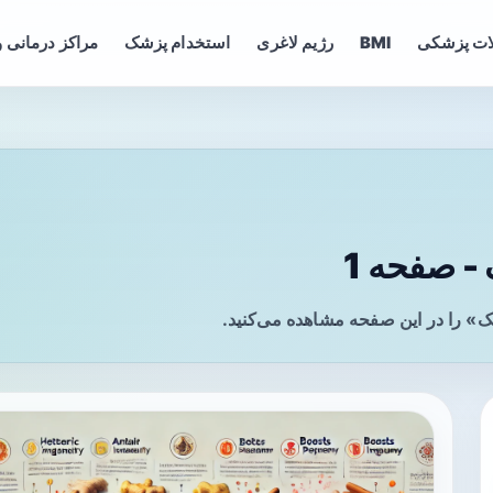
ات پزشکی
BMI
رژیم لاغری
استخدام پزشک
مراکز درمانی و
- صفحه 1
ک» را در این صفحه مشاهده می‌کنید.