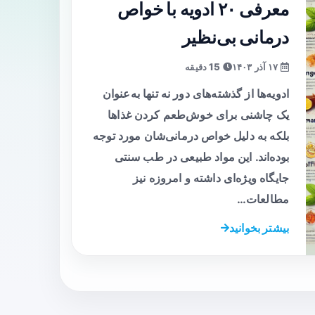
معرفی ۲۰ ادویه با خواص
درمانی بی‌نظیر
۱۷ آذر ۱۴۰۳
15 دقیقه
ادویه‌ها از گذشته‌های دور نه تنها به‌عنوان
یک چاشنی برای خوش‌طعم کردن غذاها
بلکه به دلیل خواص درمانی‌شان مورد توجه
بوده‌اند. این مواد طبیعی در طب سنتی
جایگاه ویژه‌ای داشته و امروزه نیز
مطالعات…
بیشتر بخوانید