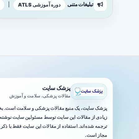
تبلیغات متنی
|
دوره آموزشی ATLS
پزشک سایت
مقالات پزشکی، سلامت و آموزش
پزشک سایت، یک منبع مقالات پزشکی و سلامت است. 
زیادی از مقالات این سایت توسط مسئولین سایت نوشته ی
ترجمه شده‌اند. استفاده از مقالات این سایت فقط با ذکر 
مجاز است.