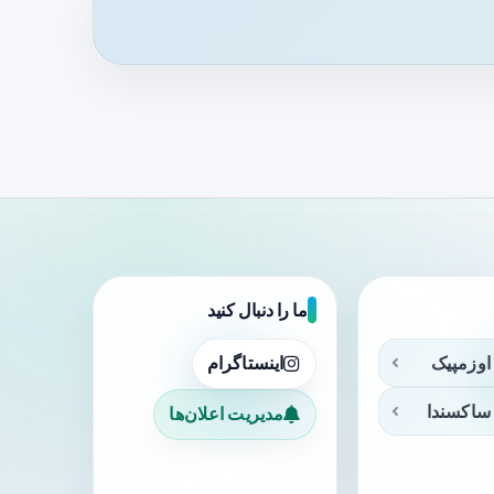
ما را دنبال کنید
اوزمپیک
اینستاگرام
ساکسندا
مدیریت اعلان‌ها