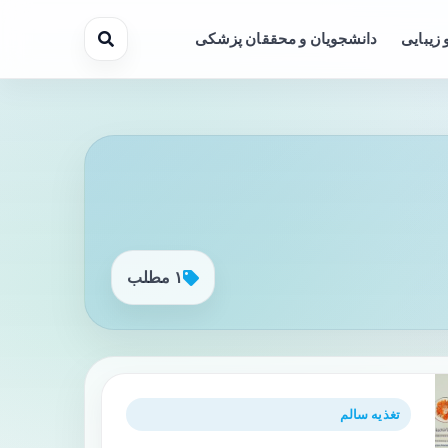
 زیبایی
دانشجویان و محققان پزشکی
۱ مطلب
تغذیه سالم