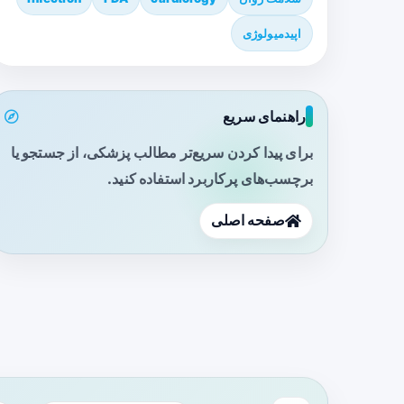
اپیدمیولوژی
راهنمای سریع
برای پیدا کردن سریع‌تر مطالب پزشکی، از جستجو یا
برچسب‌های پرکاربرد استفاده کنید.
صفحه اصلی