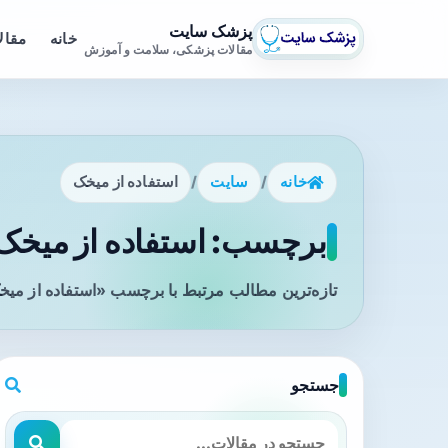
پزشک سایت
خانه
مقال
مقالات پزشکی، سلامت و آموزش
خانه
/
سایت
/
استفاده از میخک
برچسب: استفاده از میخک 
تازه‌ترین مطالب مرتبط با برچسب «استفاده از میخ
جستجو