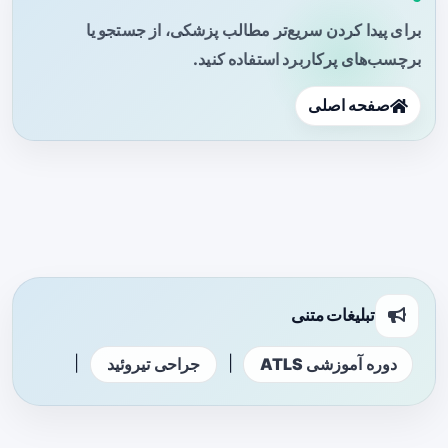
برای پیدا کردن سریع‌تر مطالب پزشکی، از جستجو یا
برچسب‌های پرکاربرد استفاده کنید.
صفحه اصلی
تبلیغات متنی
|
|
دوره آموزشی ATLS
جراحی تیروئید