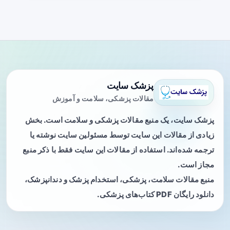
پزشک سایت
مقالات پزشکی، سلامت و آموزش
پزشک سایت، یک منبع مقالات پزشکی و سلامت است. بخش
زیادی از مقالات این سایت توسط مسئولین سایت نوشته یا
ترجمه شده‌اند. استفاده از مقالات این سایت فقط با ذکر منبع
مجاز است.
منبع مقالات سلامت، پزشکی، استخدام پزشک و دندانپزشک،
دانلود رایگان PDF کتاب‌های پزشکی.