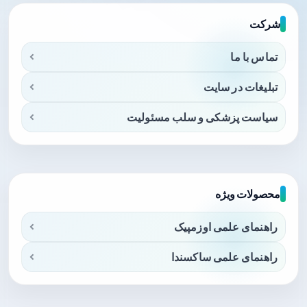
شرکت
تماس با ما
تبلیغات در سایت
سیاست پزشکی و سلب مسئولیت
محصولات ویژه
راهنمای علمی اوزمپیک
راهنمای علمی ساکسندا