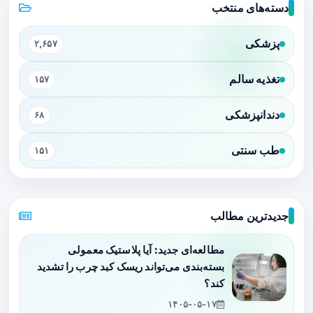
دسته‌های منتخب
پزشکی
۲,۶۵۷
تغذیه سالم
۱۵۷
دندانپزشکی
۶۸
طب سنتی
۱۵۱
جدیدترین مطالب
مطالعه‌ای جدید: آیا پلاستیک معمولی
بسته‌بندی می‌تواند ریسک کبد چرب را تشدید
کند؟
۱۴۰۵-۰۵-۱۷