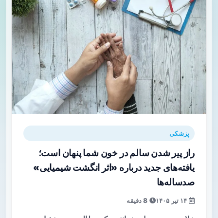
پزشکی
راز پیر شدن سالم در خون شما پنهان است؛
یافته‌های جدید درباره «اثر انگشت شیمیایی»
صدساله‌ها
۱۴ تیر ۱۴۰۵
8 دقیقه