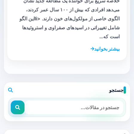
خلاصه سریع برای خواننده یک مطالعه جدید نشان
می‌دهد افرادی که بیش از ۱۰۰ سال عمر کردند،
الگوی خاصی از مولکول‌های خون دارند. <liاین الگو
شامل تغییراتی در اسیدهای صفراوی و استروئیدها
است که…
بیشتر بخوانید
جستجو