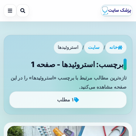
خانه
/
سایت
/
استروئیدها
برچسب: استروئیدها - صفحه 1
تازه‌ترین مطالب مرتبط با برچسب «استروئیدها» را در این
صفحه مشاهده می‌کنید.
۱ مطلب