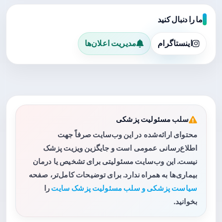
ما را دنبال کنید
اینستاگرام
مدیریت اعلان‌ها
سلب مسئولیت پزشکی
محتوای ارائه‌شده در این وب‌سایت صرفاً جهت
اطلاع‌رسانی عمومی است و جایگزین ویزیت پزشک
نیست. این وب‌سایت مسئولیتی برای تشخیص یا درمان
بیماری‌ها به همراه ندارد. برای توضیحات کامل‌تر، صفحه
سیاست پزشکی و سلب مسئولیت پزشک سایت
را
بخوانید.