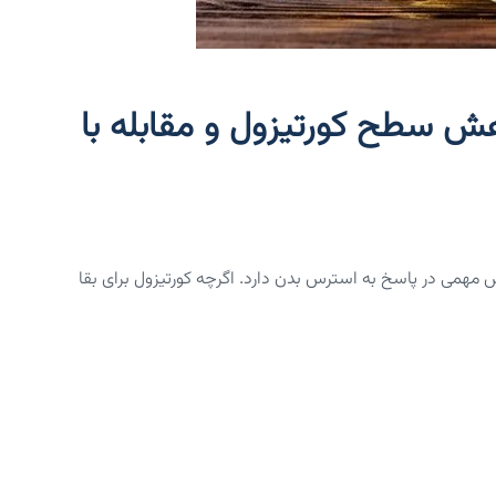
هش سطح کورتیزول و مقابله با
مهمی در پاسخ به استرس بدن دارد. اگرچه کورتیزول برای بقا