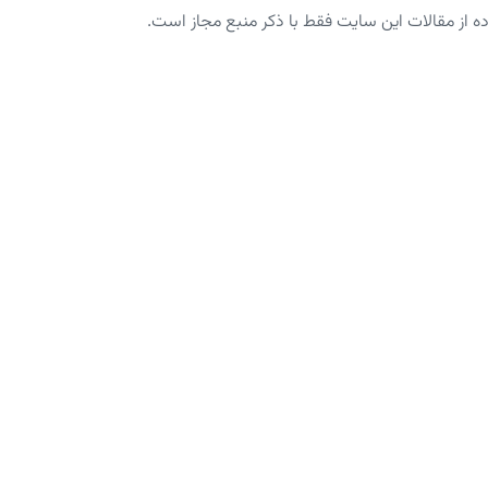
از مقالات این سایت فقط با ذکر منبع مجاز است.