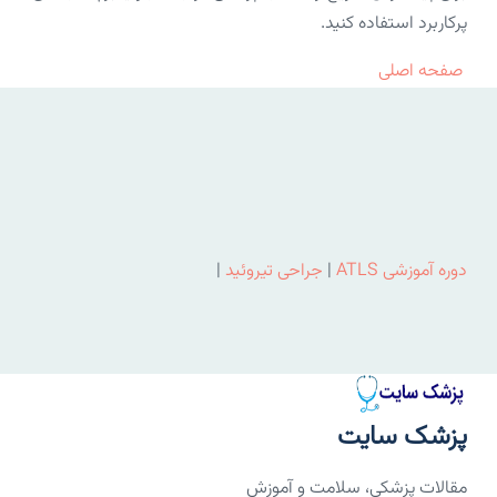
پرکاربرد استفاده کنید.
صفحه اصلی
دوره آموزشی ATLS
|
جراحی تیروئید
|
پزشک سایت
مقالات پزشکی، سلامت و آموزش