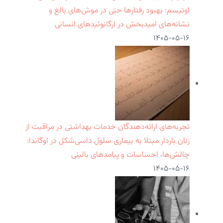
اوتیسم: بهبود رفتارها حتی در موش‌های بالغ و
نشانه‌های امیدبخش در ارگانوئیدهای انسانی
۱۴۰۵-۰۵-۱۶
تجربه‌های ارائه‌دهندگان خدمات بهداشتی در مراقبت از
زنان باردار مبتلا به بیماری سلول داسی‌شکل در اوگاندا:
چالش‌ها، احساسات و پیامدهای بالینی
۱۴۰۵-۰۵-۱۶