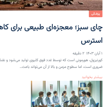
پزشکی
چای سبز؛ معجزه‌ای طبیعی برای کا
استرس
۱ آبان ۱۴۰۳
2 دقیقه
کورتیزول، هورمونی است که توسط غدد فوق کلیوی تولید می‌شود و نقش 
ضروری است، اما سطوح مزمن و بالا از آن می‌تواند باعث…
بیشتر بخوانید