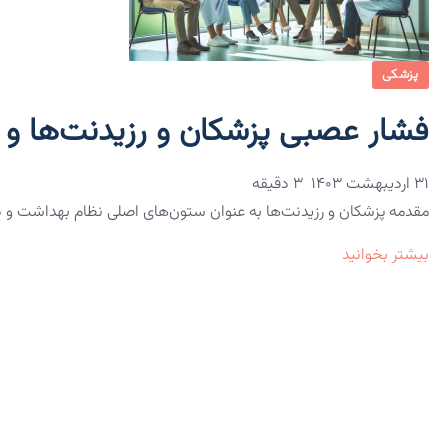
پزشکی
فشار عصبی پزشکان و رزیدنت‌ها و ر
۳۱ اردیبهشت ۱۴۰۳
3 دقیقه
مقدمه پزشکان و رزیدنت‌ها به عنوان ستون‌های اصلی نظام بهداشت و در
بیشتر بخوانید