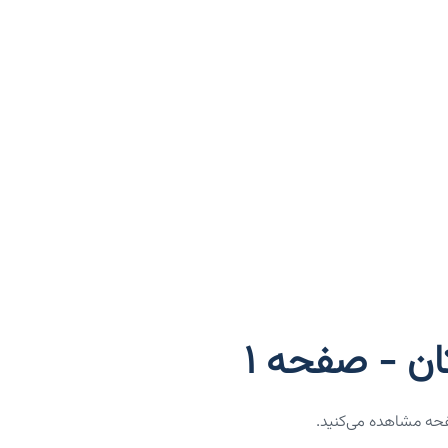
ن - صفحه 1
فحه مشاهده می‌کنید.