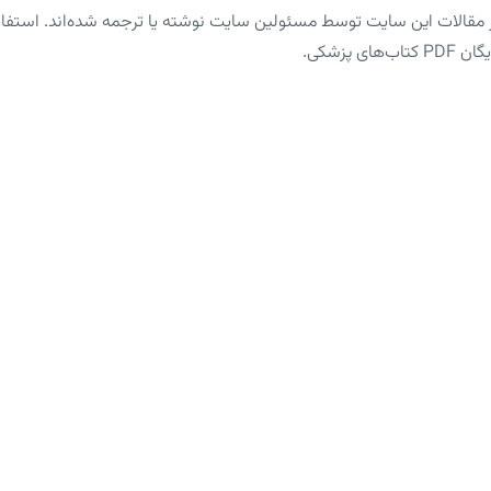
الات این سایت توسط مسئولین سایت نوشته یا ترجمه شده‌اند. استفاده 
پزشکی.