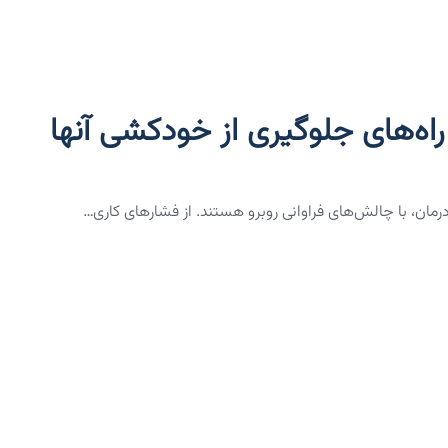
اه‌های جلوگیری از خودکشی آنها
مان، با چالش‌های فراوانی روبرو هستند. از فشارهای کاری…