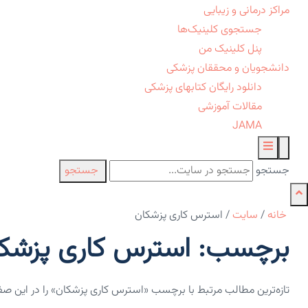
مراکز درمانی و زیبایی
جستجوی کلینیک‌ها
پنل کلینیک من
دانشجویان و محققان پزشکی
دانلود رایگان کتابهای پزشکی
مقالات آموزشی
JAMA
جستجو
جستجو
خانه
/
سایت
/
استرس کاری پزشکان
برچسب: استرس کاری پزشکا
تازه‌ترین مطالب مرتبط با برچسب «استرس کاری پزشکان» را در این ص