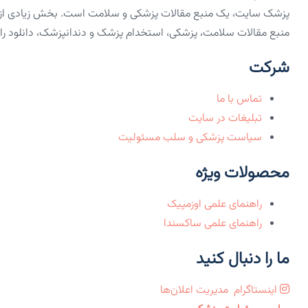
پزشک سایت، یک منبع مقالات پزشکی و سلامت است. بخش زیادی از مق
منبع مقالات سلامت، پزشکی، استخدام پزشک و دندانپزشک، دانلود رایگان PDF کتاب‌های 
شرکت
تماس با ما
تبلیغات در سایت
سیاست پزشکی و سلب مسئولیت
محصولات ویژه
راهنمای علمی اوزمپیک
راهنمای علمی ساکسندا
ما را دنبال کنید
اینستاگرام
مدیریت اعلان‌ها