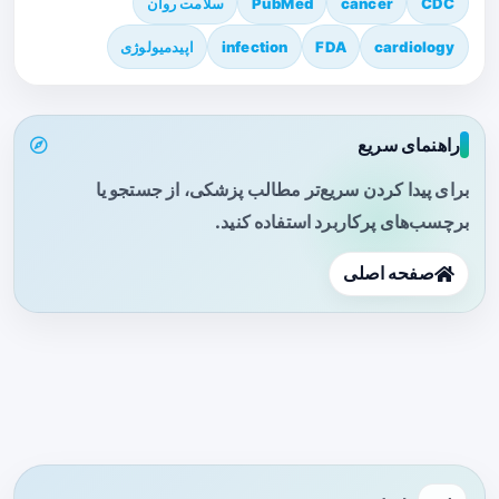
CDC
cancer
PubMed
سلامت روان
cardiology
FDA
infection
اپیدمیولوژی
راهنمای سریع
برای پیدا کردن سریع‌تر مطالب پزشکی، از جستجو یا
برچسب‌های پرکاربرد استفاده کنید.
صفحه اصلی