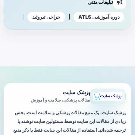
تبلیغات متنی
|
|
دوره آموزشی ATLS
جراحی تیروئید
پزشک سایت
مقالات پزشکی، سلامت و آموزش
پزشک سایت، یک منبع مقالات پزشکی و سلامت است. بخش
زیادی از مقالات این سایت توسط مسئولین سایت نوشته یا
ترجمه شده‌اند. استفاده از مقالات این سایت فقط با ذکر منبع