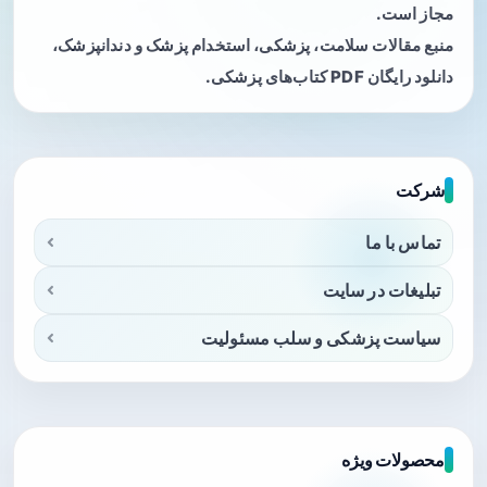
مجاز است.
منبع مقالات سلامت، پزشکی، استخدام پزشک و دندانپزشک،
دانلود رایگان PDF کتاب‌های پزشکی.
شرکت
تماس با ما
تبلیغات در سایت
سیاست پزشکی و سلب مسئولیت
محصولات ویژه