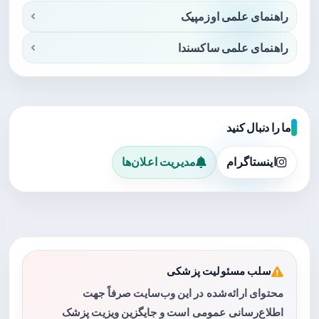
راهنمای علمی اوزمپیک
راهنمای علمی ساکسندا
ما را دنبال کنید
اینستاگرام
مدیریت اعلان‌ها
سلب مسئولیت پزشکی
محتوای ارائه‌شده در این وب‌سایت صرفاً جهت
اطلاع‌رسانی عمومی است و جایگزین ویزیت پزشک