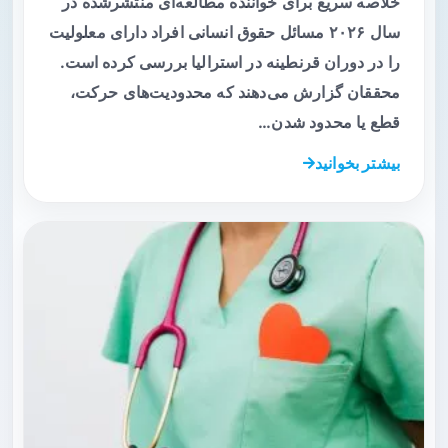
خلاصه سریع برای خواننده مطالعه‌ای منتشرشده در
سال ۲۰۲۶ مسائل حقوق انسانی افراد دارای معلولیت
را در دوران قرنطینه در استرالیا بررسی کرده است.
محققان گزارش می‌دهند که محدودیت‌های حرکت،
قطع یا محدود شدن…
بیشتر بخوانید