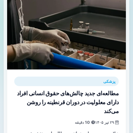
پزشکی
مطالعه‌ای جدید چالش‌های حقوق انسانی افراد
دارای معلولیت در دوران قرنطینه را روشن
می‌کند
۲۹ تیر ۱۴۰۵
10 دقیقه