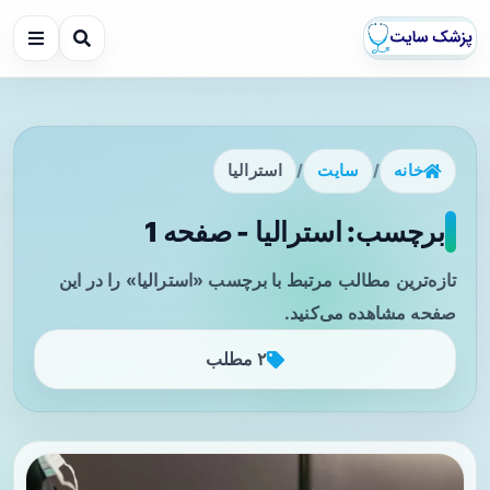
خانه
/
سایت
/
استرالیا
برچسب: استرالیا - صفحه 1
تازه‌ترین مطالب مرتبط با برچسب «استرالیا» را در این
صفحه مشاهده می‌کنید.
۲ مطلب