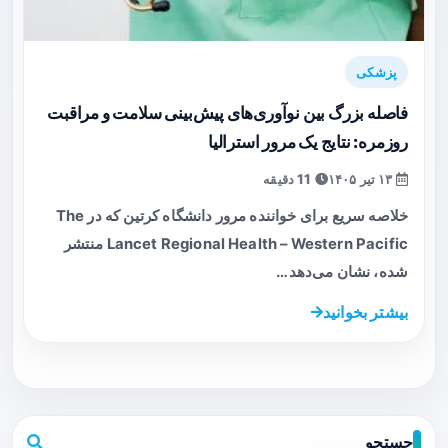
پزشکی
فاصله بزرگ بین نوآوری‌های پیش‌بینی سلامت و مراقبت
روزمره: نتایج یک مرور استرالیا
۱۳ تیر ۱۴۰۵
11 دقیقه
خلاصه سریع برای خواننده مرور دانشگاه کرتین که در The
Lancet Regional Health – Western Pacific منتشر
شده، نشان می‌دهد…
بیشتر بخوانید
جستجو