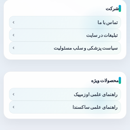
شرکت
تماس با ما
تبلیغات در سایت
سیاست پزشکی و سلب مسئولیت
محصولات ویژه
راهنمای علمی اوزمپیک
راهنمای علمی ساکسندا