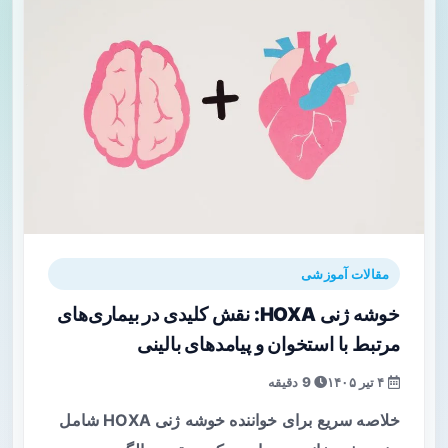
مقالات آموزشی
خوشه ژنی HOXA: نقش کلیدی در بیماری‌های
مرتبط با استخوان و پیامدهای بالینی
۴ تیر ۱۴۰۵
9 دقیقه
خلاصه سریع برای خواننده خوشه ژنی HOXA شامل