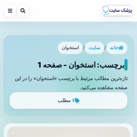
خانه
/
سایت
/
استخوان
برچسب: استخوان - صفحه 1
تازه‌ترین مطالب مرتبط با برچسب «استخوان» را در این
صفحه مشاهده می‌کنید.
۱ مطلب