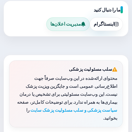
ما را دنبال کنید
اینستاگرام
مدیریت اعلان‌ها
سلب مسئولیت پزشکی
محتوای ارائه‌شده در این وب‌سایت صرفاً جهت
اطلاع‌رسانی عمومی است و جایگزین ویزیت پزشک
نیست. این وب‌سایت مسئولیتی برای تشخیص یا درمان
بیماری‌ها به همراه ندارد. برای توضیحات کامل‌تر، صفحه
سیاست پزشکی و سلب مسئولیت پزشک سایت
را
بخوانید.