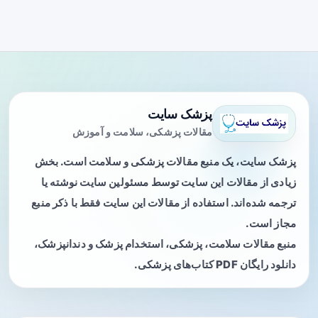
پزشک سایت
مقالات پزشکی، سلامت و آموزش
پزشک سایت، یک منبع مقالات پزشکی و سلامت است. بخش
زیادی از مقالات این سایت توسط مسئولین سایت نوشته یا
ترجمه شده‌اند. استفاده از مقالات این سایت فقط با ذکر منبع
مجاز است.
منبع مقالات سلامت، پزشکی، استخدام پزشک و دندانپزشک،
دانلود رایگان PDF کتاب‌های پزشکی.