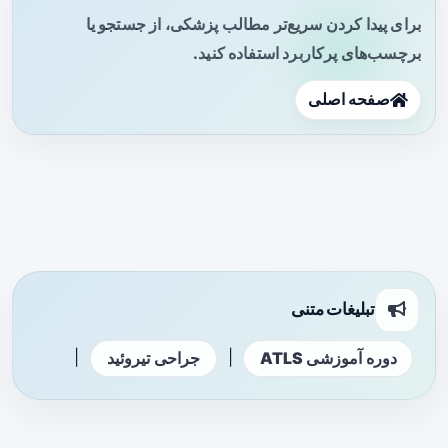
برای پیدا کردن سریع‌تر مطالب پزشکی، از جستجو یا
برچسب‌های پرکاربرد استفاده کنید.
صفحه اصلی
تبلیغات متنی
|
|
دوره آموزشی ATLS
جراحی تیروئید