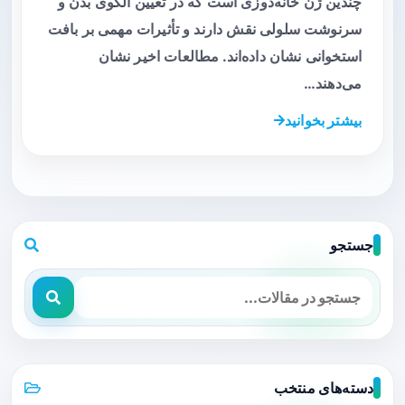
چندین ژن خانه‌دوزی است که در تعیین الگوی بدن و
سرنوشت سلولی نقش دارند و تأثیرات مهمی بر بافت
استخوانی نشان داده‌اند. مطالعات اخیر نشان
می‌دهند…
بیشتر بخوانید
جستجو
دسته‌های منتخب