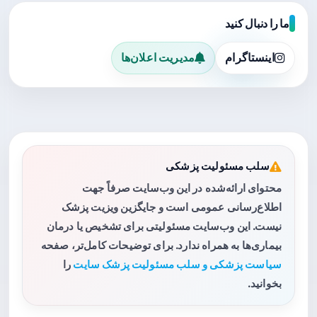
ما را دنبال کنید
اینستاگرام
مدیریت اعلان‌ها
سلب مسئولیت پزشکی
محتوای ارائه‌شده در این وب‌سایت صرفاً جهت
اطلاع‌رسانی عمومی است و جایگزین ویزیت پزشک
نیست. این وب‌سایت مسئولیتی برای تشخیص یا درمان
بیماری‌ها به همراه ندارد. برای توضیحات کامل‌تر، صفحه
سیاست پزشکی و سلب مسئولیت پزشک سایت
را
بخوانید.