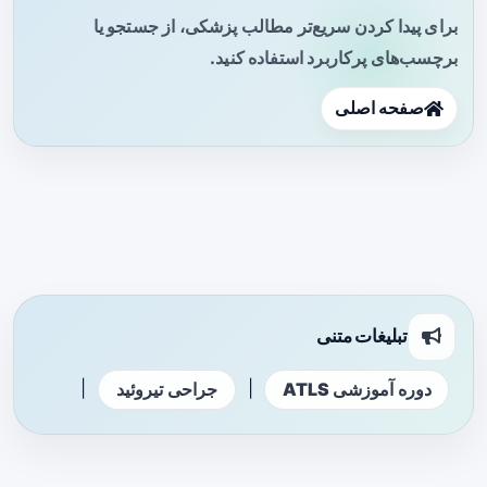
برای پیدا کردن سریع‌تر مطالب پزشکی، از جستجو یا
برچسب‌های پرکاربرد استفاده کنید.
صفحه اصلی
تبلیغات متنی
|
|
دوره آموزشی ATLS
جراحی تیروئید