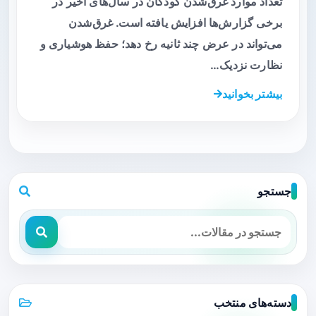
تعداد موارد غرق‌شدن کودکان در سال‌های اخیر در
برخی گزارش‌ها افزایش یافته است. غرق‌‌شدن
می‌تواند در عرض چند ثانیه رخ دهد؛ حفظ هوشیاری و
نظارت نزدیک…
بیشتر بخوانید
جستجو
دسته‌های منتخب