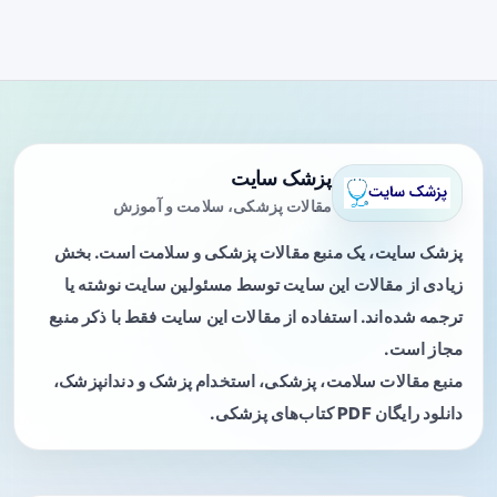
پزشک سایت
مقالات پزشکی، سلامت و آموزش
پزشک سایت، یک منبع مقالات پزشکی و سلامت است. بخش
زیادی از مقالات این سایت توسط مسئولین سایت نوشته یا
ترجمه شده‌اند. استفاده از مقالات این سایت فقط با ذکر منبع
مجاز است.
منبع مقالات سلامت، پزشکی، استخدام پزشک و دندانپزشک،
دانلود رایگان PDF کتاب‌های پزشکی.