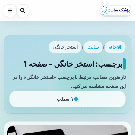
خانه
/
سایت
/
استخر خانگی
برچسب: استخر خانگی - صفحه 1
تازه‌ترین مطالب مرتبط با برچسب «استخر خانگی» را در
این صفحه مشاهده می‌کنید.
۱ مطلب