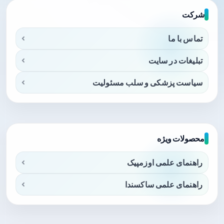
شرکت
تماس با ما
تبلیغات در سایت
سیاست پزشکی و سلب مسئولیت
محصولات ویژه
راهنمای علمی اوزمپیک
راهنمای علمی ساکسندا