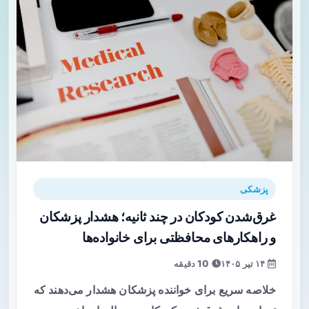
پزشکی
غرق‌شدن کودکان در چند ثانیه؛ هشدار پزشکان
و راهکارهای محافظتی برای خانواده‌ها
۱۴ تیر ۱۴۰۵
10 دقیقه
خلاصه سریع برای خواننده پزشکان هشدار می‌دهند که