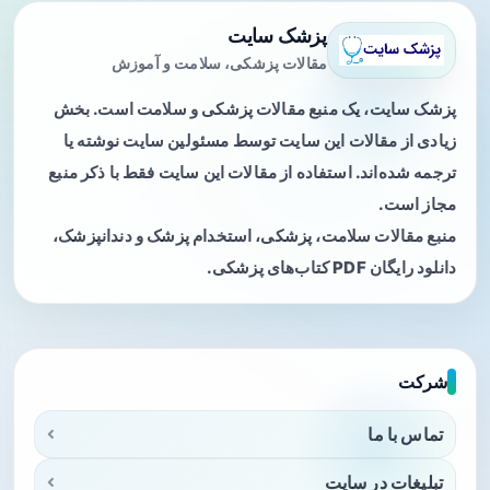
پزشک سایت
مقالات پزشکی، سلامت و آموزش
پزشک سایت، یک منبع مقالات پزشکی و سلامت است. بخش
زیادی از مقالات این سایت توسط مسئولین سایت نوشته یا
ترجمه شده‌اند. استفاده از مقالات این سایت فقط با ذکر منبع
مجاز است.
منبع مقالات سلامت، پزشکی، استخدام پزشک و دندانپزشک،
دانلود رایگان PDF کتاب‌های پزشکی.
شرکت
تماس با ما
تبلیغات در سایت