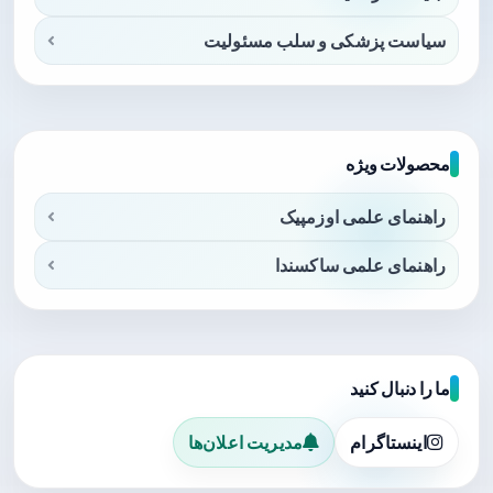
سیاست پزشکی و سلب مسئولیت
محصولات ویژه
راهنمای علمی اوزمپیک
راهنمای علمی ساکسندا
ما را دنبال کنید
اینستاگرام
مدیریت اعلان‌ها