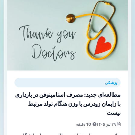
پزشکی
مطالعه‌ای جدید: مصرف استامینوفن در بارداری
با زایمان زودرس یا وزن هنگام تولد مرتبط
نیست
۲۹ تیر ۱۴۰۵
10 دقیقه