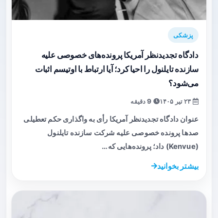
پزشکی
دادگاه تجدیدنظر آمریکا پرونده‌های خصوصی علیه
سازنده تایلنول را احیا کرد؛ آیا ارتباط با اوتیسم اثبات
می‌شود؟
۲۳ تیر ۱۴۰۵
9 دقیقه
عنوان دادگاه تجدیدنظر آمریکا رأی به واگذاری حکم تعطیلی
صدها پرونده خصوصی علیه شرکت سازنده تایلنول
(Kenvue) داد؛ پرونده‌هایی که…
بیشتر بخوانید