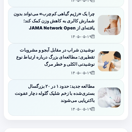
۱۴۰۵-۰۵-۱۹
چرا یک «رژیم گیاهی کم‌چرب» می‌تواند بدون
شمارش کالری به کاهش وزن کمک کند؛
یافته‌ای از JAMA Network Open
۱۴۰۵-۰۵-۱۹
نوشیدن شراب در مقابل آبجو و مشروبات
تقطیری: مطالعه‌ای بزرگ درباره ارتباط نوع
نوشیدنی الکلی و خطر مرگ
۱۴۰۵-۰۵-۱۹
مطالعه جدید: حدود ۱ در ۲۰ بزرگسال
بستری‌شده با زخم شلیک گلوله دچار عفونت
باکتریایی می‌شوند
۱۴۰۵-۰۵-۱۹