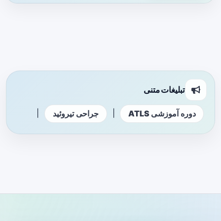
تبلیغات متنی
|
|
دوره آموزشی ATLS
جراحی تیروئید