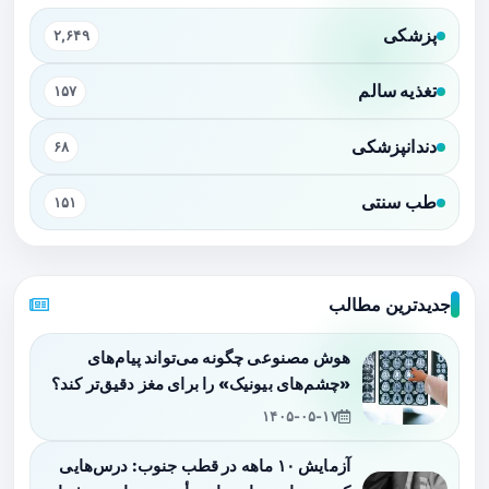
پزشکی
۲,۶۴۹
تغذیه سالم
۱۵۷
دندانپزشکی
۶۸
طب سنتی
۱۵۱
جدیدترین مطالب
هوش مصنوعی چگونه می‌تواند پیام‌های
«چشم‌های بیونیک» را برای مغز دقیق‌تر کند؟
۱۴۰۵-۰۵-۱۷
آزمایش ۱۰ ماهه در قطب جنوب: درس‌هایی