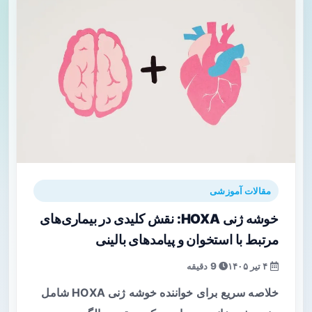
مقالات آموزشی
خوشه ژنی HOXA: نقش کلیدی در بیماری‌های
مرتبط با استخوان و پیامدهای بالینی
۴ تیر ۱۴۰۵
9 دقیقه
خلاصه سریع برای خواننده خوشه ژنی HOXA شامل