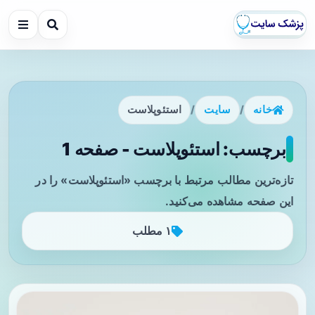
خانه
/
سایت
/
استئوپلاست
برچسب: استئوپلاست - صفحه 1
تازه‌ترین مطالب مرتبط با برچسب «استئوپلاست» را در
این صفحه مشاهده می‌کنید.
۱ مطلب