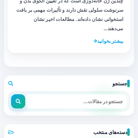
چندین ژن خانه‌دوزی است که در تعیین الگوی بدن و
سرنوشت سلولی نقش دارند و تأثیرات مهمی بر بافت
استخوانی نشان داده‌اند. مطالعات اخیر نشان
می‌دهند…
بیشتر بخوانید
جستجو
دسته‌های منتخب