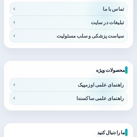
تماس با ما
تبلیغات در سایت
سیاست پزشکی و سلب مسئولیت
محصولات ویژه
راهنمای علمی اوزمپیک
راهنمای علمی ساکسندا
ما را دنبال کنید