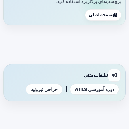
برچسب‌های پرکاربرد استفاده کنید.
صفحه اصلی
تبلیغات متنی
|
|
دوره آموزشی ATLS
جراحی تیروئید