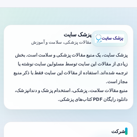
پزشک سایت
مقالات پزشکی، سلامت و آموزش
پزشک سایت، یک منبع مقالات پزشکی و سلامت است. بخش
زیادی از مقالات این سایت توسط مسئولین سایت نوشته یا
ترجمه شده‌اند. استفاده از مقالات این سایت فقط با ذکر منبع
مجاز است.
منبع مقالات سلامت، پزشکی، استخدام پزشک و دندانپزشک،
دانلود رایگان PDF کتاب‌های پزشکی.
شرکت