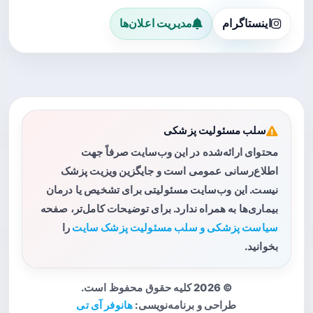
اینستاگرام
مدیریت اعلان‌ها
سلب مسئولیت پزشکی
محتوای ارائه‌شده در این وب‌سایت صرفاً جهت
اطلاع‌رسانی عمومی است و جایگزین ویزیت پزشک
نیست. این وب‌سایت مسئولیتی برای تشخیص یا درمان
بیماری‌ها به همراه ندارد. برای توضیحات کامل‌تر، صفحه
سیاست پزشکی و سلب مسئولیت پزشک سایت
را
بخوانید.
© 2026 کلیه حقوق محفوظ است.
طراحی و برنامه‌نویسی:
هانوفر آی تی