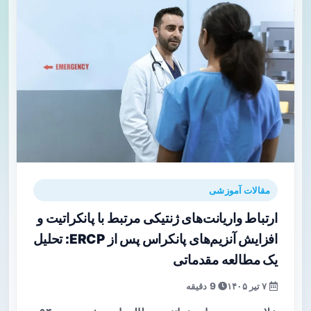
مقالات آموزشی
ارتباط واریانت‌های ژنتیکی مرتبط با پانکراتیت و
افزایش آنزیم‌های پانکراس پس از ERCP: تحلیل
یک مطالعه مقدماتی
۷ تیر ۱۴۰۵
9 دقیقه