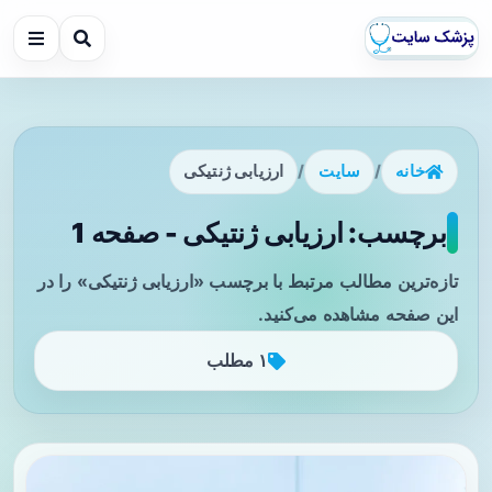
خانه
/
سایت
/
ارزیابی ژنتیکی
برچسب: ارزیابی ژنتیکی - صفحه 1
تازه‌ترین مطالب مرتبط با برچسب «ارزیابی ژنتیکی» را در
این صفحه مشاهده می‌کنید.
۱ مطلب