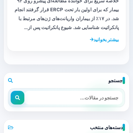
خلاصه سریع برای خواننده مطالعه‌ای پیشرو روی ۹۴
بیمار که برای اولین بار تحت ERCP قرار گرفتند انجام
شد. در ۱۷٪ از بیماران واریانت‌های ژن‌های مرتبط با
پانکراتیت شناسایی شد. شیوع پانکراتیت پس از…
بیشتر بخوانید
جستجو
دسته‌های منتخب