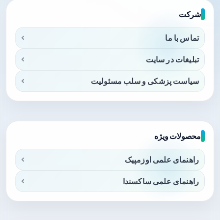
شرکت
تماس با ما
تبلیغات در سایت
سیاست پزشکی و سلب مسئولیت
محصولات ویژه
راهنمای علمی اوزمپیک
راهنمای علمی ساکسندا