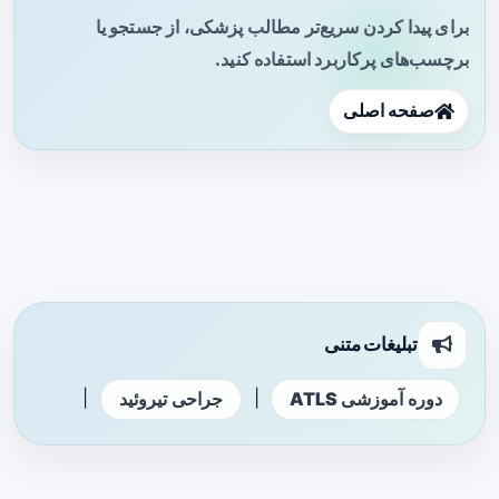
برای پیدا کردن سریع‌تر مطالب پزشکی، از جستجو یا
برچسب‌های پرکاربرد استفاده کنید.
صفحه اصلی
تبلیغات متنی
|
|
دوره آموزشی ATLS
جراحی تیروئید