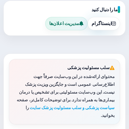
ما را دنبال کنید
اینستاگرام
مدیریت اعلان‌ها
سلب مسئولیت پزشکی
محتوای ارائه‌شده در این وب‌سایت صرفاً جهت
اطلاع‌رسانی عمومی است و جایگزین ویزیت پزشک
نیست. این وب‌سایت مسئولیتی برای تشخیص یا درمان
بیماری‌ها به همراه ندارد. برای توضیحات کامل‌تر، صفحه
سیاست پزشکی و سلب مسئولیت پزشک سایت
را
بخوانید.