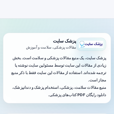
پزشک سایت
مقالات پزشکی، سلامت و آموزش
پزشک سایت، یک منبع مقالات پزشکی و سلامت است. بخش
زیادی از مقالات این سایت توسط مسئولین سایت نوشته یا
ترجمه شده‌اند. استفاده از مقالات این سایت فقط با ذکر منبع
مجاز است.
منبع مقالات سلامت، پزشکی، استخدام پزشک و دندانپزشک،
دانلود رایگان PDF کتاب‌های پزشکی.