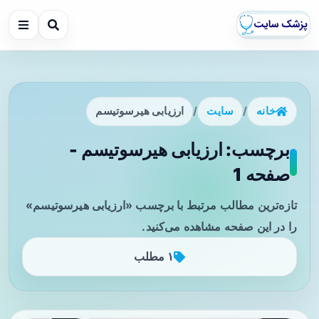
خانه
/
سایت
/
ارزیابی هیرسوتیسم
برچسب: ارزیابی هیرسوتیسم -
صفحه 1
تازه‌ترین مطالب مرتبط با برچسب «ارزیابی هیرسوتیسم»
را در این صفحه مشاهده می‌کنید.
۱ مطلب