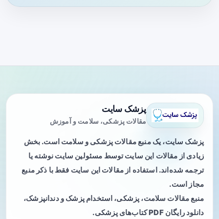
پزشک سایت
مقالات پزشکی، سلامت و آموزش
پزشک سایت، یک منبع مقالات پزشکی و سلامت است. بخش
زیادی از مقالات این سایت توسط مسئولین سایت نوشته یا
ترجمه شده‌اند. استفاده از مقالات این سایت فقط با ذکر منبع
مجاز است.
منبع مقالات سلامت، پزشکی، استخدام پزشک و دندانپزشک،
دانلود رایگان PDF کتاب‌های پزشکی.