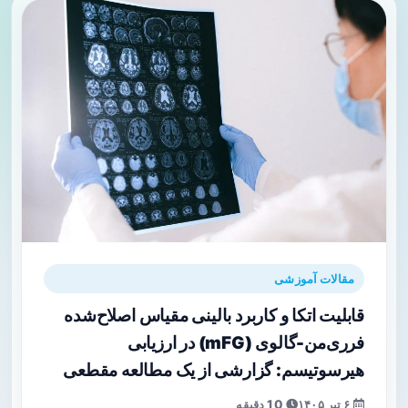
مقالات آموزشی
قابلیت اتکا و کاربرد بالینی مقیاس اصلاح‌شده
فرری‌من-گالوی (mFG) در ارزیابی
هیرسوتیسم: گزارشی از یک مطالعه مقطعی
۶ تیر ۱۴۰۵
10 دقیقه