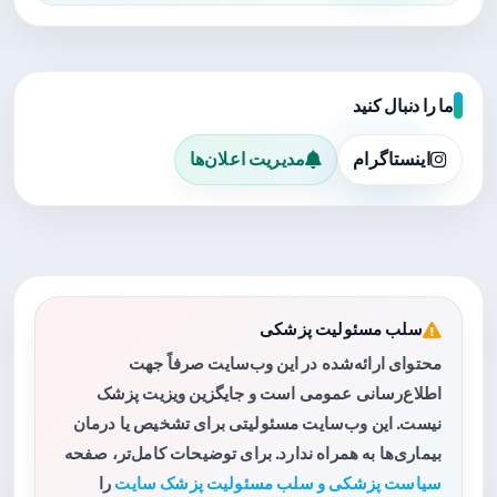
ما را دنبال کنید
اینستاگرام
مدیریت اعلان‌ها
سلب مسئولیت پزشکی
محتوای ارائه‌شده در این وب‌سایت صرفاً جهت
اطلاع‌رسانی عمومی است و جایگزین ویزیت پزشک
نیست. این وب‌سایت مسئولیتی برای تشخیص یا درمان
بیماری‌ها به همراه ندارد. برای توضیحات کامل‌تر، صفحه
سیاست پزشکی و سلب مسئولیت پزشک سایت
را