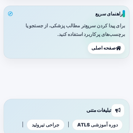
راهنمای سریع
برای پیدا کردن سریع‌تر مطالب پزشکی، از جستجو یا
برچسب‌های پرکاربرد استفاده کنید.
صفحه اصلی
تبلیغات متنی
|
|
دوره آموزشی ATLS
جراحی تیروئید