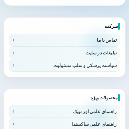
شرکت
تماس با ما
تبلیغات در سایت
سیاست پزشکی و سلب مسئولیت
محصولات ویژه
راهنمای علمی اوزمپیک
راهنمای علمی ساکسندا