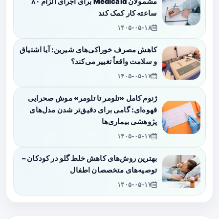
مشمولان Medicaid برای اجرای الزام ۸۰
ساعته کار کمک کند
۱۴۰۵-۰۵-۱۸
کاهش مصرف خوراکی‌های شیرین: آیا اشتیاق
و سلامت واقعاً تغییر می‌کند؟
۱۴۰۵-۰۵-۱۷
ژنوم کامل «تلومر تا تلومر» موش صحرایی
قهوه‌ای: گامی برای دقیق‌تر شدن مدل‌های
پژوهشی بیماری‌ها
۱۴۰۵-۰۵-۱۷
بهترین روش‌های کاهش خلط گلو در کودکان –
توصیه‌های متخصصان اطفال
۱۴۰۵-۰۵-۱۷