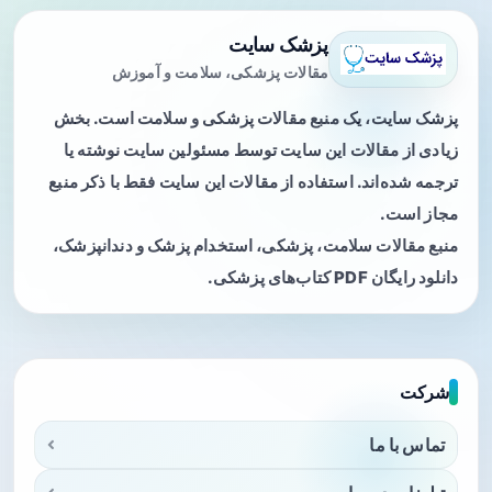
پزشک سایت
مقالات پزشکی، سلامت و آموزش
پزشک سایت، یک منبع مقالات پزشکی و سلامت است. بخش
زیادی از مقالات این سایت توسط مسئولین سایت نوشته یا
ترجمه شده‌اند. استفاده از مقالات این سایت فقط با ذکر منبع
مجاز است.
منبع مقالات سلامت، پزشکی، استخدام پزشک و دندانپزشک،
دانلود رایگان PDF کتاب‌های پزشکی.
شرکت
تماس با ما