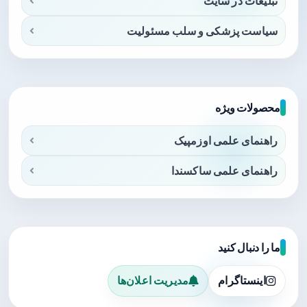
تبلیغات در سایت
سیاست پزشکی و سلب مسئولیت
محصولات ویژه
راهنمای علمی اوزمپیک
راهنمای علمی ساکسندا
ما را دنبال کنید
اینستاگرام
مدیریت اعلان‌ها