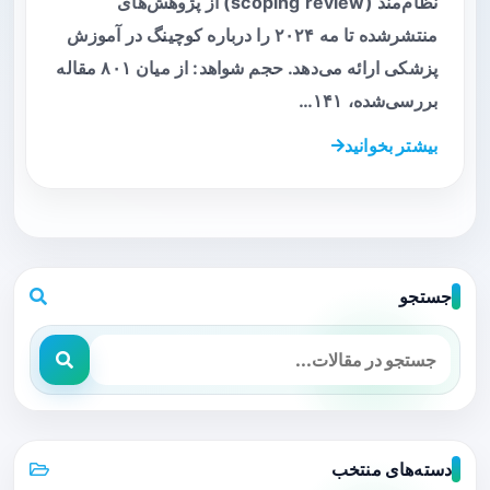
نظام‌مند (scoping review) از پژوهش‌های
منتشرشده تا مه‌ ۲۰۲۴ را درباره کوچینگ در آموزش
پزشکی ارائه می‌دهد. حجم شواهد: از میان ۸۰۱ مقاله
بررسی‌شده، ۱۴۱…
بیشتر بخوانید
جستجو
دسته‌های منتخب