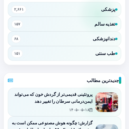
پزشکی
۲,۶۶۱
تغذیه سالم
۱۵۷
دندانپزشکی
۶۸
طب سنتی
۱۵۱
جدیدترین مطالب
پروتئینی قدیمی‌تر از گردش خون که می‌تواند
ایمن‌درمانی سرطان را تغییر دهد
۱۴۰۵-۰۵-۱۸
گزارش: چگونه هوش مصنوعی ممکن است به