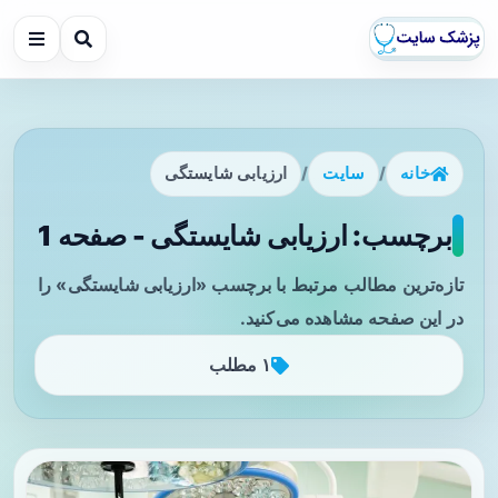
خانه
/
سایت
/
ارزیابی شایستگی
برچسب: ارزیابی شایستگی - صفحه 1
تازه‌ترین مطالب مرتبط با برچسب «ارزیابی شایستگی» را
در این صفحه مشاهده می‌کنید.
۱ مطلب