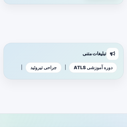
تبلیغات متنی
|
|
دوره آموزشی ATLS
جراحی تیروئید