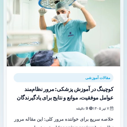
مقالات آموزشی
کوچینگ در آموزش پزشکی: مرور نظام‌مند
عوامل موفقیت، موانع و نتایج برای یادگیرندگان
۷ تیر ۱۴۰۵
9 دقیقه
خلاصه سریع برای خواننده مرور کلی: این مقاله مرور