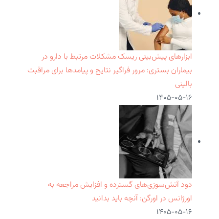
ابزارهای پیش‌بینی ریسک مشکلات مرتبط با دارو در
بیماران بستری: مرور فراگیر نتایج و پیامدها برای مراقبت
بالینی
۱۴۰۵-۰۵-۱۶
دود آتش‌سوزی‌های گسترده و افزایش مراجعه به
اورژانس در اورگن: آنچه باید بدانید
۱۴۰۵-۰۵-۱۶