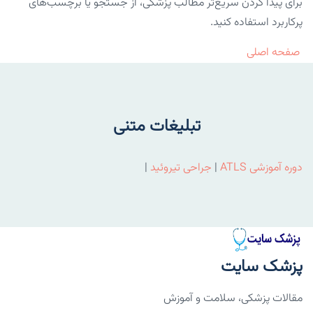
برای پیدا کردن سریع‌تر مطالب پزشکی، از جستجو یا برچسب‌های
پرکاربرد استفاده کنید.
صفحه اصلی
تبلیغات متنی
دوره آموزشی ATLS
|
جراحی تیروئید
|
پزشک سایت
مقالات پزشکی، سلامت و آموزش