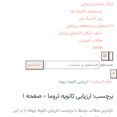
مراکز درمانی و زیبایی
جستجوی کلینیک‌ها
پنل کلینیک من
دانشجویان و محققان پزشکی
دانلود رایگان کتابهای پزشکی
مقالات آموزشی
JAMA
جستجو
جستجو
خانه
/
سایت
/
ارزیابی ثانویه تروما
برچسب: ارزیابی ثانویه تروما - صفحه 1
تازه‌ترین مطالب مرتبط با برچسب «ارزیابی ثانویه تروما» را در این