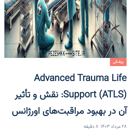
پزشکی
Advanced Trauma Life
Support (ATLS): نقش و تأثیر
آن در بهبود مراقبت‌های اورژانس
۲۸ مرداد ۱۴۰۳
8 دقیقه