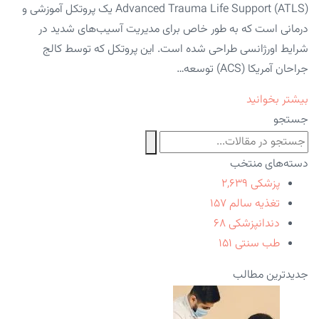
Advanced Trauma Life Support (ATLS) یک پروتکل آموزشی و
درمانی است که به طور خاص برای مدیریت آسیب‌های شدید در
شرایط اورژانسی طراحی شده است. این پروتکل که توسط کالج
جراحان آمریکا (ACS) توسعه…
بیشتر بخوانید
جستجو
دسته‌های منتخب
پزشکی
۲,۶۳۹
تغذیه سالم
۱۵۷
دندانپزشکی
۶۸
طب سنتی
۱۵۱
جدیدترین مطالب