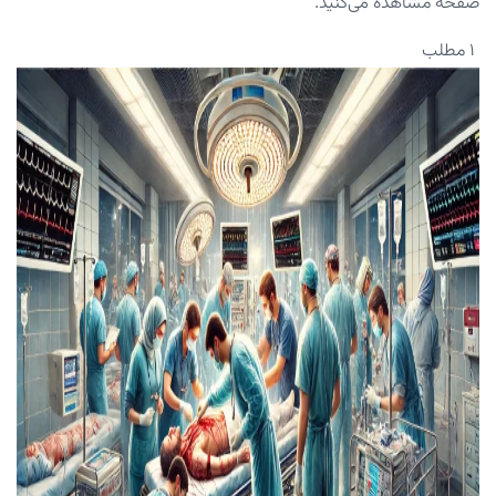
صفحه مشاهده می‌کنید.
۱ مطلب