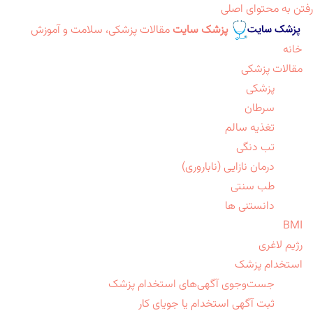
رفتن به محتوای اصلی
پزشک سایت
مقالات پزشکی، سلامت و آموزش
خانه
مقالات پزشکی
پزشکی
سرطان
تغذیه سالم
تب دنگی
درمان نازایی (ناباروری)
طب سنتی
دانستنی ها
BMI
رژیم لاغری
استخدام پزشک
جست‌وجوی آگهی‌های استخدام پزشک
ثبت آگهی استخدام یا جویای کار