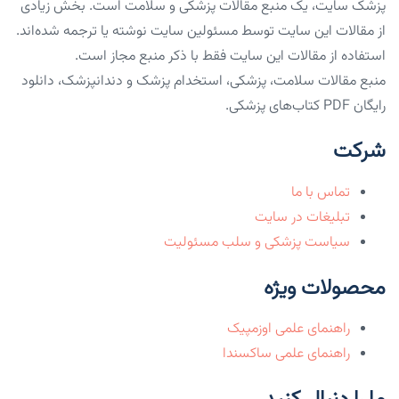
پزشک سایت، یک منبع مقالات پزشکی و سلامت است. بخش زیادی
از مقالات این سایت توسط مسئولین سایت نوشته یا ترجمه شده‌اند.
استفاده از مقالات این سایت فقط با ذکر منبع مجاز است.
منبع مقالات سلامت، پزشکی، استخدام پزشک و دندانپزشک، دانلود
رایگان PDF کتاب‌های پزشکی.
شرکت
تماس با ما
تبلیغات در سایت
سیاست پزشکی و سلب مسئولیت
محصولات ویژه
راهنمای علمی اوزمپیک
راهنمای علمی ساکسندا