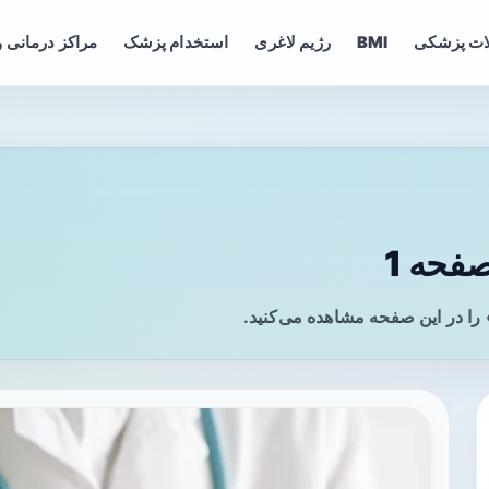
ات پزشکی
BMI
رژیم لاغری
استخدام پزشک
مراکز درمانی و
فحه 1
 را در این صفحه مشاهده می‌کنید.