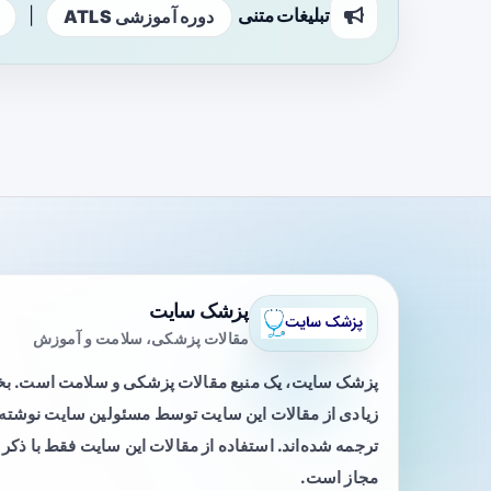
تبلیغات متنی
|
دوره آموزشی ATLS
پزشک سایت
مقالات پزشکی، سلامت و آموزش
پزشک سایت، یک منبع مقالات پزشکی و سلامت است. 
زیادی از مقالات این سایت توسط مسئولین سایت نوشته ی
ترجمه شده‌اند. استفاده از مقالات این سایت فقط با ذکر 
مجاز است.