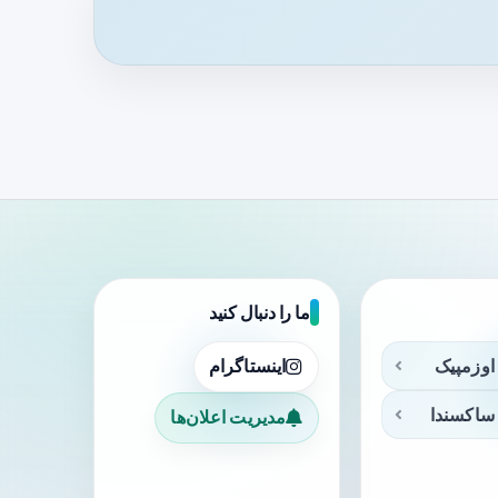
ما را دنبال کنید
اوزمپیک
اینستاگرام
ساکسندا
مدیریت اعلان‌ها