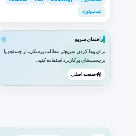
اپیدمیولوژی
راهنمای سریع
برای پیدا کردن سریع‌تر مطالب پزشکی، از جستجو یا
برچسب‌های پرکاربرد استفاده کنید.
صفحه اصلی