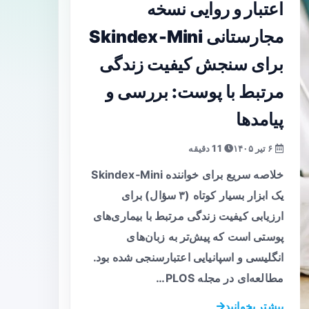
اعتبار و روایی نسخه
مجارستانی Skindex‑Mini
برای سنجش کیفیت زندگی
مرتبط با پوست: بررسی و
پیامدها
۶ تیر ۱۴۰۵
11 دقیقه
خلاصه سریع برای خواننده Skindex‑Mini
یک ابزار بسیار کوتاه (۳ سؤال) برای
ارزیابی کیفیت زندگی مرتبط با بیماری‌های
پوستی است که پیش‌تر به زبان‌های
انگلیسی و اسپانیایی اعتبارسنجی شده بود.
مطالعه‌ای در مجله PLOS…
بیشتر بخوانید