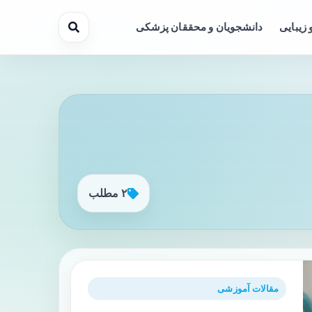
 زیبایی
دانشجویان و محققان پزشکی
۲ مطلب
مقالات آموزشی