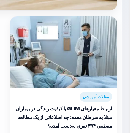
مقالات آموزشی
ارتباط معیارهای GLIM با کیفیت زندگی در بیماران
مبتلا به سرطان معده: چه اطلاعاتی از یک مطالعه
مقطعی ۳۹۴ نفری به‌دست آمده؟