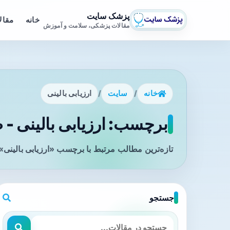
پزشک سایت
خانه
مقال
مقالات پزشکی، سلامت و آموزش
خانه
/
سایت
/
ارزیابی بالینی
برچسب: ارزیابی بالینی - ص
تازه‌ترین مطالب مرتبط با برچسب «ارزیابی بالینی»
جستجو