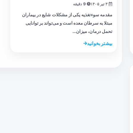
۳ تیر ۱۴۰۵
9 دقیقه
مقدمه سوءتغذیه یکی از مشکلات شایع در بیماران
مبتلا به سرطان معده است و می‌تواند بر توانایی
تحمل درمان، میزان…
بیشتر بخوانید