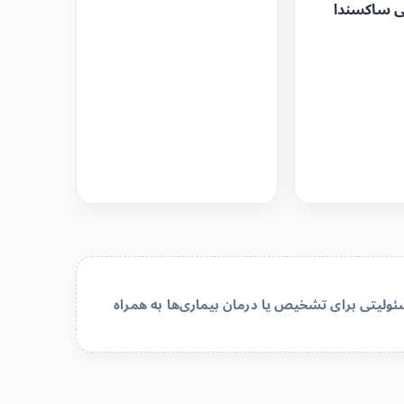
ی ساکسندا
لیتی برای تشخیص یا درمان بیماری‌ها به همراه