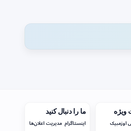
ویژه
ما را دنبال کنید
ی اوزمپیک
اینستاگرام
مدیریت اعلان‌ها