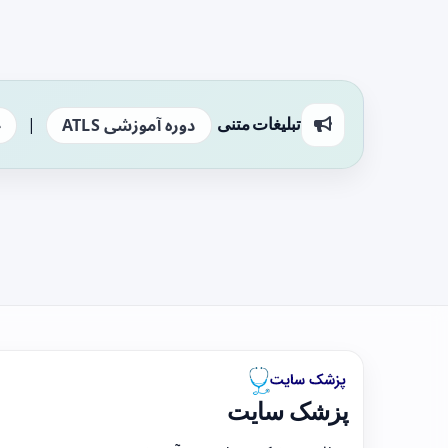
|
تبلیغات متنی
دوره آموزشی ATLS
ج
پزشک سایت