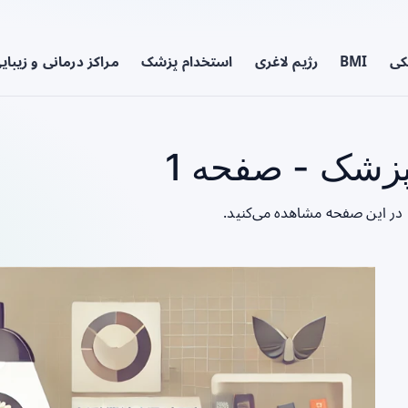
کی
BMI
رژیم لاغری
استخدام پزشک
مراکز درمانی و زیبای
پزشک - صفحه 1
ا در این صفحه مشاهده می‌کنید.