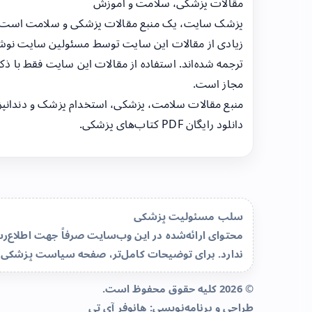
مقالات پزشکی، سلامت و آموزش
پزشک سایت، یک منبع مقالات پزشکی و سلامت است
زیادی از مقالات این سایت توسط مسئولین سایت نوشت
ترجمه شده‌اند. استفاده از مقالات این سایت فقط با ذکر
مجاز است.
منبع مقالات سلامت، پزشکی، استخدام پزشک و دندانپ
دانلود رایگان PDF کتاب‌های پزشکی.
سلب مسئولیت پزشکی
محتوای ارائه‌شده در این وب‌سایت صرفاً جهت اطلاع
ندارد. برای توضیحات کامل‌تر، صفحه
سیاست پزشکی 
© 2026 کلیه حقوق محفوظ است.
طراحی و برنامه‌نویسی:
هانوفر آی تی