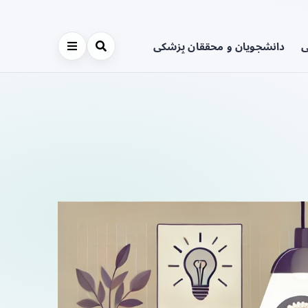
ی
دانشجویان و محققان پزشکی