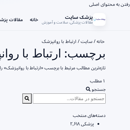
رفتن به محتوای اصلی
پزشک سایت
خانه
مقالات پزش
مقالات پزشکی، سلامت و آموزش
خانه
/
سایت
/
ارتباط با روانپزشک
برچسب: ارتباط با روان
تازه‌ترین مطالب مرتبط با برچسب «ارتباط با روانپزشک» ر
۱ مطلب
جستجو
دسته‌های منتخب
پزشکی
۲,۶۱۸