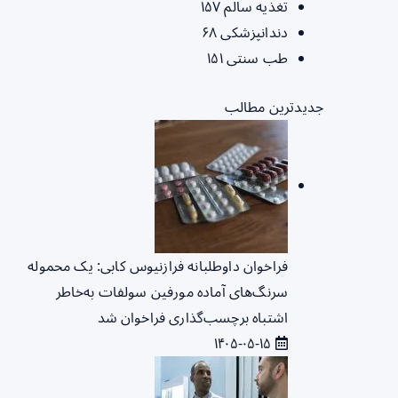
تغذیه سالم
۱۵۷
دندانپزشکی
۶۸
طب سنتی
۱۵۱
جدیدترین مطالب
فراخوان داوطلبانه فرازنیوس کابی: یک محموله
سرنگ‌های آماده مورفین سولفات به‌خاطر
اشتباه برچسب‌گذاری فراخوان شد
۱۴۰۵-۰۵-۱۵