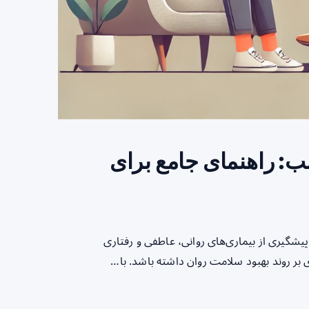
ب: راهنمای جامع برای
شگیری از بیماری‌های روانی، عاطفی و رفتاری
 بر روند بهبود سلامت روان داشته باشد. با…