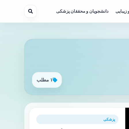
 زیبایی
دانشجویان و محققان پزشکی
۱ مطلب
پزشکی