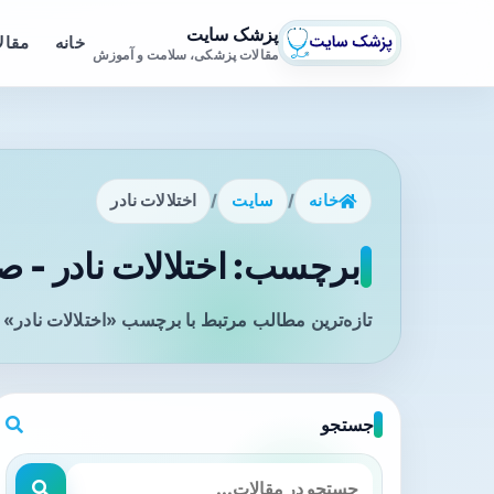
پزشک سایت
خانه
مقال
مقالات پزشکی، سلامت و آموزش
خانه
/
سایت
/
اختلالات نادر
برچسب: اختلالات نادر - صف
تازه‌ترین مطالب مرتبط با برچسب «اختلالات نادر» 
جستجو