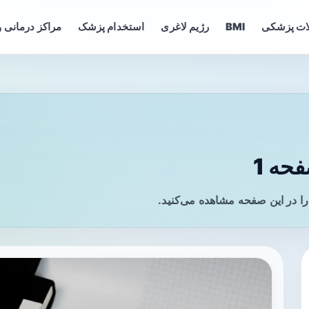
ات پزشکی
BMI
رژیم لاغری
استخدام پزشک
مراکز درمانی و
حه 1
را در این صفحه مشاهده می‌کنید.