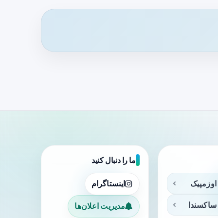
ما را دنبال کنید
اوزمپیک
اینستاگرام
ساکسندا
مدیریت اعلان‌ها