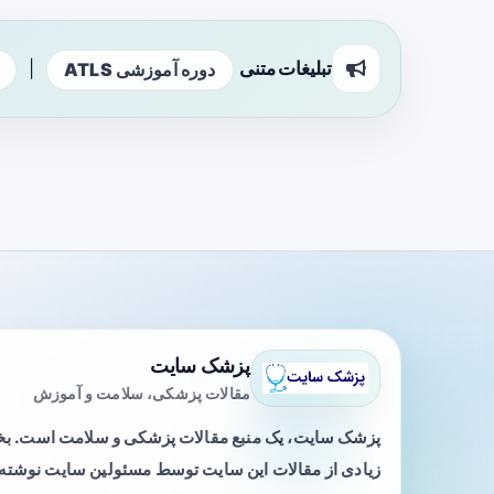
تبلیغات متنی
|
دوره آموزشی ATLS
پزشک سایت
مقالات پزشکی، سلامت و آموزش
پزشک سایت، یک منبع مقالات پزشکی و سلامت است. 
زیادی از مقالات این سایت توسط مسئولین سایت نوشته ی