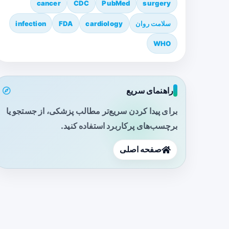
cancer
CDC
PubMed
surgery
سلامت روان
cardiology
FDA
infection
WHO
راهنمای سریع
برای پیدا کردن سریع‌تر مطالب پزشکی، از جستجو یا
برچسب‌های پرکاربرد استفاده کنید.
صفحه اصلی