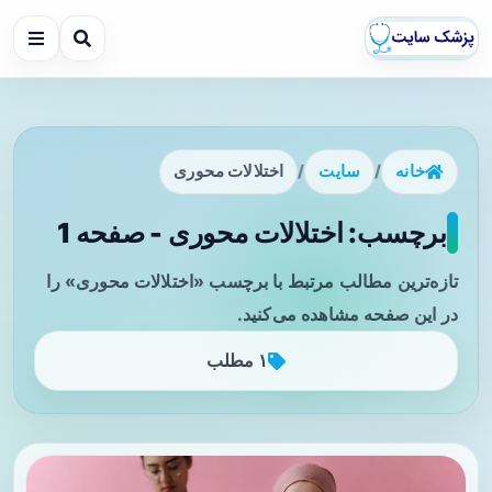
خانه
/
سایت
/
اختلالات محوری
برچسب: اختلالات محوری - صفحه 1
تازه‌ترین مطالب مرتبط با برچسب «اختلالات محوری» را
در این صفحه مشاهده می‌کنید.
۱ مطلب