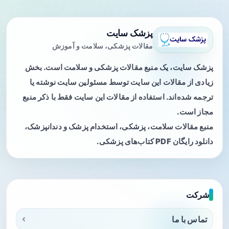
پزشک سایت
مقالات پزشکی، سلامت و آموزش
پزشک سایت، یک منبع مقالات پزشکی و سلامت است. بخش
زیادی از مقالات این سایت توسط مسئولین سایت نوشته یا
ترجمه شده‌اند. استفاده از مقالات این سایت فقط با ذکر منبع
مجاز است.
منبع مقالات سلامت، پزشکی، استخدام پزشک و دندانپزشک،
دانلود رایگان PDF کتاب‌های پزشکی.
شرکت
تماس با ما