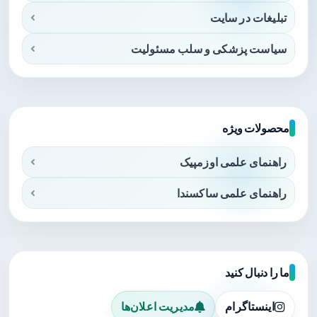
تبلیغات در سایت
سیاست پزشکی و سلب مسئولیت
محصولات ویژه
راهنمای علمی اوزمپیک
راهنمای علمی ساکسندا
ما را دنبال کنید
اینستاگرام
مدیریت اعلان‌ها