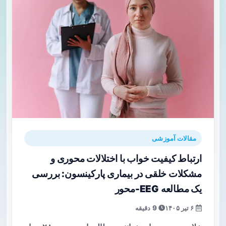
مقالات آموزشی
ارتباط کیفیت خواب با اختلالات محوری و
مشکلات خلقی در بیماری پارکینسون: بررسی
یک مطالعه EEG-محور
۶ تیر ۱۴۰۵
9 دقیقه