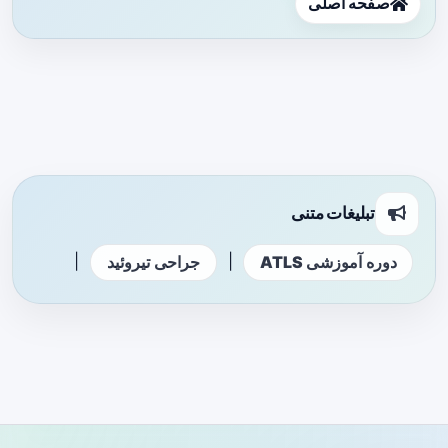
صفحه اصلی
تبلیغات متنی
|
|
دوره آموزشی ATLS
جراحی تیروئید