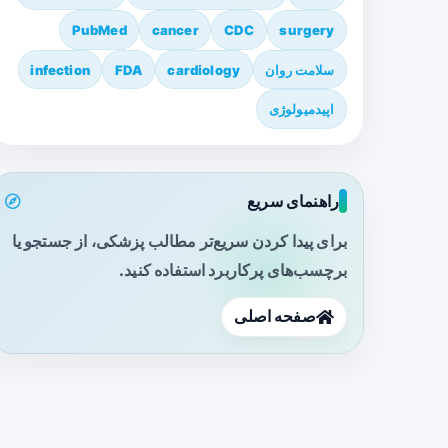
PubMed
cancer
CDC
surgery
سلامت روان
cardiology
FDA
infection
اپیدمیولوژی
راهنمای سریع
برای پیدا کردن سریع‌تر مطالب پزشکی، از جستجو یا
برچسب‌های پرکاربرد استفاده کنید.
صفحه اصلی