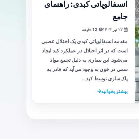
انسفالوپاتی کبدی: راهنمای
جامع
۲۲ تیر ۱۴۰۳
12 دقیقه
مقدمه انسفالوپاتی کبدی یک اختلال عصبی
است که در اثر اختلال در عملکرد کبد ایجاد
می‌شود. این بیماری به دلیل تجمع مواد
سمی در خون به وجود می‌آید که قادر به
پاک‌سازی توسط کبد…
بیشتر بخوانید