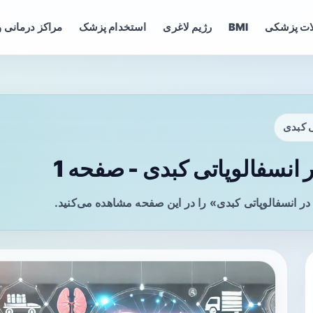
ات پزشکی
BMI
رژیم لاغری
استخدام پزشک
مراکز درمانی و
ی کبدی
 انسفالوپاتی کبدی - صفحه 1
در انسفالوپاتی کبدی» را در این صفحه مشاهده می‌کنید.