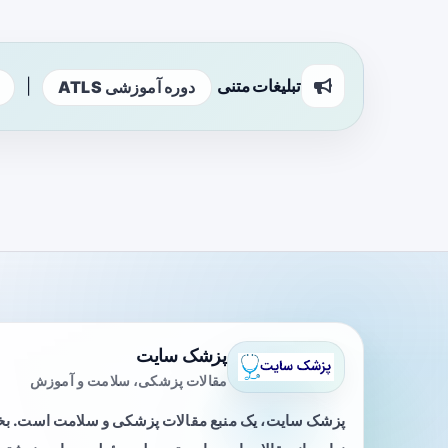
تبلیغات متنی
|
دوره آموزشی ATLS
پزشک سایت
مقالات پزشکی، سلامت و آموزش
پزشک سایت، یک منبع مقالات پزشکی و سلامت است. 