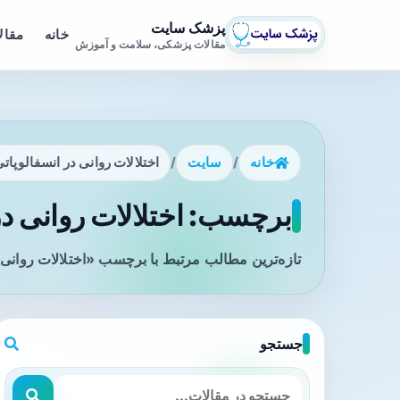
پزشک سایت
خانه
مقال
مقالات پزشکی، سلامت و آموزش
خانه
/
سایت
/
اختلالات روانی در انسفالوپات
برچسب: اختلالات روانی در
تازه‌ترین مطالب مرتبط با برچسب «اختلالات روانی 
جستجو