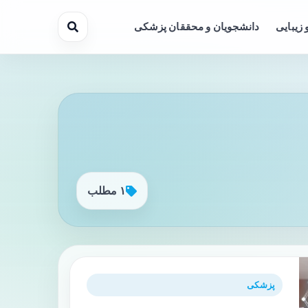
 زیبایی
دانشجویان و محققان پزشکی
۱ مطلب
پزشکی