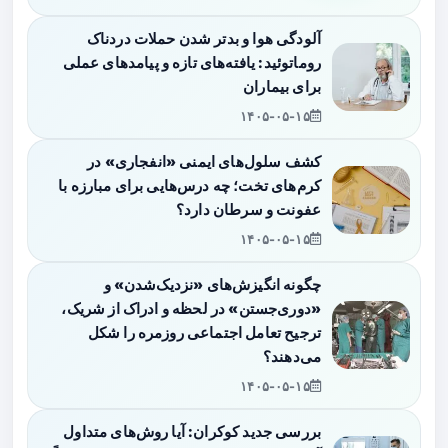
آلودگی هوا و بدتر شدن حملات دردناک
روماتوئید: یافته‌های تازه و پیامدهای عملی
برای بیماران
۱۴۰۵-۰۵-۱۵
کشف سلول‌های ایمنی «انفجاری» در
کرم‌های تخت؛ چه درس‌هایی برای مبارزه با
عفونت و سرطان دارد؟
۱۴۰۵-۰۵-۱۵
چگونه انگیزش‌های «نزدیک‌شدن» و
«دوری‌جستن» در لحظه و ادراک از شریک،
ترجیح تعامل اجتماعی روزمره را شکل
می‌دهند؟
۱۴۰۵-۰۵-۱۵
بررسی جدید کوکران: آیا روش‌های متداول