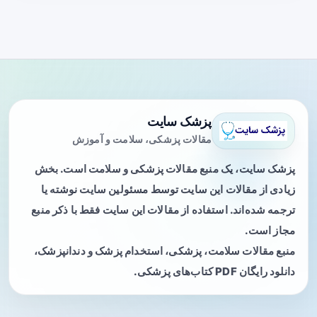
پزشک سایت
مقالات پزشکی، سلامت و آموزش
پزشک سایت، یک منبع مقالات پزشکی و سلامت است. بخش
زیادی از مقالات این سایت توسط مسئولین سایت نوشته یا
ترجمه شده‌اند. استفاده از مقالات این سایت فقط با ذکر منبع
مجاز است.
منبع مقالات سلامت، پزشکی، استخدام پزشک و دندانپزشک،
دانلود رایگان PDF کتاب‌های پزشکی.