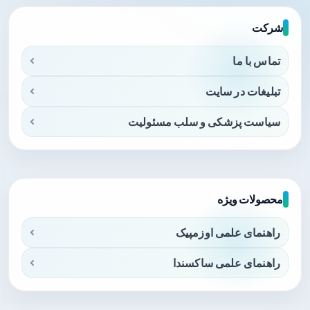
شرکت
تماس با ما
تبلیغات در سایت
سیاست پزشکی و سلب مسئولیت
محصولات ویژه
راهنمای علمی اوزمپیک
راهنمای علمی ساکسندا