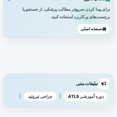
برای پیدا کردن سریع‌تر مطالب پزشکی، از جستجو یا
برچسب‌های پرکاربرد استفاده کنید.
صفحه اصلی
تبلیغات متنی
|
|
دوره آموزشی ATLS
جراحی تیروئید