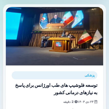
پزشکی
توسعه فلوشیپ های طب اورژانس برای پاسخ
به نیازهای درمانی کشور
۲۳ دی ۱۴۰۳
2 دقیقه