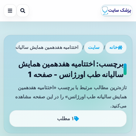
خانه
/
سایت
/
اختتامیه هفدهمین همایش سالیانه طب او
برچسب: اختتامیه هفدهمین همایش
سالیانه طب اورژانس - صفحه 1
تازه‌ترین مطالب مرتبط با برچسب «اختتامیه هفدهمین
همایش سالیانه طب اورژانس» را در این صفحه مشاهده
می‌کنید.
۱ مطلب