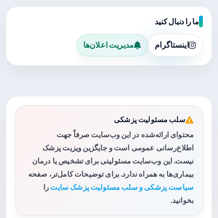
ما را دنبال کنید
اینستاگرام
مدیریت اعلان‌ها
سلب مسئولیت پزشکی
محتوای ارائه‌شده در این وب‌سایت صرفاً جهت
اطلاع‌رسانی عمومی است و جایگزین ویزیت پزشک
نیست. این وب‌سایت مسئولیتی برای تشخیص یا درمان
بیماری‌ها به همراه ندارد. برای توضیحات کامل‌تر، صفحه
سیاست پزشکی و سلب مسئولیت پزشک سایت
را
بخوانید.