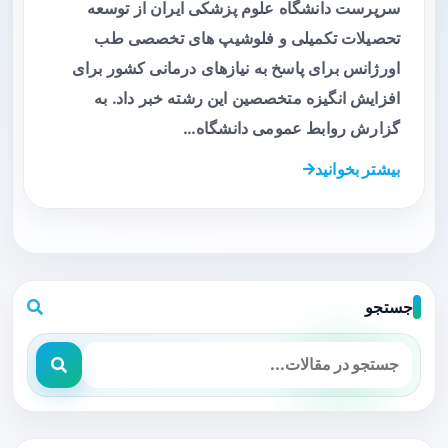
سرپرست دانشگاه علوم پزشکی ایران از توسعه
تحصیلات تکمیلی و فلوشیپ های تخصصی طب
اورژانس برای پاسخ به نیازهای درمانی کشور برای
افزایش انگیزه متخصصین این رشته خبر داد. به
گزارش روابط عمومی دانشگاه…
بیشتر بخوانید
جستجو