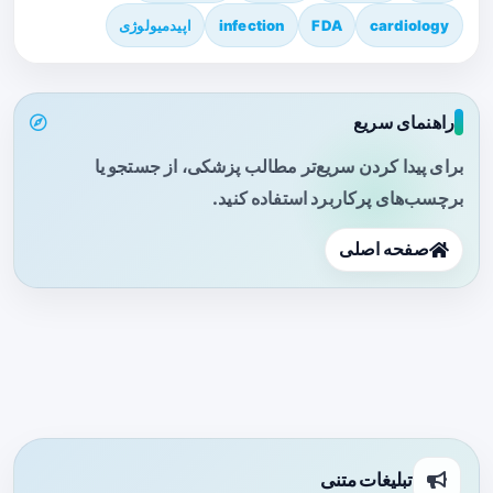
cardiology
FDA
infection
اپیدمیولوژی
راهنمای سریع
برای پیدا کردن سریع‌تر مطالب پزشکی، از جستجو یا
برچسب‌های پرکاربرد استفاده کنید.
صفحه اصلی
تبلیغات متنی