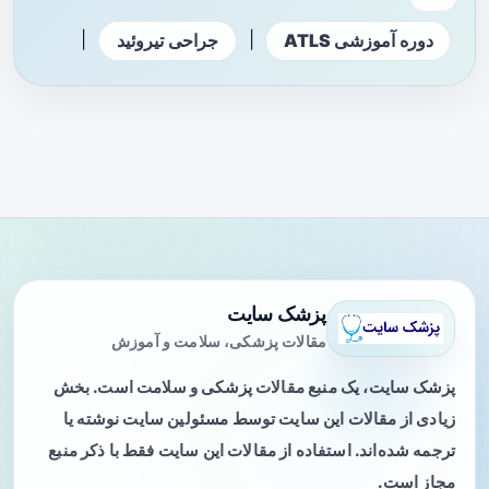
|
|
دوره آموزشی ATLS
جراحی تیروئید
پزشک سایت
مقالات پزشکی، سلامت و آموزش
پزشک سایت، یک منبع مقالات پزشکی و سلامت است. بخش
زیادی از مقالات این سایت توسط مسئولین سایت نوشته یا
ترجمه شده‌اند. استفاده از مقالات این سایت فقط با ذکر منبع
مجاز است.