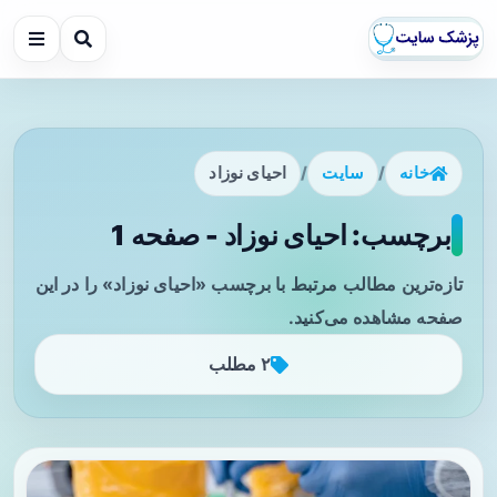
خانه
/
سایت
/
احیای نوزاد
برچسب: احیای نوزاد - صفحه 1
تازه‌ترین مطالب مرتبط با برچسب «احیای نوزاد» را در این
صفحه مشاهده می‌کنید.
۲ مطلب