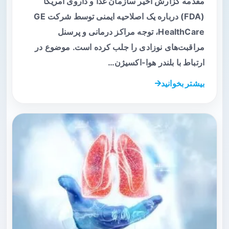
مقدمه گزارش اخیر سازمان غذا و داروی آمریکا
(FDA) درباره یک اصلاحیه ایمنی توسط شرکت GE
HealthCare، توجه مراکز درمانی و پرسنل
مراقبت‌های نوزادی را جلب کرده است. موضوع در
ارتباط با بلندر هوا-اکسیژن…
بیشتر بخوانید