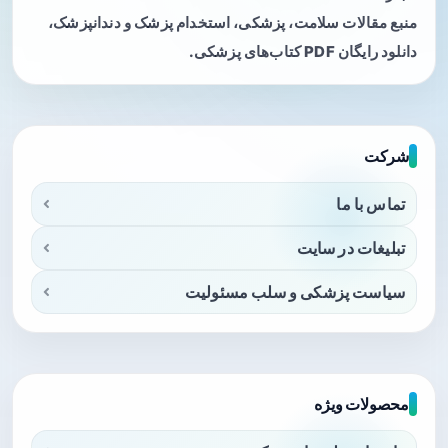
منبع مقالات سلامت، پزشکی، استخدام پزشک و دندانپزشک،
دانلود رایگان PDF کتاب‌های پزشکی.
شرکت
تماس با ما
تبلیغات در سایت
سیاست پزشکی و سلب مسئولیت
محصولات ویژه