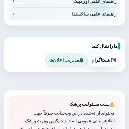
راهنمای علمی اوزمپیک
راهنمای علمی ساکسندا
ما را دنبال کنید
اینستاگرام
مدیریت اعلان‌ها
سلب مسئولیت پزشکی
محتوای ارائه‌شده در این وب‌سایت صرفاً جهت
اطلاع‌رسانی عمومی است و جایگزین ویزیت پزشک
نیست. این وب‌سایت مسئولیتی برای تشخیص یا درمان