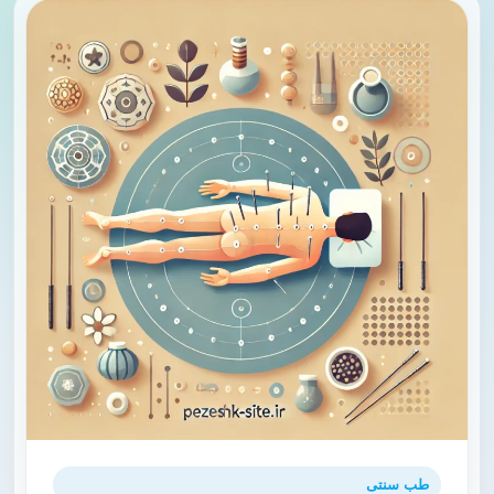
طب سنتی