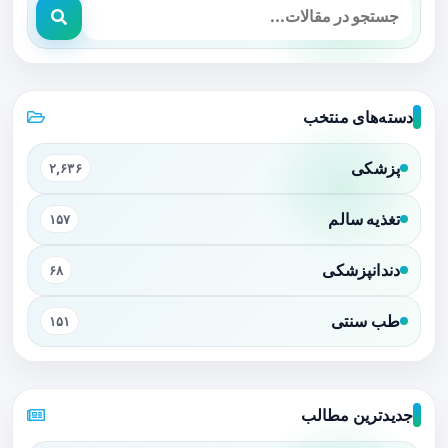
دسته‌های منتخب
پزشکی
۲,۶۳۶
تغذیه سالم
۱۵۷
دندانپزشکی
۶۸
طب سنتی
۱۵۱
جدیدترین مطالب