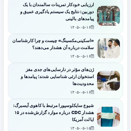
ارزیابی خودکار تمرینات سالمندان با یک
دوربین: نتایج یک سیستم یادگیری عمیق و
پیامدهای بالینی
۱۴۰۵-۰۵-۱۶
«اسکینی‌مکسینگ» چیست و چرا کارشناسان
سلامت درباره آن هشدار می‌دهند؟
۱۴۰۵-۰۵-۱۶
ژن‌های مؤثر در نارسایی‌های جدی مغز
استخوان ارثی شناسایی شدند؛ پیامدها و
محدودیت‌ها
۱۴۰۵-۰۵-۱۶
شیوع سایکلوسپورا مرتبط با کاهوی آیسبرگ:
هشدار CDC درباره موارد گزارش‌شده در ۱۵
ایالت آمریکا
۱۴۰۵-۰۵-۱۵