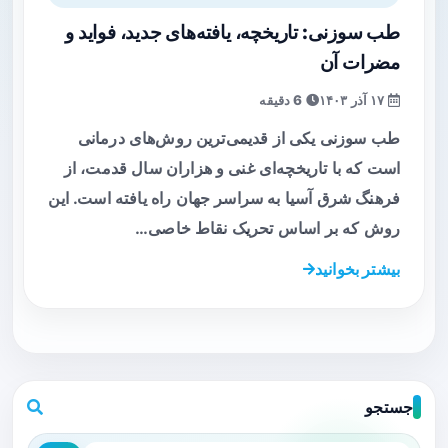
طب سوزنی: تاریخچه، یافته‌های جدید، فواید و
مضرات آن
۱۷ آذر ۱۴۰۳
6 دقیقه
طب سوزنی یکی از قدیمی‌ترین روش‌های درمانی
است که با تاریخچه‌ای غنی و هزاران سال قدمت، از
فرهنگ شرق آسیا به سراسر جهان راه یافته است. این
روش که بر اساس تحریک نقاط خاصی…
بیشتر بخوانید
جستجو