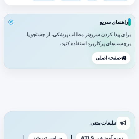
راهنمای سریع
برای پیدا کردن سریع‌تر مطالب پزشکی، از جستجو یا
برچسب‌های پرکاربرد استفاده کنید.
صفحه اصلی
تبلیغات متنی
|
|
دوره آموزشی ATLS
جراحی تیروئید