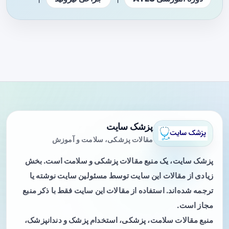
پزشک سایت
مقالات پزشکی، سلامت و آموزش
پزشک سایت، یک منبع مقالات پزشکی و سلامت است. بخش
زیادی از مقالات این سایت توسط مسئولین سایت نوشته یا
ترجمه شده‌اند. استفاده از مقالات این سایت فقط با ذکر منبع
مجاز است.
منبع مقالات سلامت، پزشکی، استخدام پزشک و دندانپزشک،