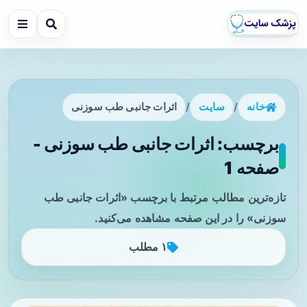
خانه
/
سایت
/
اثرات جانبی طب سوزنی
برچسب: اثرات جانبی طب سوزنی -
صفحه 1
تازه‌ترین مطالب مرتبط با برچسب «اثرات جانبی طب
سوزنی» را در این صفحه مشاهده می‌کنید.
۱ مطلب