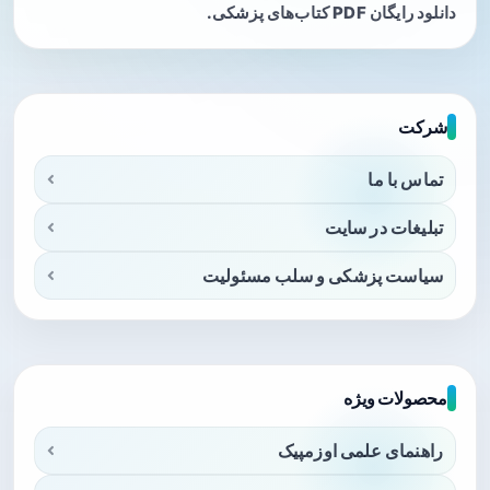
دانلود رایگان PDF کتاب‌های پزشکی.
شرکت
تماس با ما
تبلیغات در سایت
سیاست پزشکی و سلب مسئولیت
محصولات ویژه
راهنمای علمی اوزمپیک