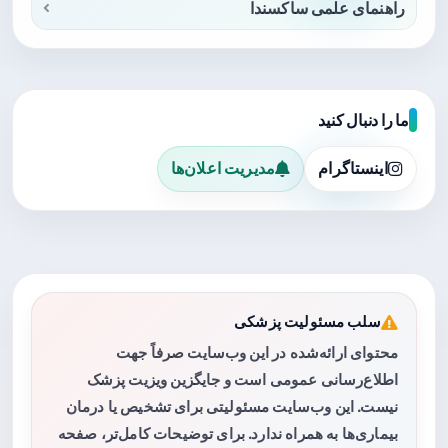
راهنمای علمی ساکسندا
ما را دنبال کنید
اینستاگرام
مدیریت اعلان‌ها
سلب مسئولیت پزشکی
محتوای ارائه‌شده در این وب‌سایت صرفاً جهت
اطلاع‌رسانی عمومی است و جایگزین ویزیت پزشک
نیست. این وب‌سایت مسئولیتی برای تشخیص یا درمان
بیماری‌ها به همراه ندارد. برای توضیحات کامل‌تر، صفحه