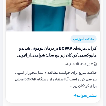
مقالات آموزشی
کارایی هزینه‌ای bCPAP در درمان پنومونی شدید و
هایپوکسمی کودکان زیر پنج سال: شواهدی از اتیوپی
۳ تیر ۱۴۰۵
9 دقیقه
خلاصه سریع برای خواننده مطالعه‌ای مدل‌محور از اتیوپی
بررسی کرده است آیا استفاده از دستگاه bCPAP محلی
برای کودکان زیر…
بیشتر بخوانید