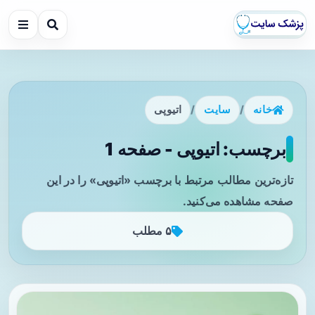
خانه
/
سایت
/
اتیوپی
برچسب: اتیوپی - صفحه 1
تازه‌ترین مطالب مرتبط با برچسب «اتیوپی» را در این
صفحه مشاهده می‌کنید.
۵ مطلب