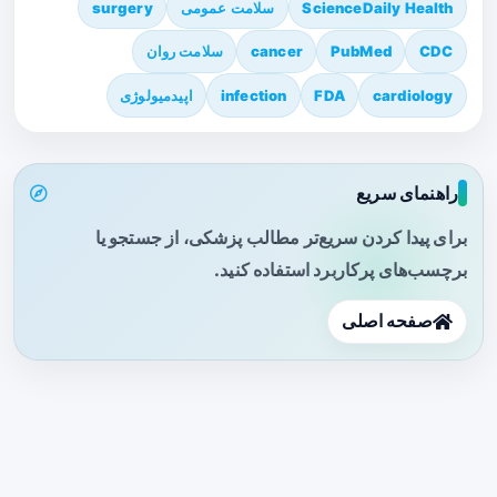
ScienceDaily Health
سلامت عمومی
surgery
CDC
PubMed
cancer
سلامت روان
cardiology
FDA
infection
اپیدمیولوژی
راهنمای سریع
برای پیدا کردن سریع‌تر مطالب پزشکی، از جستجو یا
برچسب‌های پرکاربرد استفاده کنید.
صفحه اصلی