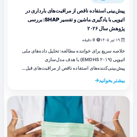
پیش‌بینی استفاده ناقص از مراقبت‌های بارداری در
اتیوپی با یادگیری ماشین و تفسیر SHAP: بررسی
پژوهش سال ۲۰۲۶
۱۹ تیر ۱۴۰۵
9 دقیقه
خلاصه سریع برای خواننده مطالعه: تحلیل داده‌های ملی
اتیوپی (EMDHS ۲۰۱۹) با هدف مدل‌سازی
پیش‌بینی‌کننده‌های استفاده ناقص از مراقبت‌های قبل…
بیشتر بخوانید