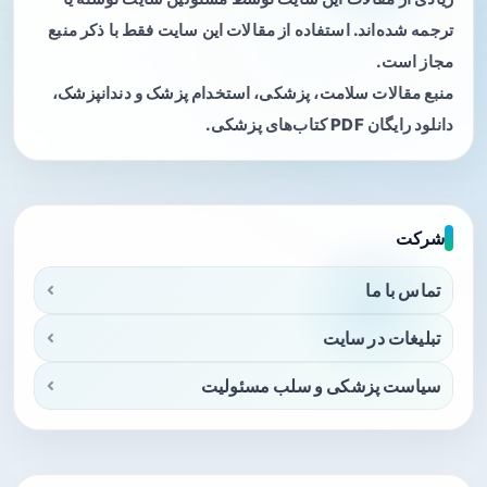
ترجمه شده‌اند. استفاده از مقالات این سایت فقط با ذکر منبع
مجاز است.
منبع مقالات سلامت، پزشکی، استخدام پزشک و دندانپزشک،
دانلود رایگان PDF کتاب‌های پزشکی.
شرکت
تماس با ما
تبلیغات در سایت
سیاست پزشکی و سلب مسئولیت