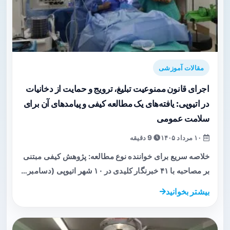
مقالات آموزشی
اجرای قانون ممنوعیت تبلیغ، ترویج و حمایت از دخانیات
در اتیوپی: یافته‌های یک مطالعه کیفی و پیامدهای آن برای
سلامت عمومی
۱۰ مرداد ۱۴۰۵
9 دقیقه
خلاصه سریع برای خواننده نوع مطالعه: پژوهش کیفی مبتنی
بر مصاحبه با ۴۱ خبر‌نگار کلیدی در ۱۰ شهر اتیوپی (دسامبر…
بیشتر بخوانید