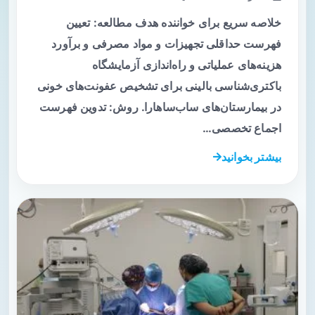
خلاصه سریع برای خواننده هدف مطالعه: تعیین
فهرست حداقلی تجهیزات و مواد مصرفی و برآورد
هزینه‌های عملیاتی و راه‌اندازی آزمایشگاه
باکتری‌شناسی بالینی برای تشخیص عفونت‌های خونی
در بیمارستان‌های ساب‌ساهارا. روش: تدوین فهرست
اجماع تخصصی…
بیشتر بخوانید