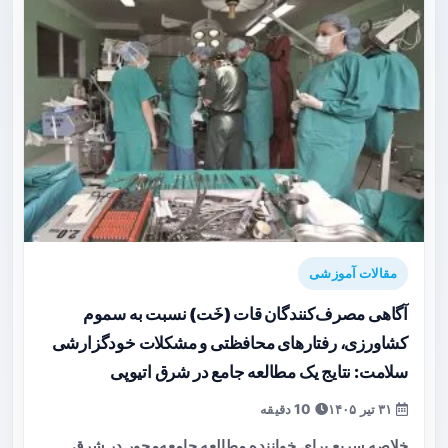
مقالات آموزشی
آگاهی مصرف‌کنندگان قات (خَت) نسبت به سموم
کشاورزی، رفتارهای محافظتی و مشکلات خودگزارشی
سلامت: نتایج یک مطالعه جامع در شرق اتیوپی
۳۱ تیر ۱۴۰۵
10 دقیقه
خلاصه سریع برای خواننده مطالعه جامعه‌محور در شرق