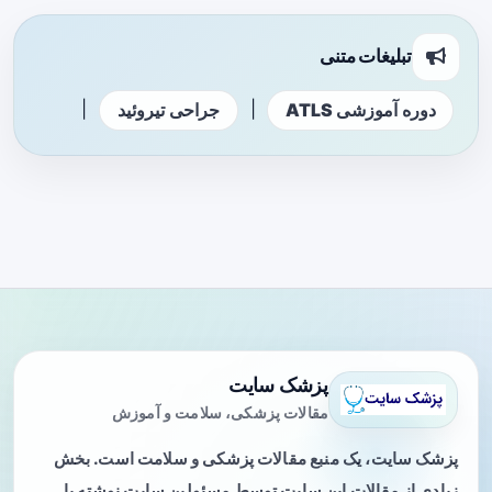
تبلیغات متنی
|
|
دوره آموزشی ATLS
جراحی تیروئید
پزشک سایت
مقالات پزشکی، سلامت و آموزش
پزشک سایت، یک منبع مقالات پزشکی و سلامت است. بخش
زیادی از مقالات این سایت توسط مسئولین سایت نوشته یا