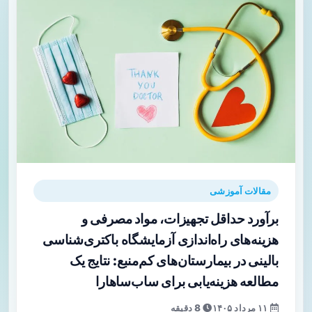
مقالات آموزشی
برآورد حداقل تجهیزات، مواد مصرفی و
هزینه‌های راه‌اندازی آزمایشگاه باکتری‌شناسی
بالینی در بیمارستان‌های کم‌منبع: نتایج یک
مطالعه هزینه‌یابی برای ساب‌ساهارا
۱۱ مرداد ۱۴۰۵
8 دقیقه