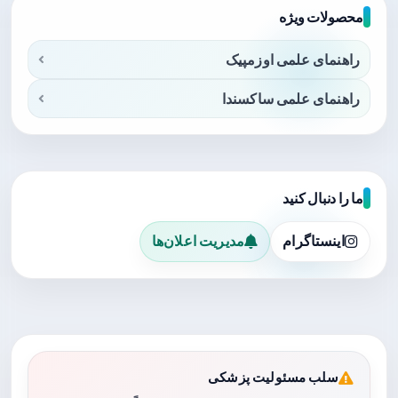
محصولات ویژه
راهنمای علمی اوزمپیک
راهنمای علمی ساکسندا
ما را دنبال کنید
اینستاگرام
مدیریت اعلان‌ها
سلب مسئولیت پزشکی