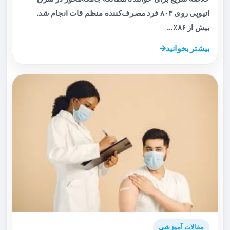
اتیوپی روی ۸۰۳ فرد مصرف‌کننده منظم قات انجام شد.
بیش از ۸۶٪…
بیشتر بخوانید
مقالات آموزشی