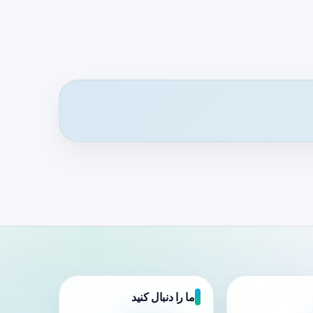
ما را دنبال کنید