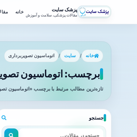
پزشک سایت
خانه
مقال
مقالات پزشکی، سلامت و آموزش
خانه
/
سایت
/
اتوماسیون تصویربرداری
برچسب: اتوماسیون تصویرب
تازه‌ترین مطالب مرتبط با برچسب «اتوماسیون تصوی
جستجو