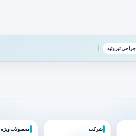
|
جراحی تیروئید
شرکت
محصولات ویژه