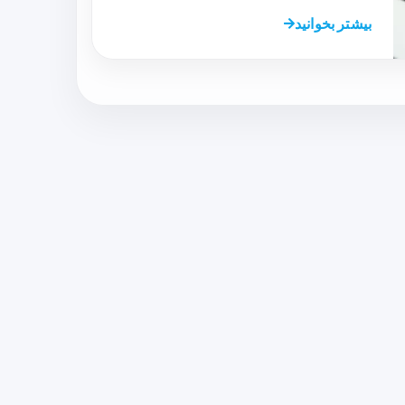
بیشتر بخوانید