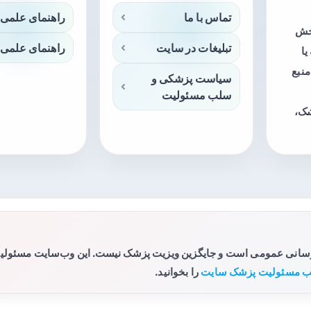
تماس با ما
راهنمای علمی 
بخش
تبلیغات در سایت
راهنمای علمی 
ا
منبع
سیاست پزشکی و
سلب مسئولیت
شک،
رسانی عمومی است و جایگزین ویزیت پزشک نیست. این وب‌سایت مسئولیتی 
 مسئولیت پزشک سایت
را بخوانید.