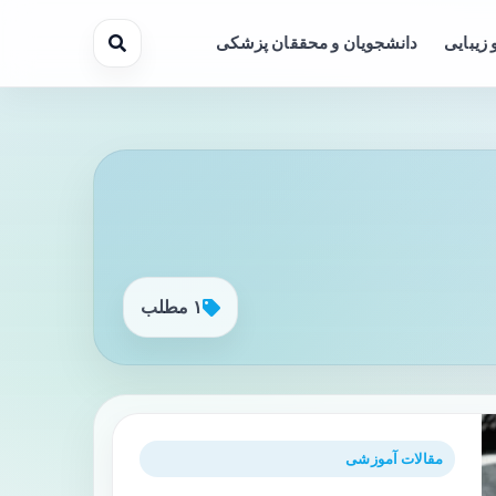
 زیبایی
دانشجویان و محققان پزشکی
۱ مطلب
مقالات آموزشی