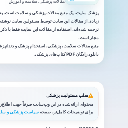
مقالات پزشکی، سلامت و آموزش
پزشک سایت، یک منبع مقالات پزشکی و سلامت است. 
زیادی از مقالات این سایت توسط مسئولین سایت نوشته ی
ترجمه شده‌اند. استفاده از مقالات این سایت فقط با ذکر 
مجاز است.
منبع مقالات سلامت، پزشکی، استخدام پزشک و دندانپز
دانلود رایگان PDF کتاب‌های پزشکی.
سلب مسئولیت پزشکی
محتوای ارائه‌شده در این وب‌سایت صرفاً جهت اطلاع‌
برای توضیحات کامل‌تر، صفحه
سیاست پزشکی و سلب