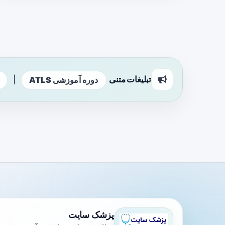
تبلیغات متنی
|
دوره آموزشی ATLS
پزشک سایت