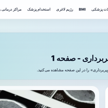
ات پزشکی
BMI
رژیم لاغری
استخدام پزشک
مراکز درمانی و
رداری - صفحه 1
ربرداری» را در این صفحه مشاهده می‌کنید.