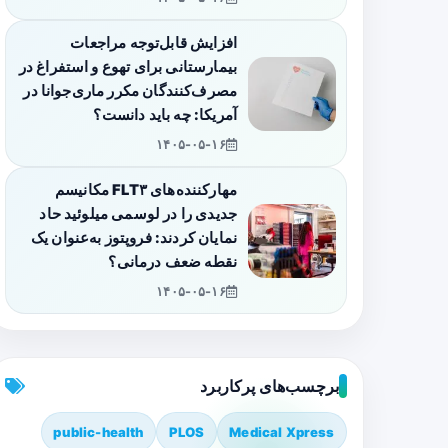
افزایش قابل‌توجه مراجعات
بیمارستانی برای تهوع و استفراغ در
مصرف‌کنندگان مکرر ماری‌جوانا در
آمریکا: چه باید دانست؟
۱۴۰۵-۰۵-۱۶
مهارکننده‌های FLT۳ مکانیسم
جدیدی را در لوسمی میلوئید حاد
نمایان کردند: فروپتوز به‌عنوان یک
نقطه ضعف درمانی؟
۱۴۰۵-۰۵-۱۶
برچسب‌های پرکاربرد
public-health
PLOS
Medical Xpress