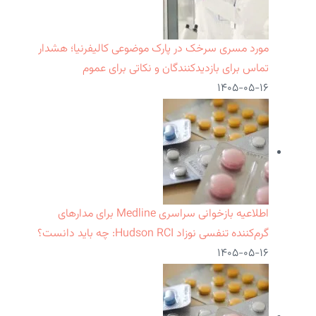
مورد مسری سرخک در پارک موضوعی کالیفرنیا؛ هشدار
تماس برای بازدیدکنندگان و نکاتی برای عموم
۱۴۰۵-۰۵-۱۶
اطلاعیه بازخوانی سراسری Medline برای مدارهای
گرم‌کننده تنفسی نوزاد Hudson RCI: چه باید دانست؟
۱۴۰۵-۰۵-۱۶