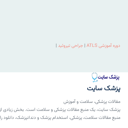
دوره آموزشی ATLS
|
جراحی تیروئید
|
پزشک سایت
مقالات پزشکی، سلامت و آموزش
پزشک سایت، یک منبع مقالات پزشکی و سلامت است. بخش زیادی از مق
منبع مقالات سلامت، پزشکی، استخدام پزشک و دندانپزشک، دانلود رایگان PDF کتاب‌های 