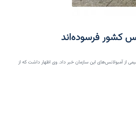
نس کشور فرسوده‌اند
ی از آمبولانس‌های این سازمان خبر داد. وی اظهار داشت که از