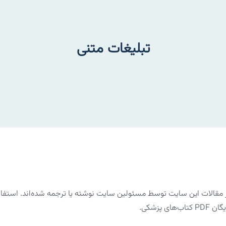
تبلیغات متنی
الات این سایت توسط مسئولین سایت نوشته یا ترجمه شده‌اند. استفاده 
پزشکی.