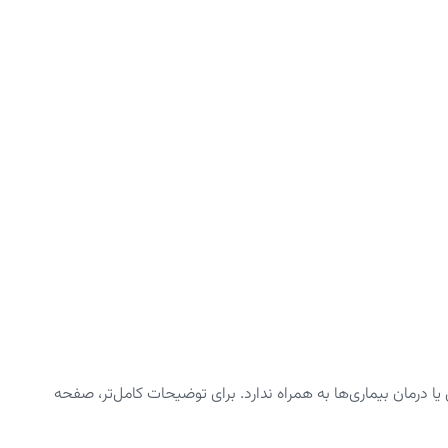
رمان بیماری‌ها به همراه ندارد. برای توضیحات کامل‌تر، صفحه