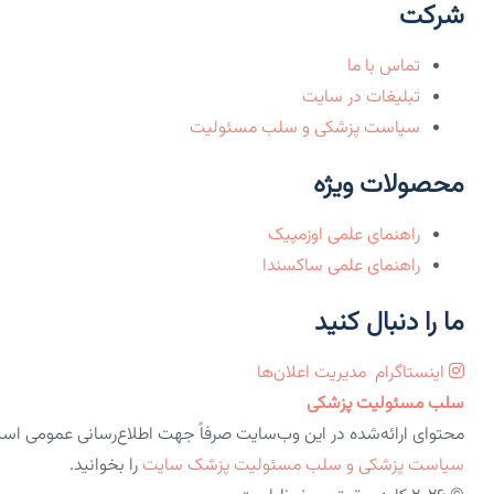
شرکت
تماس با ما
تبلیغات در سایت
سیاست پزشکی و سلب مسئولیت
محصولات ویژه
راهنمای علمی اوزمپیک
راهنمای علمی ساکسندا
ما را دنبال کنید
اینستاگرام
مدیریت اعلان‌ها
سلب مسئولیت پزشکی
محتوای ارائه‌شده در این وب‌سایت صرفاً جهت اطلاع‌رسانی عمومی اس
سیاست پزشکی و سلب مسئولیت پزشک سایت
را بخوانید.