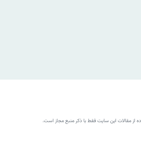
از مقالات این سایت فقط با ذکر منبع مجاز است.