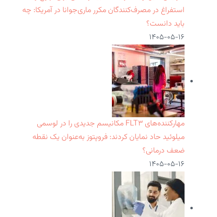
استفراغ در مصرف‌کنندگان مکرر ماری‌جوانا در آمریکا: چه
باید دانست؟
۱۴۰۵-۰۵-۱۶
مهارکننده‌های FLT۳ مکانیسم جدیدی را در لوسمی
میلوئید حاد نمایان کردند: فروپتوز به‌عنوان یک نقطه
ضعف درمانی؟
۱۴۰۵-۰۵-۱۶