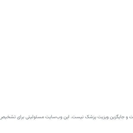
ت و جایگزین ویزیت پزشک نیست. این وب‌سایت مسئولیتی برای تشخیص یا د