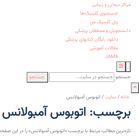
مراکز درمانی و زیبایی
جستجوی کلینیک‌ها
پنل کلینیک من
دانشجویان و محققان پزشکی
دانلود رایگان کتابهای پزشکی
مقالات آموزشی
JAMA
جستجو
جستجو
خانه
/
سایت
/
اتوبوس آمبولانس
برچسب: اتوبوس آمبولانس -
تازه‌ترین مطالب مرتبط با برچسب «اتوبوس آمبولانس» را در این صفحه