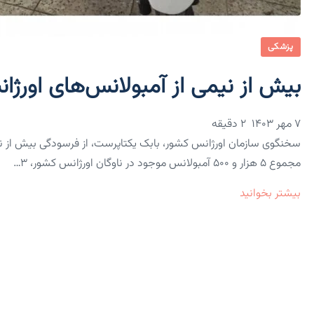
پزشکی
بیش از نیمی از آمبولانس‌های اورژا
۷ مهر ۱۴۰۳
2 دقیقه
سخنگوی سازمان اورژانس کشور، بابک یکتاپرست، از فرسودگی بیش از نیم
مجموع ۵ هزار و ۵۰۰ آمبولانس موجود در ناوگان اورژانس کشور، ۳…
بیشتر بخوانید