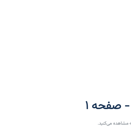
 صفحه 1
 مشاهده می‌کنید.