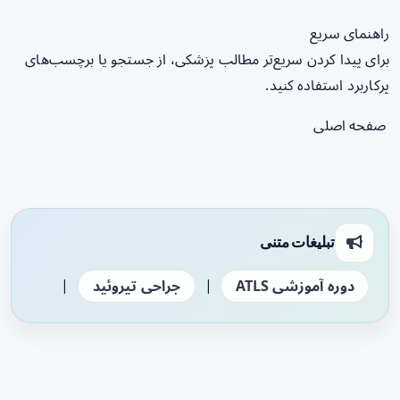
راهنمای سریع
برای پیدا کردن سریع‌تر مطالب پزشکی، از جستجو یا برچسب‌های
پرکاربرد استفاده کنید.
صفحه اصلی
تبلیغات متنی
|
|
دوره آموزشی ATLS
جراحی تیروئید