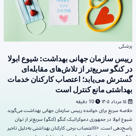
پزشکی
رییس سازمان جهانی بهداشت: شیوع ابولا
در کنگو سریع‌تر از تلاش‌های مقابله‌ای
گسترش می‌یابد؛ اعتصاب کارکنان خدمات
بهداشتی مانع کنترل است
۱۵ مرداد ۱۴۰۵
10 دقیقه
خلاصه سریع برای خواننده رییس سازمان جهانی بهداشت می‌گوید
شیوع ابولا در جمهوری دموکراتیک کنگو (کنگو) سریع‌تر از توان
پاسخ‌دهی است. <liاعتصاب برخی کارکنان بهداشتی به‌دلیل تاخیر