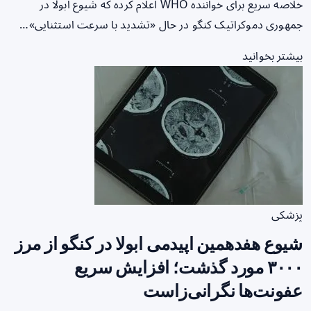
خلاصه سریع برای خواننده WHO اعلام کرده که شیوع ابولا در
جمهوری دموکراتیک کنگو در حال «تشدید با سرعت استثنایی»…
بیشتر بخوانید
پزشکی
شیوع هفدهمین اپیدمی ابولا در کنگو از مرز
۳۰۰۰ مورد گذشت؛ افزایش سریع
عفونت‌ها نگرانی‌زاست