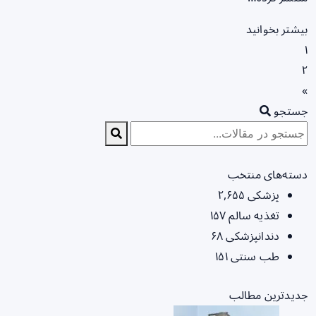
بیشتر بخوانید
۱
۲
»
جستجو
دسته‌های منتخب
پزشکی
۲,۶۵۵
تغذیه سالم
۱۵۷
دندانپزشکی
۶۸
طب سنتی
۱۵۱
جدیدترین مطالب