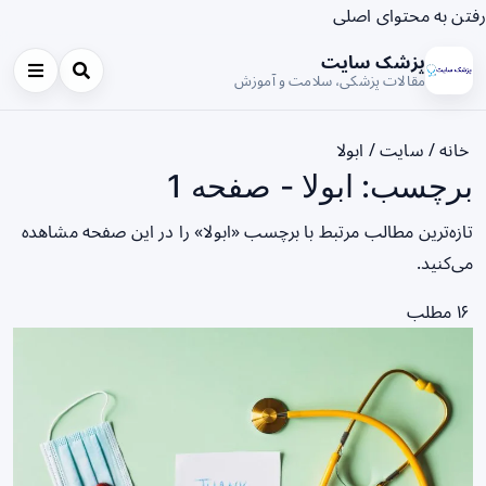
رفتن به محتوای اصلی
پزشک سایت
مقالات پزشکی، سلامت و آموزش
خانه
/
سایت
/
ابولا
برچسب: ابولا - صفحه 1
تازه‌ترین مطالب مرتبط با برچسب «ابولا» را در این صفحه مشاهده
می‌کنید.
۱۶ مطلب