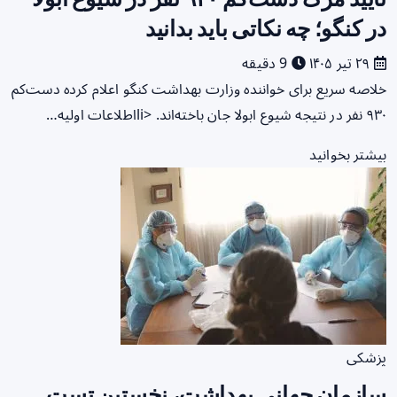
در کنگو؛ چه نکاتی باید بدانید
۲۹ تیر ۱۴۰۵
9 دقیقه
خلاصه سریع برای خواننده وزارت بهداشت کنگو اعلام کرده دست‌کم
۹۳۰ نفر در نتیجه شیوع ابولا جان باخته‌اند. <liاطلاعات اولیه…
بیشتر بخوانید
پزشکی
سازمان جهانی بهداشت، نخستین تست