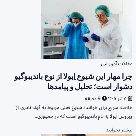
مقالات آموزشی
چرا مهار این شیوع اِبولا از نوع باندیبوگیو
دشوار است؛ تحلیل و پیامدها
۵ تیر ۱۴۰۵
9 دقیقه
خلاصه سریع برای خواننده شیوع فعلی مربوط به گونه نادری از
ویروس ابولا به نام باندیبوگیو است که در جمهوری…
بیشتر بخوانید