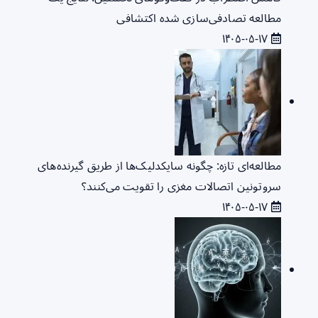
مطالعه تصادفی‌سازی شده اکتشافی
۱۴۰۵-۰۵-۱۷
مطالعه‌ای تازه: چگونه سایکدلیک‌ها از طریق گیرنده‌های
سروتونین اتصالات مغزی را تقویت می‌کنند؟
۱۴۰۵-۰۵-۱۷