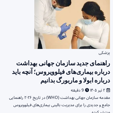
پزشکی
راهنمای جدید سازمان جهانی بهداشت
درباره بیماری‌های فیلوویروس؛ آنچه باید
درباره ابولا و ماربورگ بدانیم
۲ تیر ۱۴۰۵
9 دقیقه
مقدمه سازمان جهانی بهداشت (WHO) در تاریخ ۲۰۲۶ راهنمایی
جامع و جدیدی را برای مدیریت بالینی بیماری‌های فیلوویروس
منتشر کرده…