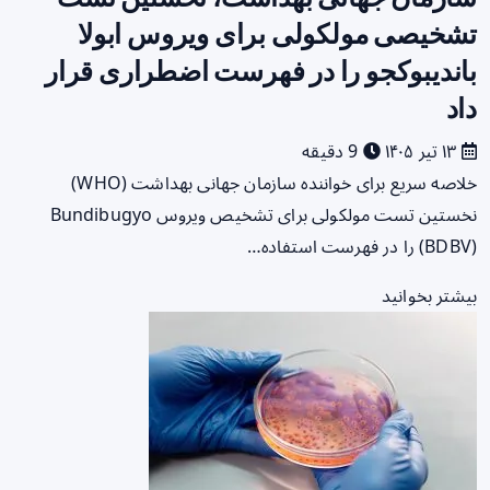
تشخیصی مولکولی برای ویروس ابولا
باندیبوکجو را در فهرست اضطراری قرار
داد
۱۳ تیر ۱۴۰۵
9 دقیقه
خلاصه سریع برای خواننده سازمان جهانی بهداشت (WHO)
نخستین تست مولکولی برای تشخیص ویروس Bundibugyo
(BDBV) را در فهرست استفاده…
بیشتر بخوانید