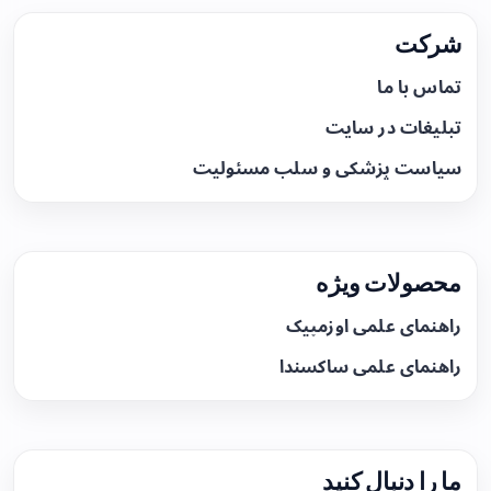
شرکت
تماس با ما
تبلیغات در سایت
سیاست پزشکی و سلب مسئولیت
محصولات ویژه
راهنمای علمی اوزمپیک
راهنمای علمی ساکسندا
ما را دنبال کنید