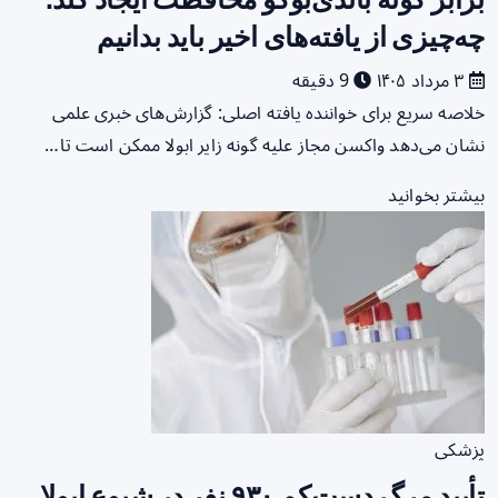
چه‌چیزی از یافته‌های اخیر باید بدانیم
۳ مرداد ۱۴۰۵
9 دقیقه
خلاصه سریع برای خواننده یافته اصلی: گزارش‌های خبری علمی
نشان می‌دهد واکسن مجاز علیه گونه زایر ابولا ممکن است تا…
بیشتر بخوانید
پزشکی
تأیید مرگ دست‌کم ۹۳۰ نفر در شیوع ابولا