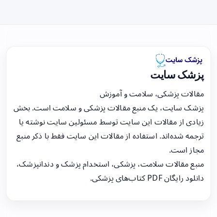
پزشک سایت
مقالات پزشکی، سلامت و آموزش
پزشک سایت، یک منبع مقالات پزشکی و سلامت است. بخش
زیادی از مقالات این سایت توسط مسئولین سایت نوشته یا
ترجمه شده‌اند. استفاده از مقالات این سایت فقط با ذکر منبع
مجاز است.
منبع مقالات سلامت، پزشکی، استخدام پزشک و دندانپزشک،
دانلود رایگان PDF کتاب‌های پزشکی.