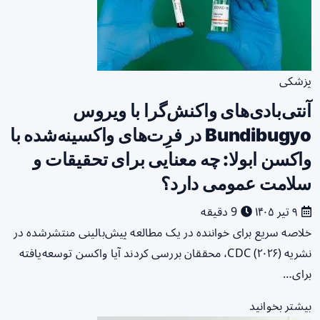
پزشکی
آنتی‌بادی‌های واکنش‌گرا با ویروس
Bundibugyo در فرِت‌های واکسینه‌شده با
واکسن ابولا: چه معنایی برای تحقیقات و
سلامت عمومی دارد؟
۹ تیر ۱۴۰۵
9 دقیقه
خلاصه سریع برای خواننده در یک مطالعه پیش‌بالینی منتشرشده در
نشریه CDC (۲۰۲۶)، محققان بررسی کردند آیا واکسن توسعه‌یافته
برای…
بیشتر بخوانید