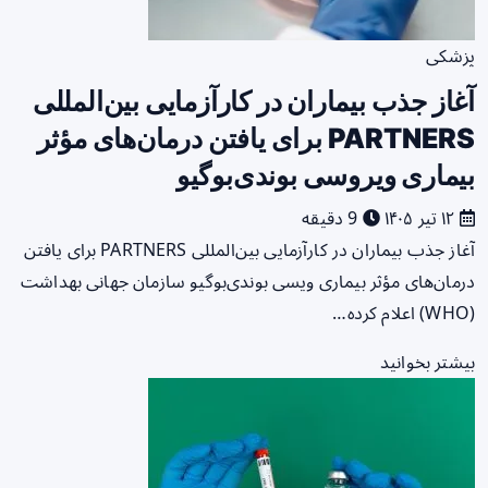
پزشکی
آغاز جذب بیماران در کارآزمایی بین‌المللی
PARTNERS برای یافتن درمان‌های مؤثر
بیماری ویروسی بوندی‌بوگیو
۱۲ تیر ۱۴۰۵
9 دقیقه
آغاز جذب بیماران در کارآزمایی بین‌المللی PARTNERS برای یافتن
درمان‌های مؤثر بیماری ویسی بوندی‌بوگیو سازمان جهانی بهداشت
(WHO) اعلام کرده…
بیشتر بخوانید