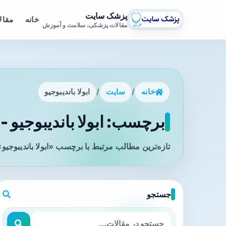
پزشک سایت
خانه
مقال
مقالات پزشکی، سلامت و آموزش
خانه
/
سایت
/
ابولا باندیبوجیو
برچسب: ابولا باندیبوجیو - 
تازه‌ترین مطالب مرتبط با برچسب «ابولا باندیبوجیو
جستجو