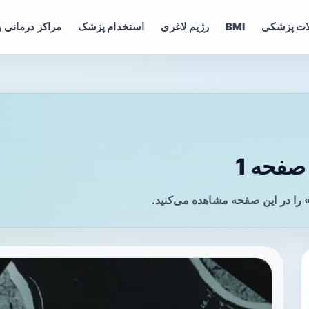
ات پزشکی
BMI
رژیم لاغری
استخدام پزشک
مراکز درمانی و
صفحه 1
» را در این صفحه مشاهده می‌کنید.