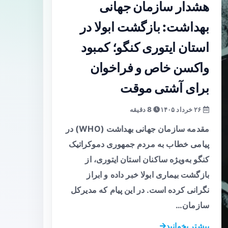
هشدار سازمان جهانی
بهداشت: بازگشت ابولا در
استان ایتوری کنگو؛ کمبود
واکسن خاص و فراخوان
برای آشتی موقت
۲۶ خرداد ۱۴۰۵
8 دقیقه
مقدمه سازمان جهانی بهداشت (WHO) در
پیامی خطاب به مردم جمهوری دموکراتیک
کنگو به‌ویژه ساکنان استان ایتوری، از
بازگشت بیماری ابولا خبر داده و ابراز
نگرانی کرده است. در این پیام که مدیرکل
سازمان…
بیشتر بخوانید