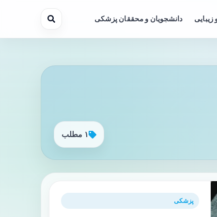
 زیبایی
دانشجویان و محققان پزشکی
۱ مطلب
پزشکی