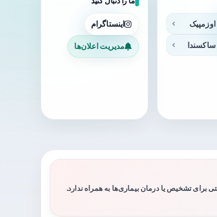
ما را دنبال کنید
اوزمپیک
اینستاگرام
ساکسندا
مدیریت اعلان‌ها
برای تشخیص یا درمان بیماری‌ها به همراه ندارد.