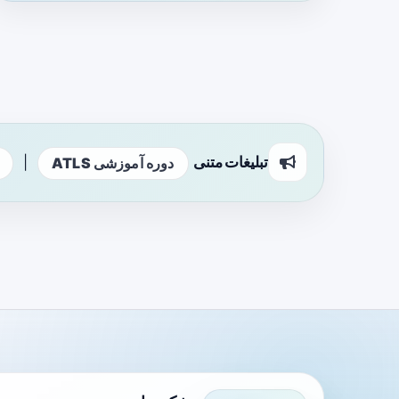
تبلیغات متنی
|
دوره آموزشی ATLS