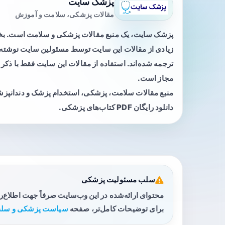
پزشک سایت
مقالات پزشکی، سلامت و آموزش
پزشک سایت، یک منبع مقالات پزشکی و سلامت است. 
زیادی از مقالات این سایت توسط مسئولین سایت نوشته ی
ترجمه شده‌اند. استفاده از مقالات این سایت فقط با ذکر 
مجاز است.
منبع مقالات سلامت، پزشکی، استخدام پزشک و دندانپز
دانلود رایگان PDF کتاب‌های پزشکی.
سلب مسئولیت پزشکی
محتوای ارائه‌شده در این وب‌سایت صرفاً جهت اطلاع‌
برای توضیحات کامل‌تر، صفحه
سیاست پزشکی و سلب